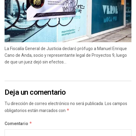
La Fiscalía General de Justicia declaró prófugo a Manuel Enrique
Cano de Anda, socio y representante legal de Proyectos 9, luego
de que un juez dejó sin efectos...
Deja un comentario
Tu dirección de correo electrónico no será publicada.
Los campos
obligatorios están marcados con
*
Comentario
*