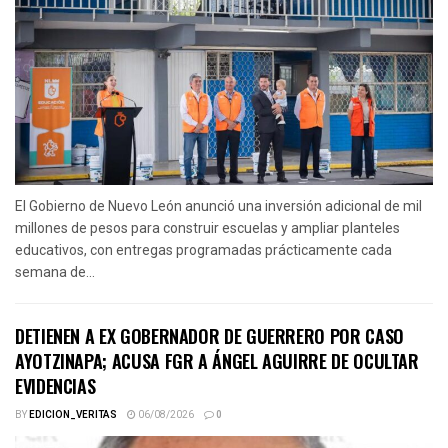
El Gobierno de Nuevo León anunció una inversión adicional de mil
millones de pesos para construir escuelas y ampliar planteles
educativos, con entregas programadas prácticamente cada
semana de...
DETIENEN A EX GOBERNADOR DE GUERRERO POR CASO
AYOTZINAPA; ACUSA FGR A ÁNGEL AGUIRRE DE OCULTAR
EVIDENCIAS
BY
EDICION_VERITAS
06/08/2026
0