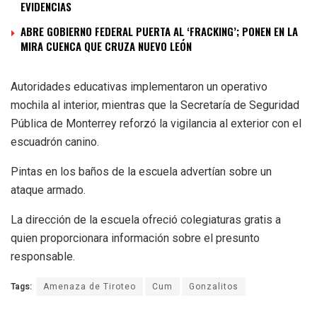
EVIDENCIAS
ABRE GOBIERNO FEDERAL PUERTA AL ‘FRACKING’; PONEN EN LA
MIRA CUENCA QUE CRUZA NUEVO LEÓN
Autoridades educativas implementaron un operativo
mochila al interior, mientras que la Secretaría de Seguridad
Pública de Monterrey reforzó la vigilancia al exterior con el
escuadrón canino.
Pintas en los baños de la escuela advertían sobre un
ataque armado.
La dirección de la escuela ofreció colegiaturas gratis a
quien proporcionara información sobre el presunto
responsable.
Tags:
Amenaza de Tiroteo
Cum
Gonzalitos