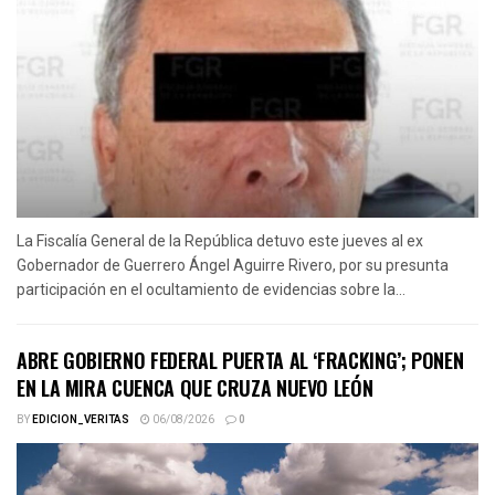
La Fiscalía General de la República detuvo este jueves al ex
Gobernador de Guerrero Ángel Aguirre Rivero, por su presunta
participación en el ocultamiento de evidencias sobre la...
ABRE GOBIERNO FEDERAL PUERTA AL ‘FRACKING’; PONEN
EN LA MIRA CUENCA QUE CRUZA NUEVO LEÓN
BY
EDICION_VERITAS
06/08/2026
0