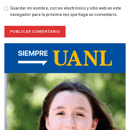
Guardar mi nombre, correo electrónico y sitio web en este
navegador para la próxima vez que haga un comentario.