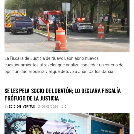
La Fiscalía de Justicia de Nuevo León abrió nuevos
cuestionamientos al revelar que analiza conceder un criterio de
oportunidad al policía vial que detuvo a Juan Carlos García...
SE LES PELA SOCIO DE LOBATÓN; LO DECLARA FISCALÍA
PRÓFUGO DE LA JUSTICIA
BY
EDICION_VERITAS
06/08/2026
0