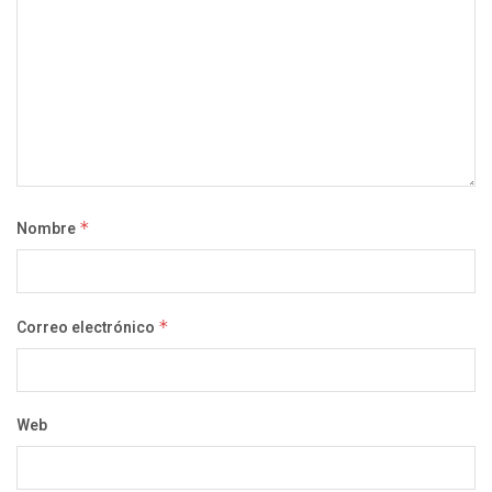
Nombre
*
Correo electrónico
*
Web