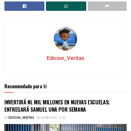
Edicion_Veritas
Recomendado para ti
INVERTIRÁ NL MIL MILLONES EN NUEVAS ESCUELAS;
ENTREGARÁ SAMUEL UNA POR SEMANA
BY
EDICION_VERITAS
06/08/2026
0