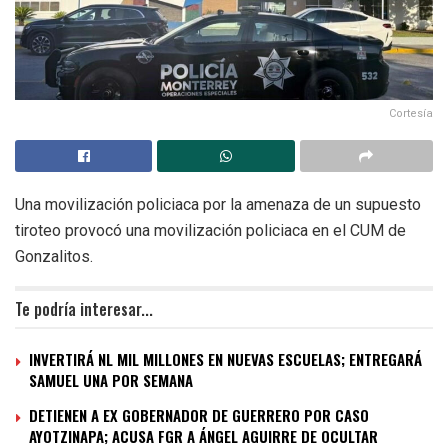
Cortesía
Una movilización policiaca por la amenaza de un supuesto
tiroteo provocó una movilización policiaca en el CUM de
Gonzalitos.
Te podría interesar...
INVERTIRÁ NL MIL MILLONES EN NUEVAS ESCUELAS; ENTREGARÁ
SAMUEL UNA POR SEMANA
DETIENEN A EX GOBERNADOR DE GUERRERO POR CASO
AYOTZINAPA; ACUSA FGR A ÁNGEL AGUIRRE DE OCULTAR