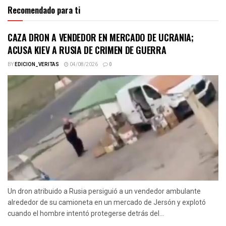
Recomendado para ti
CAZA DRON A VENDEDOR EN MERCADO DE UCRANIA;
ACUSA KIEV A RUSIA DE CRIMEN DE GUERRA
BY
EDICION_VERITAS
04/08/2026
0
Un dron atribuido a Rusia persiguió a un vendedor ambulante
alrededor de su camioneta en un mercado de Jersón y explotó
cuando el hombre intentó protegerse detrás del...