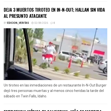
DEJA 3 MUERTOS TIROTEO EN IN-N-OUT; HALLAN SIN VIDA
AL PRESUNTO ATACANTE
BY
EDICION_VERITAS
02/08/2026
0
Un tiroteo en las inmediaciones de un restaurante In-N-Out Burger
dejó tres personas muertas y al menos cinco heridas la tarde del
sábado en Twin Falls, Idaho.