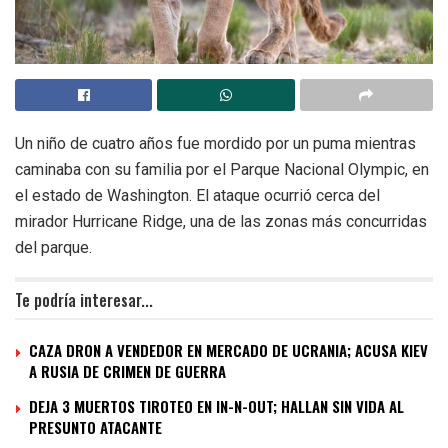
Un niño de cuatro años fue mordido por un puma mientras
caminaba con su familia por el Parque Nacional Olympic, en
el estado de Washington. El ataque ocurrió cerca del
mirador Hurricane Ridge, una de las zonas más concurridas
del parque.
Te podría interesar...
CAZA DRON A VENDEDOR EN MERCADO DE UCRANIA; ACUSA KIEV
A RUSIA DE CRIMEN DE GUERRA
DEJA 3 MUERTOS TIROTEO EN IN-N-OUT; HALLAN SIN VIDA AL
PRESUNTO ATACANTE