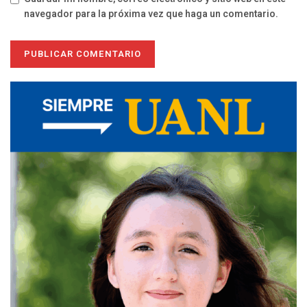
navegador para la próxima vez que haga un comentario.