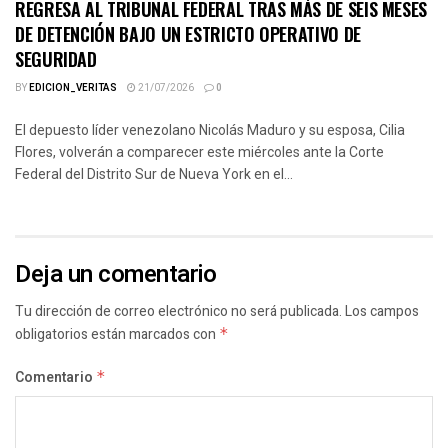
REGRESA AL TRIBUNAL FEDERAL TRAS MÁS DE SEIS MESES
DE DETENCIÓN BAJO UN ESTRICTO OPERATIVO DE
SEGURIDAD
BY
EDICION_VERITAS
21/07/2026
0
El depuesto líder venezolano Nicolás Maduro y su esposa, Cilia
Flores, volverán a comparecer este miércoles ante la Corte
Federal del Distrito Sur de Nueva York en el...
Deja un comentario
Tu dirección de correo electrónico no será publicada.
Los campos
obligatorios están marcados con
*
Comentario
*