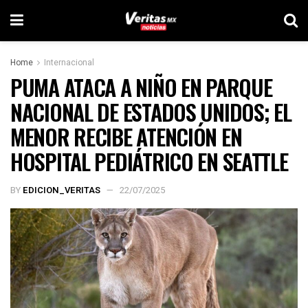
Home
Internacional
PUMA ATACA A NIÑO EN PARQUE
NACIONAL DE ESTADOS UNIDOS; EL
MENOR RECIBE ATENCIÓN EN
HOSPITAL PEDIÁTRICO EN SEATTLE
BY
EDICION_VERITAS
22/07/2025