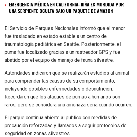
EMERGENCIA MÉDICA EN CALIFORNIA: NIÑA ES MORDIDA POR
UNA SERPIENTE OCULTA BAJO UN PAQUETE DE AMAZON
El Servicio de Parques Nacionales informó que el menor
fue trasladado en estado estable a un centro de
traumatología pediátrica en Seattle. Posteriormente, el
puma fue localizado gracias a un rastreador GPS y fue
abatido por el equipo de manejo de fauna silvestre.
Autoridades indicaron que se realizarán estudios al animal
para comprender las causas de su comportamiento,
incluyendo posibles enfermedades o desnutrición.
Recordaron que los ataques de pumas a humanos son
raros, pero se considera una amenaza seria cuando ocurren.
El parque continúa abierto al público con medidas de
precaución reforzadas y llamados a seguir protocolos de
seguridad en zonas silvestres.