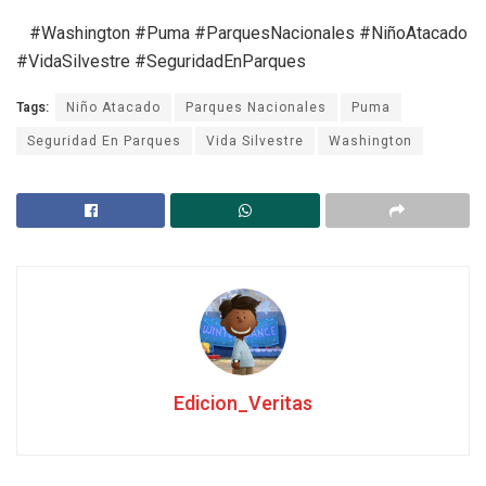
#Washington #Puma #ParquesNacionales #NiñoAtacado
#VidaSilvestre #SeguridadEnParques
Tags:
Niño Atacado
Parques Nacionales
Puma
Seguridad En Parques
Vida Silvestre
Washington
Edicion_Veritas