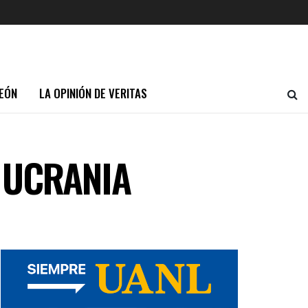
EÓN
LA OPINIÓN DE VERITAS
 UCRANIA