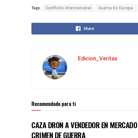
Tags:
Conflicto Internacional
Guerra En Europa
Share
Edicion_Veritas
Recomendado para ti
CAZA DRON A VENDEDOR EN MERCADO 
CRIMEN DE GUERRA