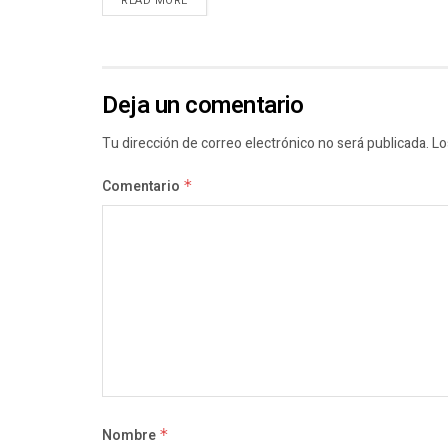
READ MORE
Deja un comentario
Tu dirección de correo electrónico no será publicada.
Lo
Comentario
*
Nombre
*