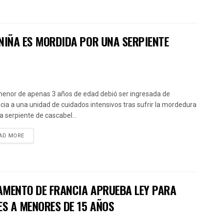
NIÑA ES MORDIDA POR UNA SERPIENTE
enor de apenas 3 años de edad debió ser ingresada de
cia a una unidad de cuidados intensivos tras sufrir la mordedura
a serpiente de cascabel...
AD MORE
AMENTO DE FRANCIA APRUEBA LEY PARA
ES A MENORES DE 15 AÑOS