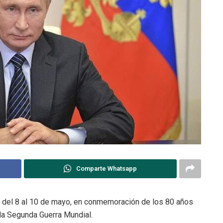
Comparte Whatsapp
ia del 8 al 10 de mayo, en conmemoración de los 80 años
 la Segunda Guerra Mundial.