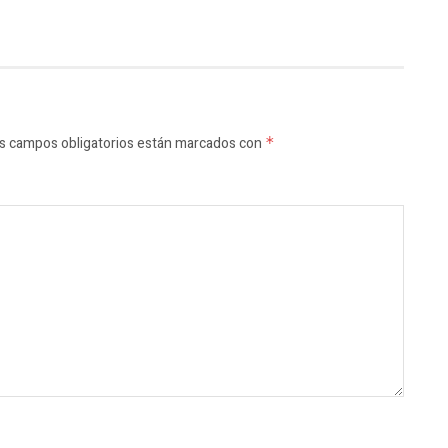
s campos obligatorios están marcados con
*