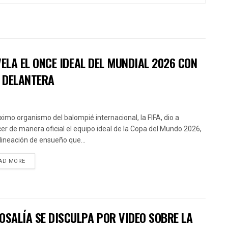
EVELA EL ONCE IDEAL DEL MUNDIAL 2026 CON
A DELANTERA
ximo organismo del balompié internacional, la FIFA, dio a
er de manera oficial el equipo ideal de la Copa del Mundo 2026,
lineación de ensueño que...
AD MORE
OSALÍA SE DISCULPA POR VIDEO SOBRE LA