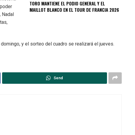
TORO MANTIENE EL PODIO GENERAL Y EL
 poder
MAILLOT BLANCO EN EL TOUR DE FRANCIA 2026
, Nadal
tas,
omingo, y el sorteo del cuadro se realizará el jueves.
Send