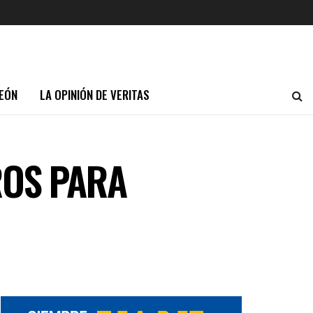
EÓN
LA OPINIÓN DE VERITAS
ROS PARA