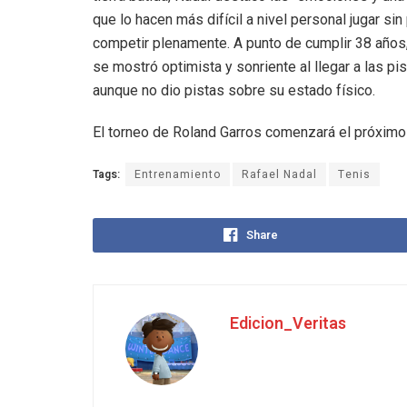
que lo hacen más difícil a nivel personal jugar sin
competir plenamente. A punto de cumplir 38 años
se mostró optimista y sonriente al llegar a las pis
aunque no dio pistas sobre su estado físico.
El torneo de Roland Garros comenzará el próximo d
Tags:
Entrenamiento
Rafael Nadal
Tenis
Share
Edicion_Veritas