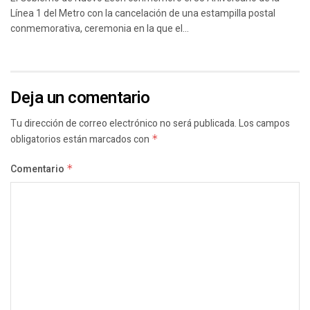
Línea 1 del Metro con la cancelación de una estampilla postal
conmemorativa, ceremonia en la que el...
Deja un comentario
Tu dirección de correo electrónico no será publicada.
Los campos
obligatorios están marcados con
*
Comentario
*