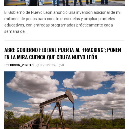
El Gobierno de Nuevo León anunció una inversión adicional de mil
millones de pesos para construir escuelas y ampliar planteles
educativos, con entregas programadas prácticamente cada
semana de...
ABRE GOBIERNO FEDERAL PUERTA AL ‘FRACKING’; PONEN
EN LA MIRA CUENCA QUE CRUZA NUEVO LEÓN
BY
EDICION_VERITAS
06/08/2026
0