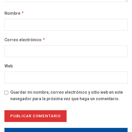
Nombre
*
Correo electrónico
*
Web
Guardar mi nombre, correo electrónico y sitio web en este
navegador para la próxima vez que haga un comentario.