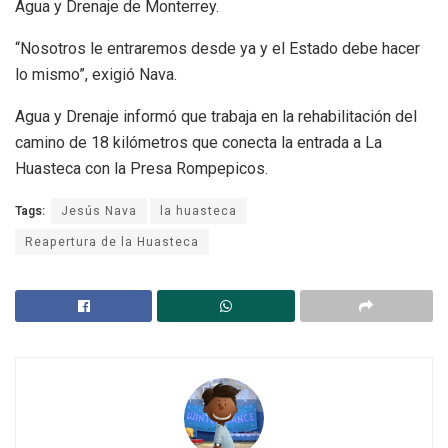
Agua y Drenaje de Monterrey.
“Nosotros le entraremos desde ya y el Estado debe hacer
lo mismo”, exigió Nava.
Agua y Drenaje informó que trabaja en la rehabilitación del
camino de 18 kilómetros que conecta la entrada a La
Huasteca con la Presa Rompepicos.
Tags:
Jesús Nava
la huasteca
Reapertura de la Huasteca