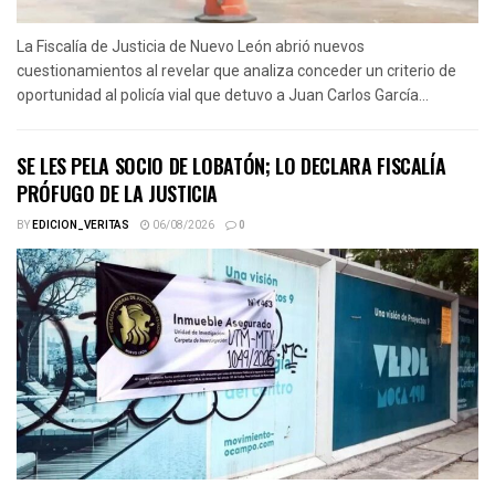
La Fiscalía de Justicia de Nuevo León abrió nuevos
cuestionamientos al revelar que analiza conceder un criterio de
oportunidad al policía vial que detuvo a Juan Carlos García...
SE LES PELA SOCIO DE LOBATÓN; LO DECLARA FISCALÍA
PRÓFUGO DE LA JUSTICIA
BY
EDICION_VERITAS
06/08/2026
0