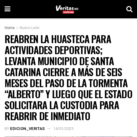
Home
Nuevo León
REABREN LA HUASTECA PARA
ACTIVIDADES DEPORTIVAS;
LEVANTA MUNICIPIO DE SANTA
CATARINA CIERRE A MÁS DE SEIS
MESES DEL PASO DE LA TORMENTA
“ALBERTO” Y LUEGO QUE EL ESTADO
SOLICITARA LA CUSTODIA PARA
REABRIR DE INMEDIATO
BY
EDICION_VERITAS
14/01/2025