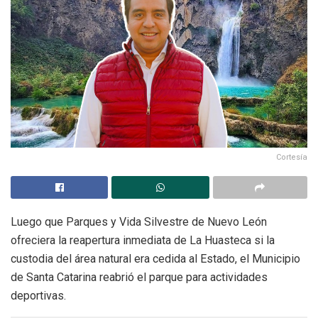
Cortesía
Luego que Parques y Vida Silvestre de Nuevo León
ofreciera la reapertura inmediata de La Huasteca si la
custodia del área natural era cedida al Estado, el Municipio
de Santa Catarina reabrió el parque para actividades
deportivas.