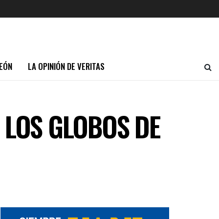
EÓN
LA OPINIÓN DE VERITAS
 LOS GLOBOS DE