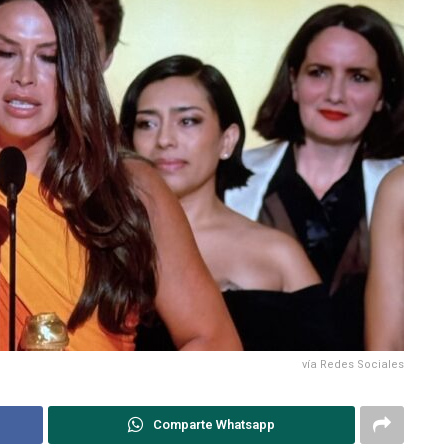
vía Redes Sociales
Comparte Whatsapp