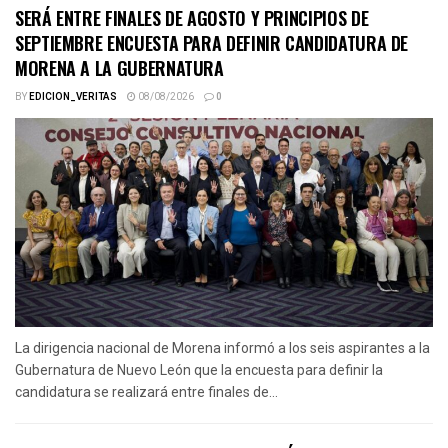
SERÁ ENTRE FINALES DE AGOSTO Y PRINCIPIOS DE
SEPTIEMBRE ENCUESTA PARA DEFINIR CANDIDATURA DE
MORENA A LA GUBERNATURA
BY
EDICION_VERITAS
08/08/2026
0
La dirigencia nacional de Morena informó a los seis aspirantes a la
Gubernatura de Nuevo León que la encuesta para definir la
candidatura se realizará entre finales de...