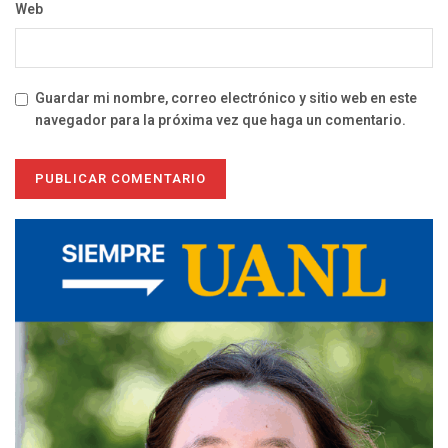
Web
Guardar mi nombre, correo electrónico y sitio web en este
navegador para la próxima vez que haga un comentario.