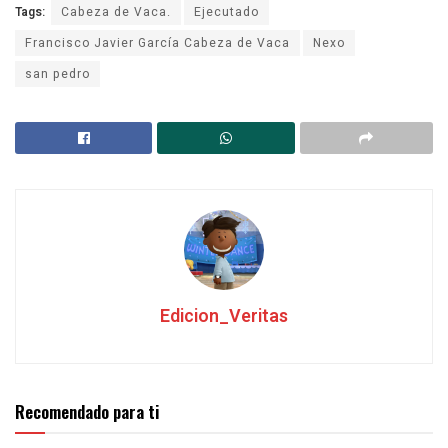
Tags:
Cabeza de Vaca.
Ejecutado
Francisco Javier García Cabeza de Vaca
Nexo
san pedro
Edicion_Veritas
Recomendado para ti