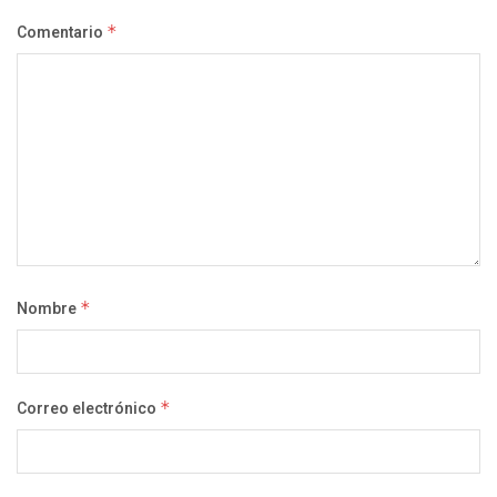
Comentario
*
Nombre
*
Correo electrónico
*