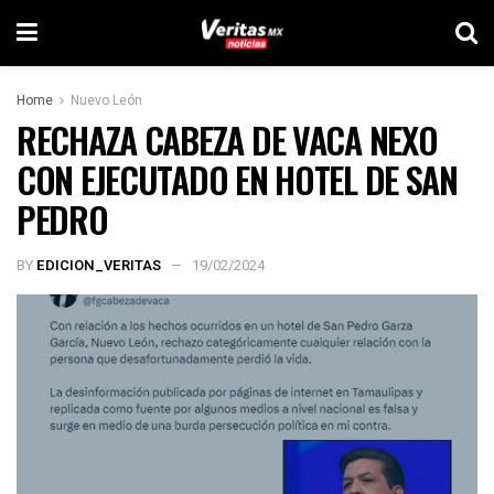
Home
Nuevo León
RECHAZA CABEZA DE VACA NEXO
CON EJECUTADO EN HOTEL DE SAN
PEDRO
BY
EDICION_VERITAS
19/02/2024