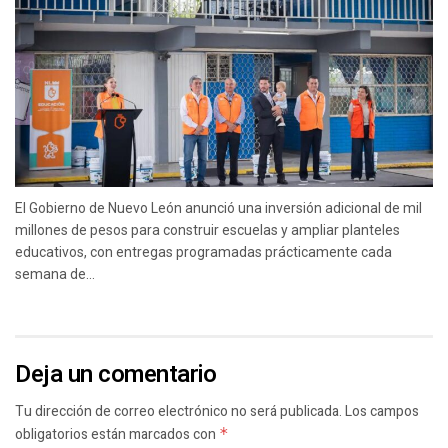
El Gobierno de Nuevo León anunció una inversión adicional de mil
millones de pesos para construir escuelas y ampliar planteles
educativos, con entregas programadas prácticamente cada
semana de...
Deja un comentario
Tu dirección de correo electrónico no será publicada.
Los campos
obligatorios están marcados con
*