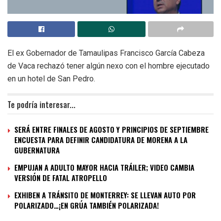
El ex Gobernador de Tamaulipas Francisco García Cabeza
de Vaca rechazó tener algún nexo con el hombre ejecutado
en un hotel de San Pedro.
Te podría interesar...
SERÁ ENTRE FINALES DE AGOSTO Y PRINCIPIOS DE SEPTIEMBRE
ENCUESTA PARA DEFINIR CANDIDATURA DE MORENA A LA
GUBERNATURA
EMPUJAN A ADULTO MAYOR HACIA TRÁILER; VIDEO CAMBIA
VERSIÓN DE FATAL ATROPELLO
EXHIBEN A TRÁNSITO DE MONTERREY: SE LLEVAN AUTO POR
POLARIZADO…¡EN GRÚA TAMBIÉN POLARIZADA!