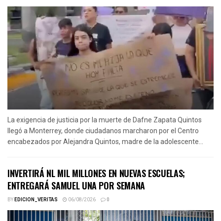
La exigencia de justicia por la muerte de Dafne Zapata Quintos
llegó a Monterrey, donde ciudadanos marcharon por el Centro
encabezados por Alejandra Quintos, madre de la adolescente...
INVERTIRÁ NL MIL MILLONES EN NUEVAS ESCUELAS;
ENTREGARÁ SAMUEL UNA POR SEMANA
BY
EDICION_VERITAS
06/08/2026
0