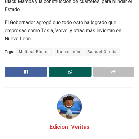
Black Mamba y la construcción de cuarteles, para blindar el
Estado.
El Gobernador agregó que todo esto ha logrado que
empresas como Tesla, Volvo, y otras más inviertan en
Nuevo León.
Tags:
Melissa Bishop
Nuevo León
Samuel García
Edicion_Veritas