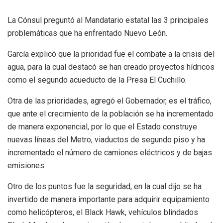
La Cónsul preguntó al Mandatario estatal las 3 principales
problemáticas que ha enfrentado Nuevo León.
García explicó que la prioridad fue el combate a la crisis del
agua, para la cual destacó se han creado proyectos hídricos
como el segundo acueducto de la Presa El Cuchillo.
Otra de las prioridades, agregó el Gobernador, es el tráfico,
que ante el crecimiento de la población se ha incrementado
de manera exponencial, por lo que el Estado construye
nuevas líneas del Metro, viaductos de segundo piso y ha
incrementado el número de camiones eléctricos y de bajas
emisiones.
Otro de los puntos fue la seguridad, en la cual dijo se ha
invertido de manera importante para adquirir equipamiento
como helicópteros, el Black Hawk, vehículos blindados