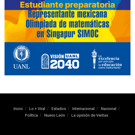
Inicio
Lo + Viral
Estados
Internacional
Nacional
Política
Nuevo León
La opinión de Veritas