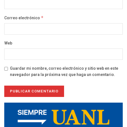
Correo electrónico
*
Web
Guardar mi nombre, correo electrónico y sitio web en este
navegador para la próxima vez que haga un comentario.