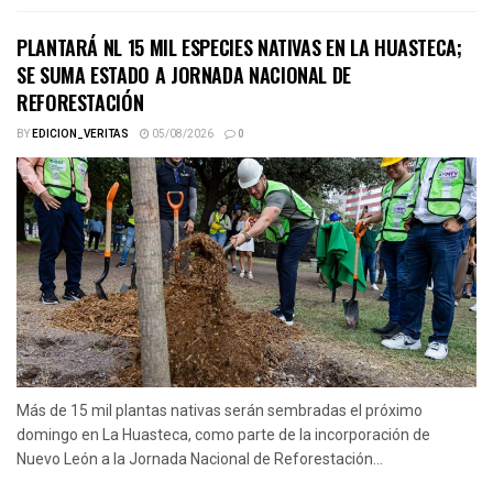
PLANTARÁ NL 15 MIL ESPECIES NATIVAS EN LA HUASTECA;
SE SUMA ESTADO A JORNADA NACIONAL DE
REFORESTACIÓN
BY
EDICION_VERITAS
05/08/2026
0
Más de 15 mil plantas nativas serán sembradas el próximo
domingo en La Huasteca, como parte de la incorporación de
Nuevo León a la Jornada Nacional de Reforestación...