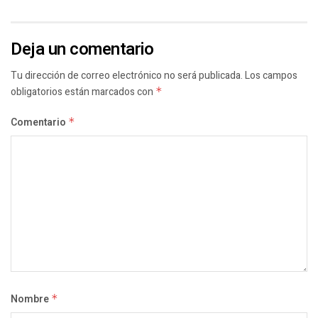
Deja un comentario
Tu dirección de correo electrónico no será publicada.
Los campos
obligatorios están marcados con
*
Comentario
*
Nombre
*