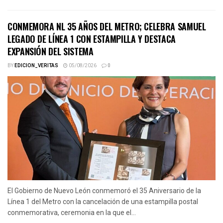
CONMEMORA NL 35 AÑOS DEL METRO; CELEBRA SAMUEL
LEGADO DE LÍNEA 1 CON ESTAMPILLA Y DESTACA
EXPANSIÓN DEL SISTEMA
BY
EDICION_VERITAS
05/08/2026
0
El Gobierno de Nuevo León conmemoró el 35 Aniversario de la
Línea 1 del Metro con la cancelación de una estampilla postal
conmemorativa, ceremonia en la que el...