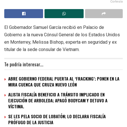
Cortesía
El Gobernador Samuel García recibió en Palacio de
Gobierno a la nueva Cónsul General de los Estados Unidos
en Monterrey, Melissa Bishop, experta en seguridad y ex
titular de la sede consular de Vietnam.
Te podría interesar...
ABRE GOBIERNO FEDERAL PUERTA AL ‘FRACKING’; PONEN EN LA
MIRA CUENCA QUE CRUZA NUEVO LEÓN
ALISTA FISCALÍA BENEFICIO A TRÁNSITO IMPLICADO EN
EJECUCIÓN DE ARBOLEDA; APAGÓ BODYCAM Y DETUVO A
VÍCTIMA.
SE LES PELA SOCIO DE LOBATÓN; LO DECLARA FISCALÍA
PRÓFUGO DE LA JUSTICIA