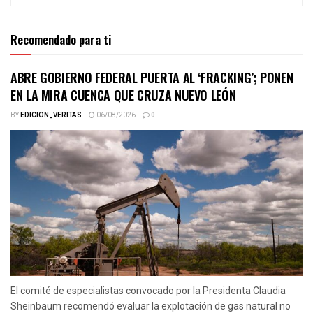
Recomendado para ti
ABRE GOBIERNO FEDERAL PUERTA AL ‘FRACKING’; PONEN
EN LA MIRA CUENCA QUE CRUZA NUEVO LEÓN
BY
EDICION_VERITAS
06/08/2026
0
El comité de especialistas convocado por la Presidenta Claudia
Sheinbaum recomendó evaluar la explotación de gas natural no