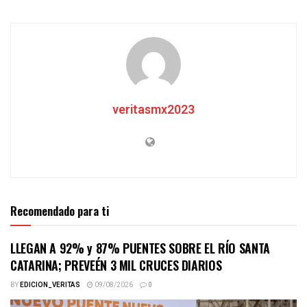
veritasmx2023
Recomendado para ti
LLEGAN A 92% y 87% PUENTES SOBRE EL RÍO SANTA
CATARINA; PREVEÉN 3 MIL CRUCES DIARIOS
BY
EDICION_VERITAS
09/08/2026
0