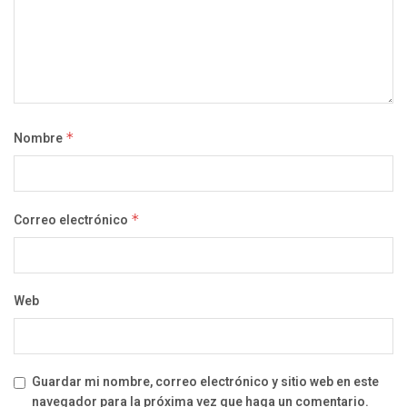
Nombre
*
Correo electrónico
*
Web
Guardar mi nombre, correo electrónico y sitio web en este
navegador para la próxima vez que haga un comentario.