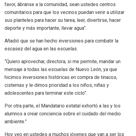
favor, ábranse a la comunidad, sean ustedes centros
comunitarios para que los vecinos puedan venir a utilizar
sus planteles para hacer su tarea, leer, divertirse, hacer
deporte y más importante, llevar agua”.
Añadió que se han hecho inversiones para combatir la
escasez del agua en las escuelas.
“Quiero aprovechar, directora, si me permite, mandar un
mensaje a todas las escuelas de Nuevo León, ya que
hicimos inversiones históricas en compra de tinacos,
cisternas y le dimos prioridad a los niños, niñas y
adolescentes para terminar este ciclo”.
Por otra parte, el Mandatario estatal exhortó a las y los
alumnos a crear conciencia sobre el cuidado del medio
ambiente.”
Hoy veo en ustedes a muchos jóvenes que van a ser los