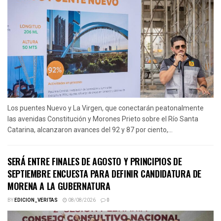
Los puentes Nuevo y La Virgen, que conectarán peatonalmente
las avenidas Constitución y Morones Prieto sobre el Río Santa
Catarina, alcanzaron avances del 92 y 87 por ciento,...
SERÁ ENTRE FINALES DE AGOSTO Y PRINCIPIOS DE
SEPTIEMBRE ENCUESTA PARA DEFINIR CANDIDATURA DE
MORENA A LA GUBERNATURA
BY
EDICION_VERITAS
08/08/2026
0