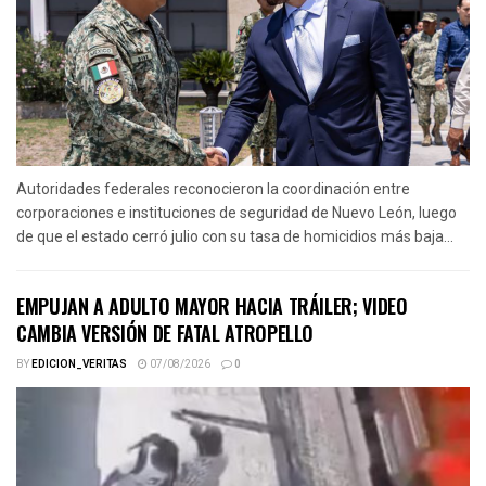
Autoridades federales reconocieron la coordinación entre
corporaciones e instituciones de seguridad de Nuevo León, luego
de que el estado cerró julio con su tasa de homicidios más baja...
EMPUJAN A ADULTO MAYOR HACIA TRÁILER; VIDEO
CAMBIA VERSIÓN DE FATAL ATROPELLO
BY
EDICION_VERITAS
07/08/2026
0