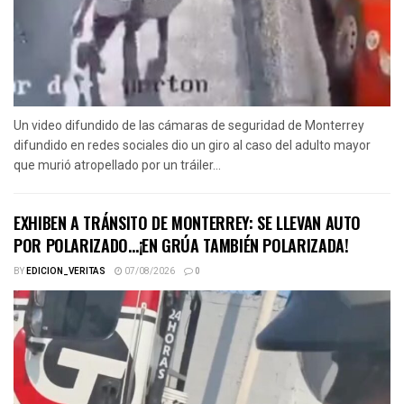
Un video difundido de las cámaras de seguridad de Monterrey
difundido en redes sociales dio un giro al caso del adulto mayor
que murió atropellado por un tráiler...
EXHIBEN A TRÁNSITO DE MONTERREY: SE LLEVAN AUTO
POR POLARIZADO…¡EN GRÚA TAMBIÉN POLARIZADA!
BY
EDICION_VERITAS
07/08/2026
0