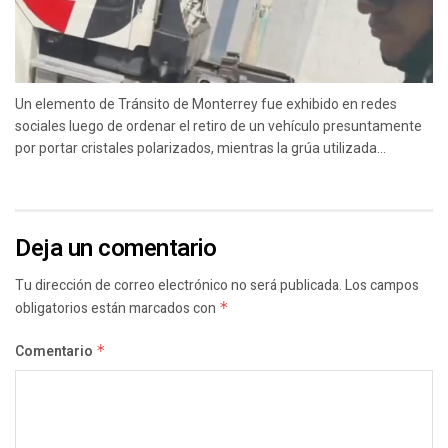
Un elemento de Tránsito de Monterrey fue exhibido en redes
sociales luego de ordenar el retiro de un vehículo presuntamente
por portar cristales polarizados, mientras la grúa utilizada...
Deja un comentario
Tu dirección de correo electrónico no será publicada.
Los campos
obligatorios están marcados con
*
Comentario
*