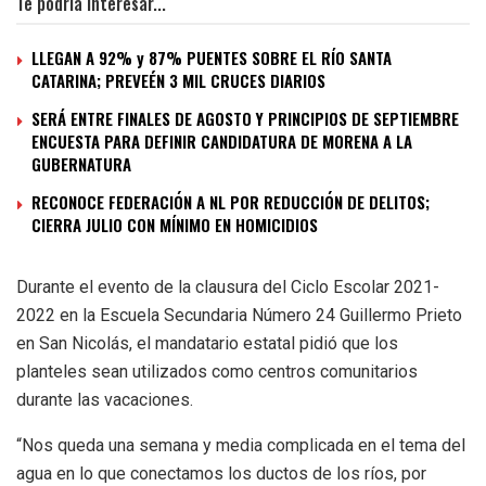
Te podría interesar...
LLEGAN A 92% y 87% PUENTES SOBRE EL RÍO SANTA
CATARINA; PREVEÉN 3 MIL CRUCES DIARIOS
SERÁ ENTRE FINALES DE AGOSTO Y PRINCIPIOS DE SEPTIEMBRE
ENCUESTA PARA DEFINIR CANDIDATURA DE MORENA A LA
GUBERNATURA
RECONOCE FEDERACIÓN A NL POR REDUCCIÓN DE DELITOS;
CIERRA JULIO CON MÍNIMO EN HOMICIDIOS
Durante el evento de la clausura del Ciclo Escolar 2021-
2022 en la Escuela Secundaria Número 24 Guillermo Prieto
en San Nicolás, el mandatario estatal pidió que los
planteles sean utilizados como centros comunitarios
durante las vacaciones.
“Nos queda una semana y media complicada en el tema del
agua en lo que conectamos los ductos de los ríos, por