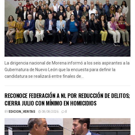
La dirigencia nacional de Morena informó a los seis aspirantes a la
Gubernatura de Nuevo León que la encuesta para definir la
candidatura se realizará entre finales de...
RECONOCE FEDERACIÓN A NL POR REDUCCIÓN DE DELITOS;
CIERRA JULIO CON MÍNIMO EN HOMICIDIOS
BY
EDICION_VERITAS
08/08/2026
0