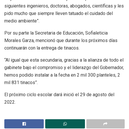
siguientes ingenieros, doctoras, abogados, científicas y les
pido mucho que siempre lleven tatuado el cuidado del
medio ambiente”.
Por su parte la Secretaria de Educación, Sofialeticia
Morales Garza, mencionó que durante los próximos días
continuarán con la entrega de tinacos.
“Al igual que esta secundaria, gracias a la alianza de todo el
gabinete bajo el compromiso y el liderazgo del Gobernador,
hemos podido instalar a la fecha en 2 mil 300 planteles, 2
mil 831 tinacos”.
El próximo ciclo escolar dará inició el 29 de agosto del
2022.