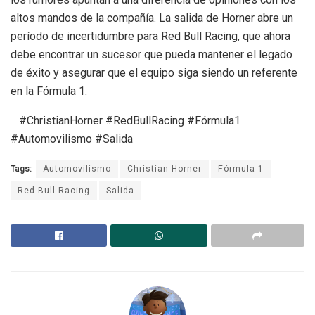
altos mandos de la compañía. La salida de Horner abre un
período de incertidumbre para Red Bull Racing, que ahora
debe encontrar un sucesor que pueda mantener el legado
de éxito y asegurar que el equipo siga siendo un referente
en la Fórmula 1.
#ChristianHorner #RedBullRacing #Fórmula1
#Automovilismo #Salida
Tags:
Automovilismo
Christian Horner
Fórmula 1
Red Bull Racing
Salida