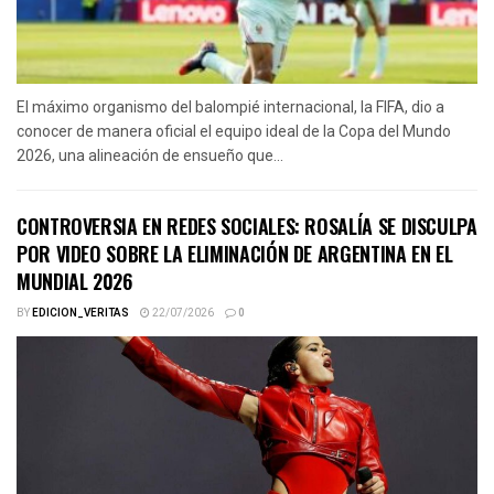
El máximo organismo del balompié internacional, la FIFA, dio a
conocer de manera oficial el equipo ideal de la Copa del Mundo
2026, una alineación de ensueño que...
CONTROVERSIA EN REDES SOCIALES: ROSALÍA SE DISCULPA
POR VIDEO SOBRE LA ELIMINACIÓN DE ARGENTINA EN EL
MUNDIAL 2026
BY
EDICION_VERITAS
22/07/2026
0