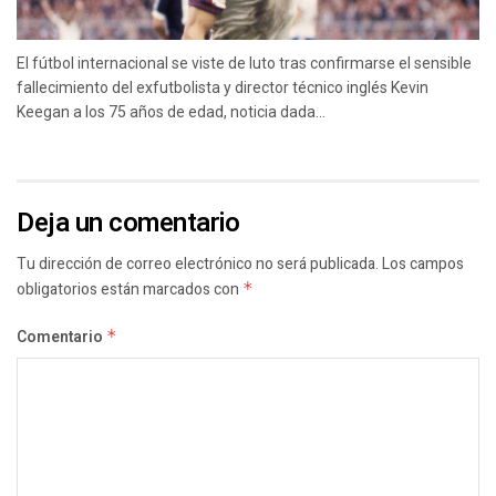
El fútbol internacional se viste de luto tras confirmarse el sensible
fallecimiento del exfutbolista y director técnico inglés Kevin
Keegan a los 75 años de edad, noticia dada...
Deja un comentario
Tu dirección de correo electrónico no será publicada.
Los campos
obligatorios están marcados con
*
Comentario
*