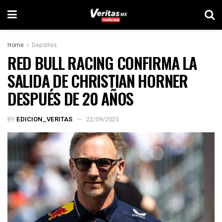
Home
Deportes
RED BULL RACING CONFIRMA LA
SALIDA DE CHRISTIAN HORNER
DESPUÉS DE 20 AÑOS
BY
EDICION_VERITAS
22/09/2025