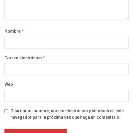
Nombre
*
Correo electrónico
*
Web
Guardar mi nombre, correo electrónico y sitio web en este
navegador para la próxima vez que haga un comentario.