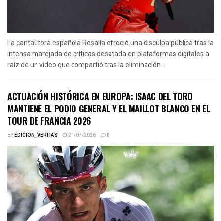
La cantautora española Rosalía ofreció una disculpa pública tras la
intensa marejada de críticas desatada en plataformas digitales a
raíz de un video que compartió tras la eliminación...
ACTUACIÓN HISTÓRICA EN EUROPA: ISAAC DEL TORO
MANTIENE EL PODIO GENERAL Y EL MAILLOT BLANCO EN EL
TOUR DE FRANCIA 2026
BY
EDICION_VERITAS
21/07/2026
0