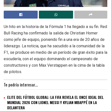
Un hito en la historia de la Fórmula 1 ha llegado a su fin. Red
Bull Racing ha confirmado la salida de Christian Horner
como jefe de equipo, poniendo fin a una era de 20 años de
liderazgo. La noticia, que ha sacudido a la comunidad de la
F1, se produce en medio de un período de gran éxito para la
escudería, con el equipo dominando el campeonato de
constructores y con Max Verstappen en la cima de la tabla
de pilotos.
Te podría interesar...
ELITE DEL FÚTBOL GLOBAL: LA FIFA REVELA EL ONCE IDEAL DEL
MUNDIAL 2026 CON LIONEL MESSI Y KYLIAN MBAPPÉ EN LA
DELANTERA