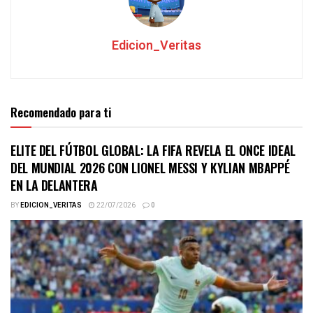
Edicion_Veritas
Recomendado para ti
ELITE DEL FÚTBOL GLOBAL: LA FIFA REVELA EL ONCE IDEAL
DEL MUNDIAL 2026 CON LIONEL MESSI Y KYLIAN MBAPPÉ
EN LA DELANTERA
BY
EDICION_VERITAS
22/07/2026
0