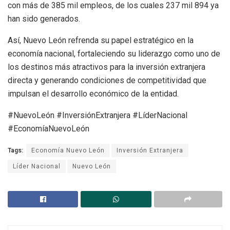
con más de 385 mil empleos, de los cuales 237 mil 894 ya
han sido generados.
Así, Nuevo León refrenda su papel estratégico en la
economía nacional, fortaleciendo su liderazgo como uno de
los destinos más atractivos para la inversión extranjera
directa y generando condiciones de competitividad que
impulsan el desarrollo económico de la entidad.
#NuevoLeón #InversiónExtranjera #LíderNacional
#EconomíaNuevoLeón
Tags:
Economía Nuevo León
Inversión Extranjera
Líder Nacional
Nuevo León