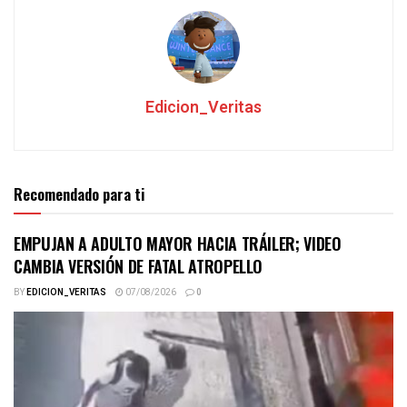
Edicion_Veritas
Recomendado para ti
EMPUJAN A ADULTO MAYOR HACIA TRÁILER; VIDEO
CAMBIA VERSIÓN DE FATAL ATROPELLO
BY
EDICION_VERITAS
07/08/2026
0