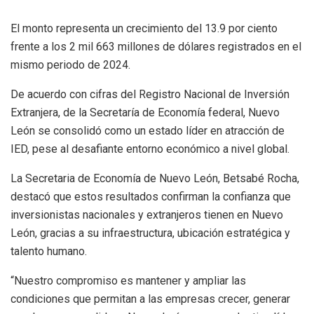
El monto representa un crecimiento del 13.9 por ciento
frente a los 2 mil 663 millones de dólares registrados en el
mismo periodo de 2024.
De acuerdo con cifras del Registro Nacional de Inversión
Extranjera, de la Secretaría de Economía federal, Nuevo
León se consolidó como un estado líder en atracción de
IED, pese al desafiante entorno económico a nivel global.
La Secretaria de Economía de Nuevo León, Betsabé Rocha,
destacó que estos resultados confirman la confianza que
inversionistas nacionales y extranjeros tienen en Nuevo
León, gracias a su infraestructura, ubicación estratégica y
talento humano.
“Nuestro compromiso es mantener y ampliar las
condiciones que permitan a las empresas crecer, generar