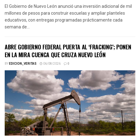
El Gobierno de Nuevo León anunció una inversión adicional de mil
millones de pesos para construir escuelas y ampliar planteles
educativos, con entregas programadas prácticamente cada
semana de...
ABRE GOBIERNO FEDERAL PUERTA AL ‘FRACKING’; PONEN
EN LA MIRA CUENCA QUE CRUZA NUEVO LEÓN
BY
EDICION_VERITAS
06/08/2026
0