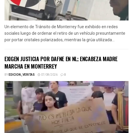
Un elemento de Tránsito de Monterrey fue exhibido en redes
sociales luego de ordenar el retiro de un vehículo presuntamente
por portar cristales polarizados, mientras la grúa utilizada...
EXIGEN JUSTICIA POR DAFNE EN NL; ENCABEZA MADRE
MARCHA EN MONTERREY
BY
EDICION_VERITAS
07/08/2026
0