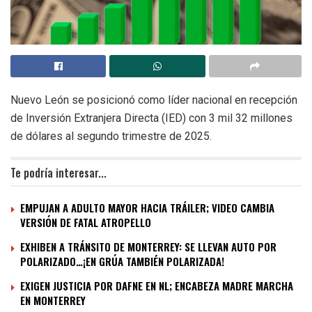
Nuevo León se posicionó como líder nacional en recepción
de Inversión Extranjera Directa (IED) con 3 mil 32 millones
de dólares al segundo trimestre de 2025.
Te podría interesar...
EMPUJAN A ADULTO MAYOR HACIA TRÁILER; VIDEO CAMBIA
VERSIÓN DE FATAL ATROPELLO
EXHIBEN A TRÁNSITO DE MONTERREY: SE LLEVAN AUTO POR
POLARIZADO…¡EN GRÚA TAMBIÉN POLARIZADA!
EXIGEN JUSTICIA POR DAFNE EN NL; ENCABEZA MADRE MARCHA
EN MONTERREY