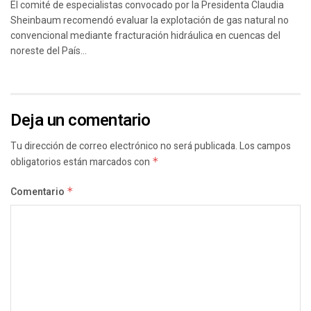
El comité de especialistas convocado por la Presidenta Claudia
Sheinbaum recomendó evaluar la explotación de gas natural no
convencional mediante fracturación hidráulica en cuencas del
noreste del País...
Deja un comentario
Tu dirección de correo electrónico no será publicada.
Los campos
obligatorios están marcados con
*
Comentario
*