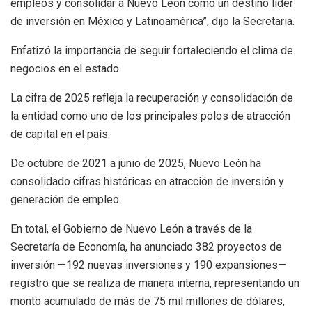
empleos y consolidar a Nuevo León como un destino líder
de inversión en México y Latinoamérica”, dijo la Secretaria.
Enfatizó la importancia de seguir fortaleciendo el clima de
negocios en el estado.
La cifra de 2025 refleja la recuperación y consolidación de
la entidad como uno de los principales polos de atracción
de capital en el país.
De octubre de 2021 a junio de 2025, Nuevo León ha
consolidado cifras históricas en atracción de inversión y
generación de empleo.
En total, el Gobierno de Nuevo León a través de la
Secretaría de Economía, ha anunciado 382 proyectos de
inversión —192 nuevas inversiones y 190 expansiones—
registro que se realiza de manera interna, representando un
monto acumulado de más de 75 mil millones de dólares,