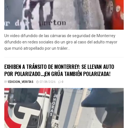
Un video difundido de las cámaras de seguridad de Monterrey
difundido en redes sociales dio un giro al caso del adulto mayor
que murió atropellado por un tráiler...
EXHIBEN A TRÁNSITO DE MONTERREY: SE LLEVAN AUTO
POR POLARIZADO…¡EN GRÚA TAMBIÉN POLARIZADA!
BY
EDICION_VERITAS
07/08/2026
0