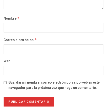
Nombre
*
Correo electrónico
*
Web
Guardar mi nombre, correo electrónico y sitio web en este
navegador para la próxima vez que haga un comentario.