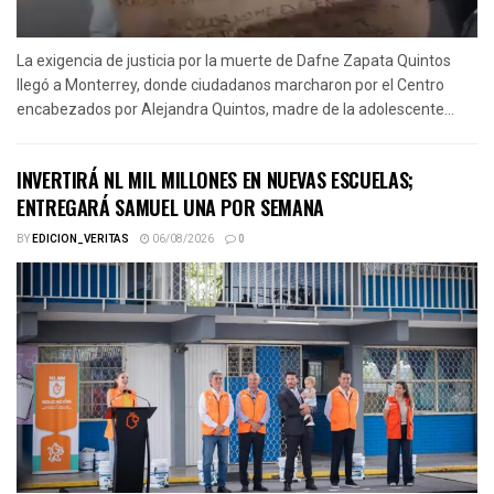
La exigencia de justicia por la muerte de Dafne Zapata Quintos
llegó a Monterrey, donde ciudadanos marcharon por el Centro
encabezados por Alejandra Quintos, madre de la adolescente...
INVERTIRÁ NL MIL MILLONES EN NUEVAS ESCUELAS;
ENTREGARÁ SAMUEL UNA POR SEMANA
BY
EDICION_VERITAS
06/08/2026
0