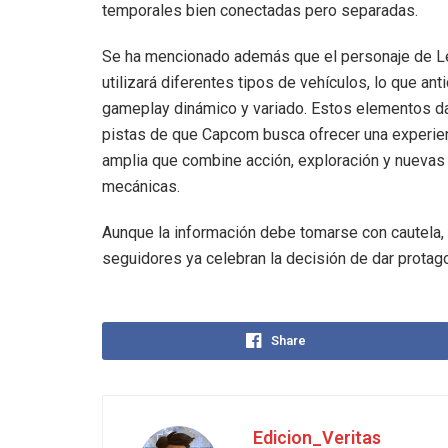
temporales bien conectadas pero separadas.
Se ha mencionado además que el personaje de L
utilizará diferentes tipos de vehículos, lo que ant
gameplay dinámico y variado. Estos elementos d
pistas de que Capcom busca ofrecer una experie
amplia que combine acción, exploración y nuevas
mecánicas.
Aunque la información debe tomarse con cautela,
seguidores ya celebran la decisión de dar protag
Share
Edicion_Veritas