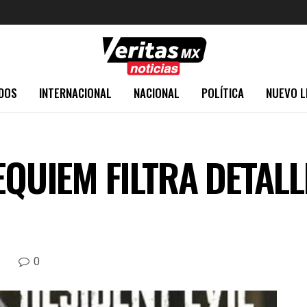
DOS
INTERNACIONAL
NACIONAL
POLÍTICA
NUEVO L
EQUIEM FILTRA DETALL
0