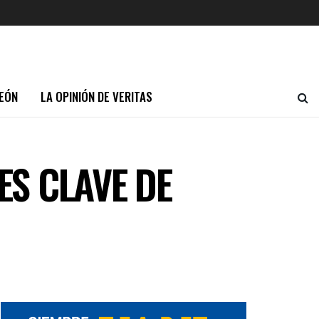
EÓN
LA OPINIÓN DE VERITAS
ES CLAVE DE