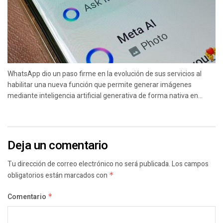
WhatsApp dio un paso firme en la evolución de sus servicios al
habilitar una nueva función que permite generar imágenes
mediante inteligencia artificial generativa de forma nativa en...
Deja un comentario
Tu dirección de correo electrónico no será publicada.
Los campos
obligatorios están marcados con
*
Comentario
*