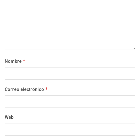
Nombre
*
Correo electrónico
*
Web