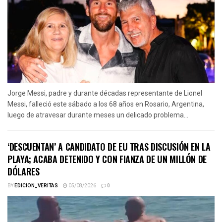
Jorge Messi, padre y durante décadas representante de Lionel
Messi, falleció este sábado a los 68 años en Rosario, Argentina,
luego de atravesar durante meses un delicado problema...
‘DESCUENTAN’ A CANDIDATO DE EU TRAS DISCUSIÓN EN LA
PLAYA; ACABA DETENIDO Y CON FIANZA DE UN MILLÓN DE
DÓLARES
BY
EDICION_VERITAS
05/08/2026
0