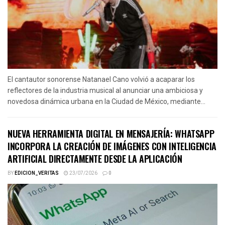
El cantautor sonorense Natanael Cano volvió a acaparar los
reflectores de la industria musical al anunciar una ambiciosa y
novedosa dinámica urbana en la Ciudad de México, mediante...
NUEVA HERRAMIENTA DIGITAL EN MENSAJERÍA: WHATSAPP
INCORPORA LA CREACIÓN DE IMÁGENES CON INTELIGENCIA
ARTIFICIAL DIRECTAMENTE DESDE LA APLICACIÓN
BY
EDICION_VERITAS
23/07/2026
0