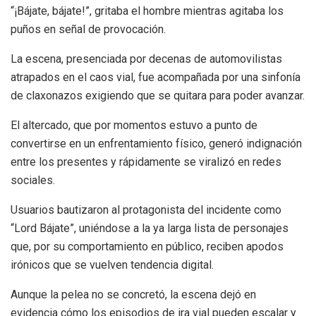
“¡Bájate, bájate!”, gritaba el hombre mientras agitaba los
puños en señal de provocación.
La escena, presenciada por decenas de automovilistas
atrapados en el caos vial, fue acompañada por una sinfonía
de claxonazos exigiendo que se quitara para poder avanzar.
El altercado, que por momentos estuvo a punto de
convertirse en un enfrentamiento físico, generó indignación
entre los presentes y rápidamente se viralizó en redes
sociales.
Usuarios bautizaron al protagonista del incidente como
“Lord Bájate”, uniéndose a la ya larga lista de personajes
que, por su comportamiento en público, reciben apodos
irónicos que se vuelven tendencia digital.
Aunque la pelea no se concretó, la escena dejó en
evidencia cómo los episodios de ira vial pueden escalar y