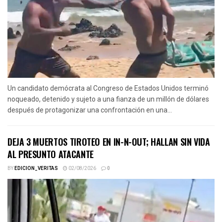
Un candidato demócrata al Congreso de Estados Unidos terminó
noqueado, detenido y sujeto a una fianza de un millón de dólares
después de protagonizar una confrontación en una...
DEJA 3 MUERTOS TIROTEO EN IN-N-OUT; HALLAN SIN VIDA
AL PRESUNTO ATACANTE
BY
EDICION_VERITAS
02/08/2026
0