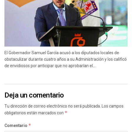
El Gobernador Samuel García acusó a los diputados locales de
obstaculizar durante cuatro años a su Administración y los calificó
de envidiosos por anticipar que no aprobarían el...
Deja un comentario
Tu dirección de correo electrónico no será publicada.
Los campos
obligatorios están marcados con
*
Comentario
*