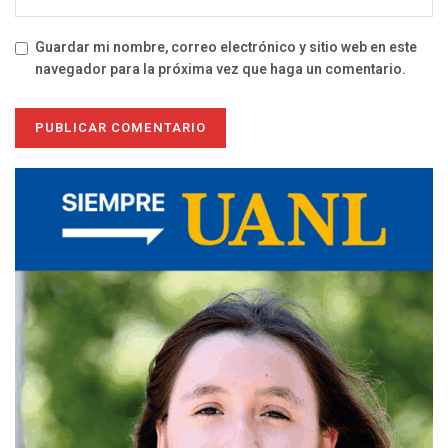
Guardar mi nombre, correo electrónico y sitio web en este
navegador para la próxima vez que haga un comentario.