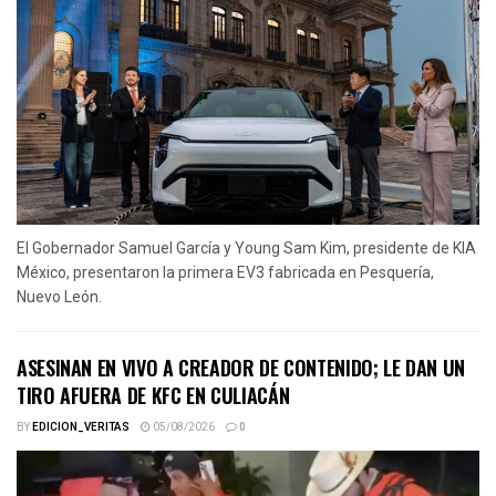
El Gobernador Samuel García y Young Sam Kim, presidente de KIA
México, presentaron la primera EV3 fabricada en Pesquería,
Nuevo León.
ASESINAN EN VIVO A CREADOR DE CONTENIDO; LE DAN UN
TIRO AFUERA DE KFC EN CULIACÁN
BY
EDICION_VERITAS
05/08/2026
0