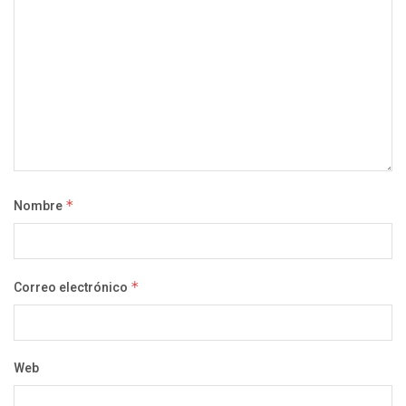
Nombre
*
Correo electrónico
*
Web