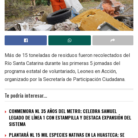
Más de 15 toneladas de residuos fueron recolectados del
Río Santa Catarina durante las primeras 5 jornadas del
programa estatal de voluntariado, Leones en Acción,
organizado por la Secretaría de Participación Ciudadana.
Te podría interesar...
CONMEMORA NL 35 AÑOS DEL METRO; CELEBRA SAMUEL
LEGADO DE LÍNEA 1 CON ESTAMPILLA Y DESTACA EXPANSIÓN DEL
SISTEMA
PLANTARÁ NL 15 MIL ESPECIES NATIVAS EN LA HUASTECA; SE