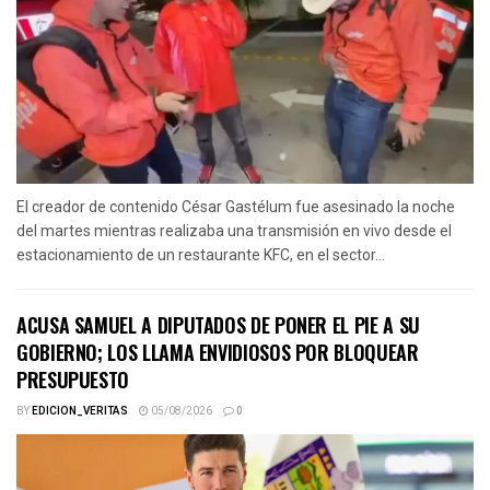
El creador de contenido César Gastélum fue asesinado la noche
del martes mientras realizaba una transmisión en vivo desde el
estacionamiento de un restaurante KFC, en el sector...
ACUSA SAMUEL A DIPUTADOS DE PONER EL PIE A SU
GOBIERNO; LOS LLAMA ENVIDIOSOS POR BLOQUEAR
PRESUPUESTO
BY
EDICION_VERITAS
05/08/2026
0