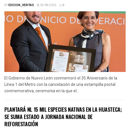
BY
EDICION_VERITAS
05/08/2026
0
El Gobierno de Nuevo León conmemoró el 35 Aniversario de la
Línea 1 del Metro con la cancelación de una estampilla postal
conmemorativa, ceremonia en la que el...
PLANTARÁ NL 15 MIL ESPECIES NATIVAS EN LA HUASTECA;
SE SUMA ESTADO A JORNADA NACIONAL DE
REFORESTACIÓN