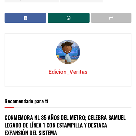
Edicion_Veritas
Recomendado para ti
CONMEMORA NL 35 AÑOS DEL METRO; CELEBRA SAMUEL
LEGADO DE LÍNEA 1 CON ESTAMPILLA Y DESTACA
EXPANSIÓN DEL SISTEMA