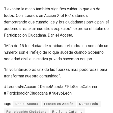
“Levantar la mano también significa cuidar lo que es de
todos. Con ‘Leones en Acción X el Río’ estamos
demostrando que cuando las y los ciudadanos participan, sí
podemos rescatar nuestros espacios”, expresó el titular de
Participación Ciudadana, Daniel Acosta.
“Más de 15 toneladas de residuos retirados no son sólo un
número: son el reflejo de lo que sucede cuando Gobierno,
sociedad civil e iniciativa privada hacemos equipo.
“El voluntariado es una de las fuerzas más poderosas para
transformar nuestra comunidad”.
#LeonesEnAcción #DanielAcosta #RíoSantaCatarina
#ParticipaciónCiudadana #NuevoLeón
Tags:
Daniel Acosta
Leones en Acción
Nuevo León
Participación Ciudadana
Río Santa Catarina