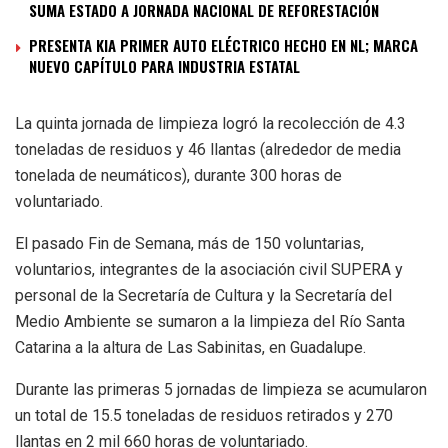
SUMA ESTADO A JORNADA NACIONAL DE REFORESTACIÓN
PRESENTA KIA PRIMER AUTO ELÉCTRICO HECHO EN NL; MARCA
NUEVO CAPÍTULO PARA INDUSTRIA ESTATAL
La quinta jornada de limpieza logró la recolección de 4.3
toneladas de residuos y 46 llantas (alrededor de media
tonelada de neumáticos), durante 300 horas de
voluntariado.
El pasado Fin de Semana, más de 150 voluntarias,
voluntarios, integrantes de la asociación civil SUPERA y
personal de la Secretaría de Cultura y la Secretaría del
Medio Ambiente se sumaron a la limpieza del Río Santa
Catarina a la altura de Las Sabinitas, en Guadalupe.
Durante las primeras 5 jornadas de limpieza se acumularon
un total de 15.5 toneladas de residuos retirados y 270
llantas en 2 mil 660 horas de voluntariado.