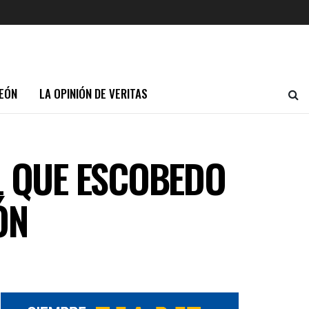
EÓN
LA OPINIÓN DE VERITAS
L QUE ESCOBEDO
ÓN