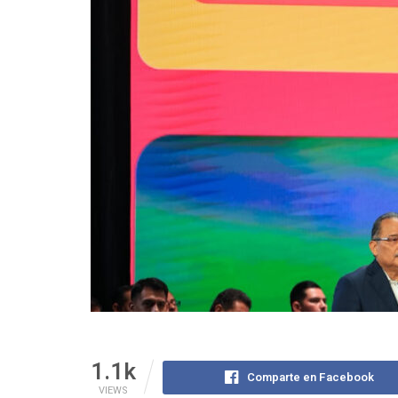
1.1k
Comparte en Facebook
VIEWS