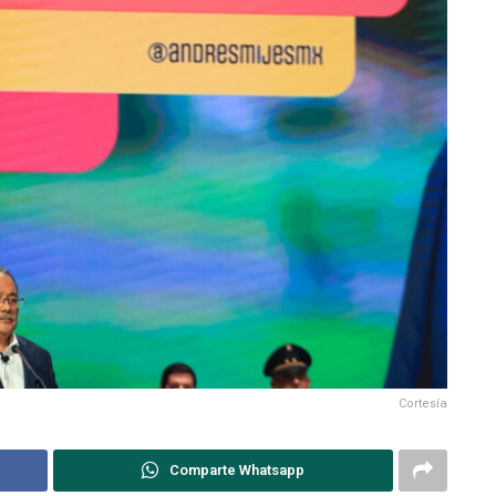
Cortesía
Comparte Whatsapp