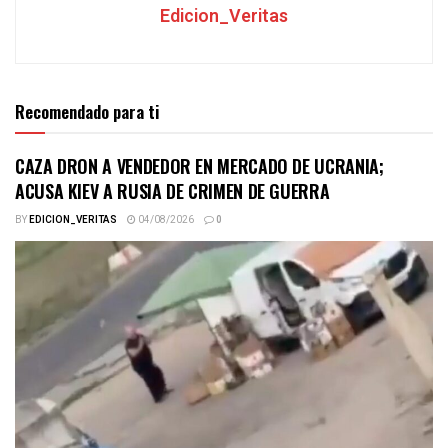
Edicion_Veritas
Recomendado para ti
CAZA DRON A VENDEDOR EN MERCADO DE UCRANIA;
ACUSA KIEV A RUSIA DE CRIMEN DE GUERRA
BY
EDICION_VERITAS
04/08/2026
0