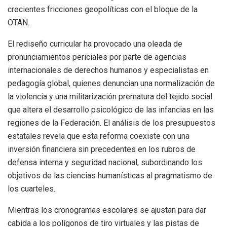
crecientes fricciones geopolíticas con el bloque de la
OTAN.
El rediseño curricular ha provocado una oleada de
pronunciamientos periciales por parte de agencias
internacionales de derechos humanos y especialistas en
pedagogía global, quienes denuncian una normalización de
la violencia y una militarización prematura del tejido social
que altera el desarrollo psicológico de las infancias en las
regiones de la Federación. El análisis de los presupuestos
estatales revela que esta reforma coexiste con una
inversión financiera sin precedentes en los rubros de
defensa interna y seguridad nacional, subordinando los
objetivos de las ciencias humanísticas al pragmatismo de
los cuarteles.
Mientras los cronogramas escolares se ajustan para dar
cabida a los polígonos de tiro virtuales y las pistas de