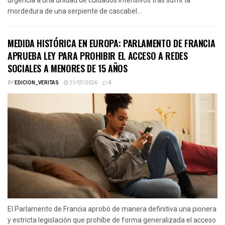
mordedura de una serpiente de cascabel...
MEDIDA HISTÓRICA EN EUROPA: PARLAMENTO DE FRANCIA
APRUEBA LEY PARA PROHIBIR EL ACCESO A REDES
SOCIALES A MENORES DE 15 AÑOS
BY
EDICION_VERITAS
21/07/2026
0
El Parlamento de Francia aprobó de manera definitiva una pionera
y estricta legislación que prohíbe de forma generalizada el acceso