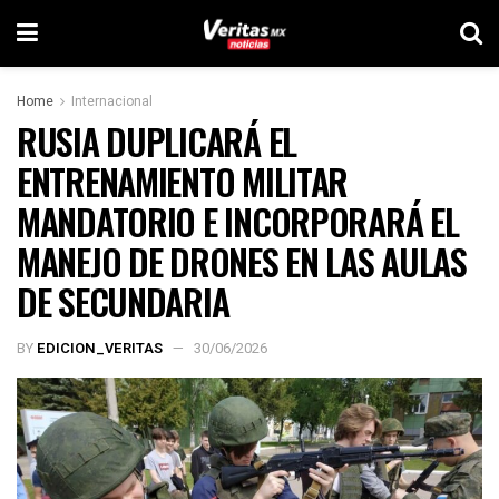
Home
Internacional
RUSIA DUPLICARÁ EL
ENTRENAMIENTO MILITAR
MANDATORIO E INCORPORARÁ EL
MANEJO DE DRONES EN LAS AULAS
DE SECUNDARIA
BY
EDICION_VERITAS
30/06/2026