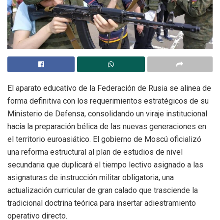
El aparato educativo de la Federación de Rusia se alinea de
forma definitiva con los requerimientos estratégicos de su
Ministerio de Defensa, consolidando un viraje institucional
hacia la preparación bélica de las nuevas generaciones en
el territorio euroasiático. El gobierno de Moscú oficializó
una reforma estructural al plan de estudios de nivel
secundaria que duplicará el tiempo lectivo asignado a las
asignaturas de instrucción militar obligatoria, una
actualización curricular de gran calado que trasciende la
tradicional doctrina teórica para insertar adiestramiento
operativo directo.