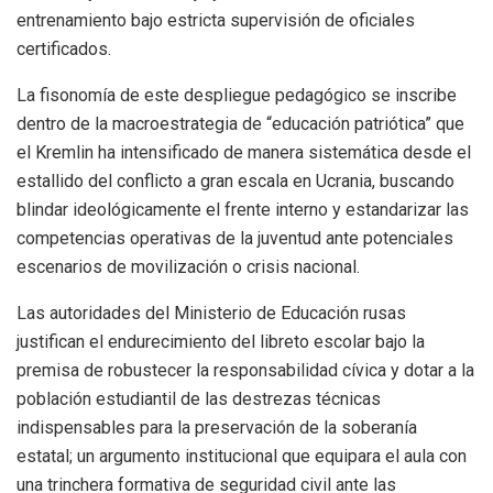
entrenamiento bajo estricta supervisión de oficiales
certificados.
La fisonomía de este despliegue pedagógico se inscribe
dentro de la macroestrategia de “educación patriótica” que
el Kremlin ha intensificado de manera sistemática desde el
estallido del conflicto a gran escala en Ucrania, buscando
blindar ideológicamente el frente interno y estandarizar las
competencias operativas de la juventud ante potenciales
escenarios de movilización o crisis nacional.
Las autoridades del Ministerio de Educación rusas
justifican el endurecimiento del libreto escolar bajo la
premisa de robustecer la responsabilidad cívica y dotar a la
población estudiantil de las destrezas técnicas
indispensables para la preservación de la soberanía
estatal; un argumento institucional que equipara el aula con
una trinchera formativa de seguridad civil ante las