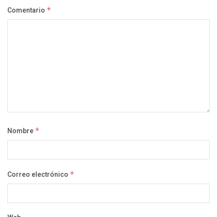
Comentario
*
Nombre
*
Correo electrónico
*