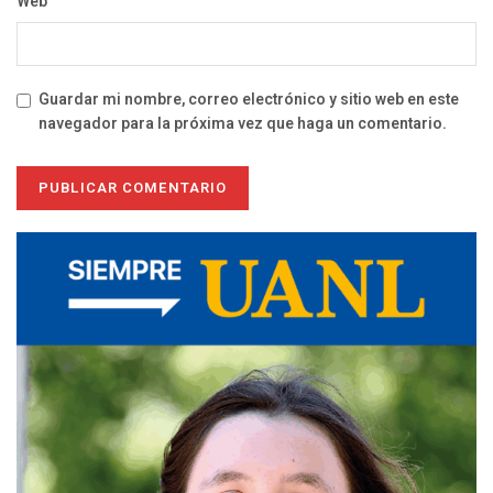
Web
Guardar mi nombre, correo electrónico y sitio web en este
navegador para la próxima vez que haga un comentario.