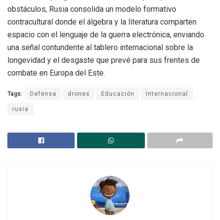
obstáculos, Rusia consolida un modelo formativo
contracultural donde el álgebra y la literatura comparten
espacio con el lenguaje de la guerra electrónica, enviando
una señal contundente al tablero internacional sobre la
longevidad y el desgaste que prevé para sus frentes de
combate en Europa del Este.
Tags:
Defensa
drones
Educación
Internacional
rusia