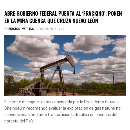
ABRE GOBIERNO FEDERAL PUERTA AL ‘FRACKING’; PONEN
EN LA MIRA CUENCA QUE CRUZA NUEVO LEÓN
BY
EDICION_VERITAS
06/08/2026
0
El comité de especialistas convocado por la Presidenta Claudia
Sheinbaum recomendó evaluar la explotación de gas natural no
convencional mediante fracturación hidráulica en cuencas del
noreste del País...