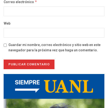
Correo electrónico
*
Web
Guardar mi nombre, correo electrónico y sitio web en este
navegador para la próxima vez que haga un comentario.