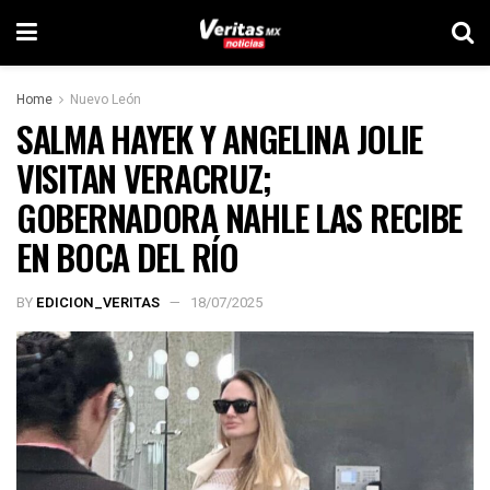
Home
Nuevo León
SALMA HAYEK Y ANGELINA JOLIE
VISITAN VERACRUZ;
GOBERNADORA NAHLE LAS RECIBE
EN BOCA DEL RÍO
BY
EDICION_VERITAS
18/07/2025