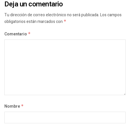
Deja un comentario
Tu dirección de correo electrónico no será publicada.
Los campos
obligatorios están marcados con
*
Comentario
*
Nombre
*