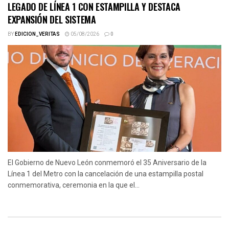
LEGADO DE LÍNEA 1 CON ESTAMPILLA Y DESTACA
EXPANSIÓN DEL SISTEMA
BY
EDICION_VERITAS
05/08/2026
0
El Gobierno de Nuevo León conmemoró el 35 Aniversario de la
Línea 1 del Metro con la cancelación de una estampilla postal
conmemorativa, ceremonia en la que el...