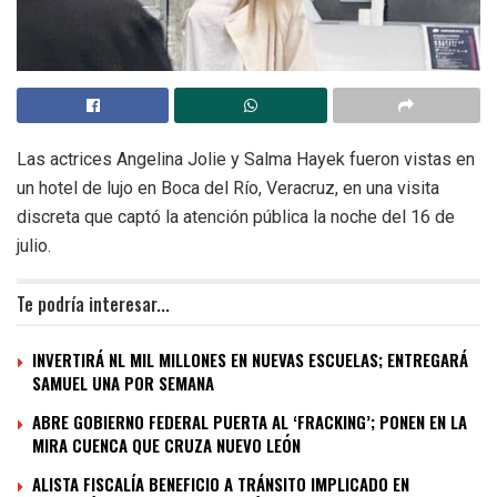
Las actrices Angelina Jolie y Salma Hayek fueron vistas en
un hotel de lujo en Boca del Río, Veracruz, en una visita
discreta que captó la atención pública la noche del 16 de
julio.
Te podría interesar...
INVERTIRÁ NL MIL MILLONES EN NUEVAS ESCUELAS; ENTREGARÁ
SAMUEL UNA POR SEMANA
ABRE GOBIERNO FEDERAL PUERTA AL ‘FRACKING’; PONEN EN LA
MIRA CUENCA QUE CRUZA NUEVO LEÓN
ALISTA FISCALÍA BENEFICIO A TRÁNSITO IMPLICADO EN