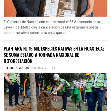
El Gobierno de Nuevo León conmemoró el 35 Aniversario de la
Línea 1 del Metro con la cancelación de una estampilla postal
conmemorativa, ceremonia en la que el...
PLANTARÁ NL 15 MIL ESPECIES NATIVAS EN LA HUASTECA;
SE SUMA ESTADO A JORNADA NACIONAL DE
REFORESTACIÓN
BY
EDICION_VERITAS
05/08/2026
0