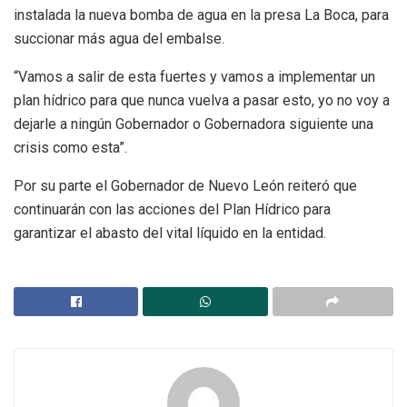
instalada la nueva bomba de agua en la presa La Boca, para
succionar más agua del embalse.
“Vamos a salir de esta fuertes y vamos a implementar un
plan hídrico para que nunca vuelva a pasar esto, yo no voy a
dejarle a ningún Gobernador o Gobernadora siguiente una
crisis como esta”.
Por su parte el Gobernador de Nuevo León reiteró que
continuarán con las acciones del Plan Hídrico para
garantizar el abasto del vital líquido en la entidad.