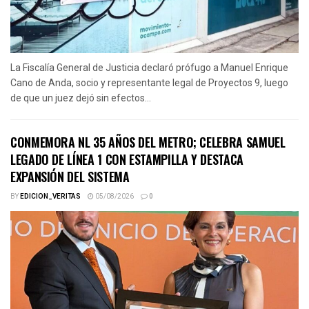
La Fiscalía General de Justicia declaró prófugo a Manuel Enrique
Cano de Anda, socio y representante legal de Proyectos 9, luego
de que un juez dejó sin efectos...
CONMEMORA NL 35 AÑOS DEL METRO; CELEBRA SAMUEL
LEGADO DE LÍNEA 1 CON ESTAMPILLA Y DESTACA
EXPANSIÓN DEL SISTEMA
BY
EDICION_VERITAS
05/08/2026
0