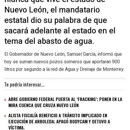
Nuevo León, el mandatario
estatal dio su palabra de que
sacará adelante al estado en el
tema del abasto de agua.
El Gobernador de Nuevo León, Samuel García, informó que
hoy se suman nuevos pozos someros que aportaran 900
litros por segundo a la red de Agua y Drenaje de Monterrey.
Te podría interesar...
ABRE GOBIERNO FEDERAL PUERTA AL ‘FRACKING’; PONEN EN LA
MIRA CUENCA QUE CRUZA NUEVO LEÓN
ALISTA FISCALÍA BENEFICIO A TRÁNSITO IMPLICADO EN
EJECUCIÓN DE ARBOLEDA; APAGÓ BODYCAM Y DETUVO A
VÍCTIMA.