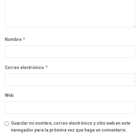
Nombre
*
Correo electrónico
*
Web
Guardar mi nombre, correo electrónico y sitio web en este
navegador para la próxima vez que haga un comentario.