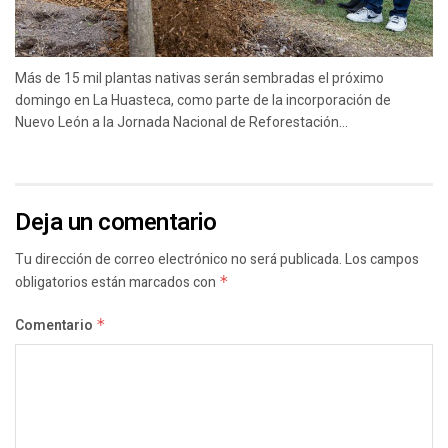
Más de 15 mil plantas nativas serán sembradas el próximo
domingo en La Huasteca, como parte de la incorporación de
Nuevo León a la Jornada Nacional de Reforestación...
Deja un comentario
Tu dirección de correo electrónico no será publicada.
Los campos
obligatorios están marcados con
*
Comentario
*