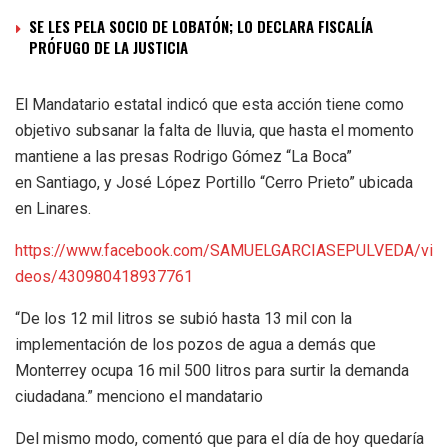
SE LES PELA SOCIO DE LOBATÓN; LO DECLARA FISCALÍA
PRÓFUGO DE LA JUSTICIA
El Mandatario estatal indicó que esta acción tiene como
objetivo subsanar la falta de lluvia, que hasta el momento
mantiene a las presas Rodrigo Gómez “La Boca”
en Santiago, y José López Portillo “Cerro Prieto” ubicada
en Linares.
https://www.facebook.com/SAMUELGARCIASEPULVEDA/vi
deos/430980418937761
“De los 12 mil litros se subió hasta 13 mil con la
implementación de los pozos de agua a demás que
Monterrey ocupa 16 mil 500 litros para surtir la demanda
ciudadana.” menciono el mandatario
Del mismo modo, comentó que para el día de hoy quedaría