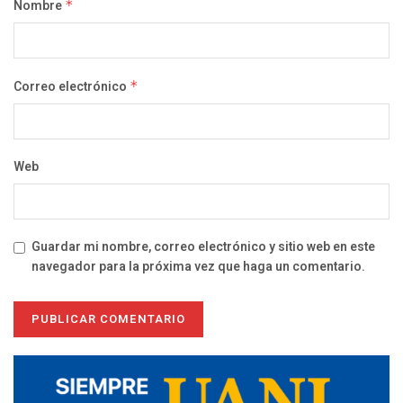
Nombre
*
Correo electrónico
*
Web
Guardar mi nombre, correo electrónico y sitio web en este
navegador para la próxima vez que haga un comentario.