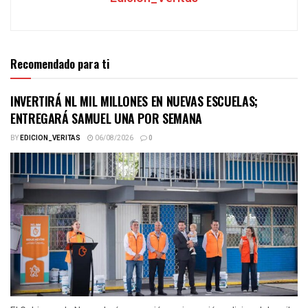
Recomendado para ti
INVERTIRÁ NL MIL MILLONES EN NUEVAS ESCUELAS;
ENTREGARÁ SAMUEL UNA POR SEMANA
BY
EDICION_VERITAS
06/08/2026
0