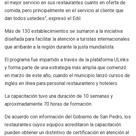
el mejor servicio en sus restaurantes cuanto en oferta de
comida, pero principalmente en el servicio al cliente que
dan todos ustedes”, expresó el Edil.
Más de 130 establecimientos se sumaron a la iniciativa
diseñada para facilitar la atención a turistas internacionales
que arribarán a la región durante la justa mundialista.
El programa fue impartido a través de la plataforma ULinks
y forma parte de una estrategia más amplia que comenzó
en marzo de este año, cuando el municipio lanzó cursos de
inglés en línea para personal restaurantero y hotelero.
La capacitación tuvo una duración de 10 semanas y
aproximadamente 70 horas de formación.
De acuerdo con información del Gobierno de San Pedro, los
restaurantes cuyos equipos acreditaron la capacitación
pueden obtener un distintivo de certificación en atención al