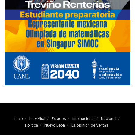
Inicio
Lo + Viral
Estados
Internacional
Nacional
Política
Nuevo León
La opinión de Veritas