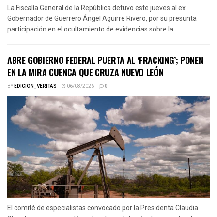
La Fiscalía General de la República detuvo este jueves al ex
Gobernador de Guerrero Ángel Aguirre Rivero, por su presunta
participación en el ocultamiento de evidencias sobre la...
ABRE GOBIERNO FEDERAL PUERTA AL ‘FRACKING’; PONEN
EN LA MIRA CUENCA QUE CRUZA NUEVO LEÓN
BY
EDICION_VERITAS
06/08/2026
0
El comité de especialistas convocado por la Presidenta Claudia