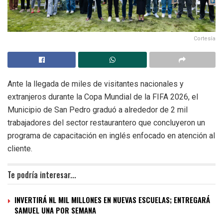
Cortesía
Ante la llegada de miles de visitantes nacionales y
extranjeros durante la Copa Mundial de la FIFA 2026, el
Municipio de San Pedro graduó a alrededor de 2 mil
trabajadores del sector restaurantero que concluyeron un
programa de capacitación en inglés enfocado en atención al
cliente.
Te podría interesar...
INVERTIRÁ NL MIL MILLONES EN NUEVAS ESCUELAS; ENTREGARÁ
SAMUEL UNA POR SEMANA