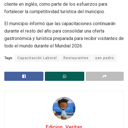
cliente en inglés, como parte de los esfuerzos para
fortalecer la competitividad turística del municipio.
El municipio informó que las capacitaciones continuarán
durante el resto del año para consolidar una oferta
gastronómica y turística preparada para recibir visitantes de
todo el mundo durante el Mundial 2026.
Tags:
Capacitación Laboral
Restaurantes
san pedro
Edicion_Veritas