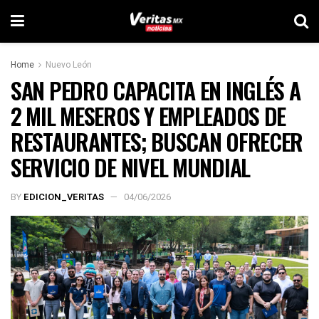
Home
Nuevo León
SAN PEDRO CAPACITA EN INGLÉS A
2 MIL MESEROS Y EMPLEADOS DE
RESTAURANTES; BUSCAN OFRECER
SERVICIO DE NIVEL MUNDIAL
BY
EDICION_VERITAS
04/06/2026