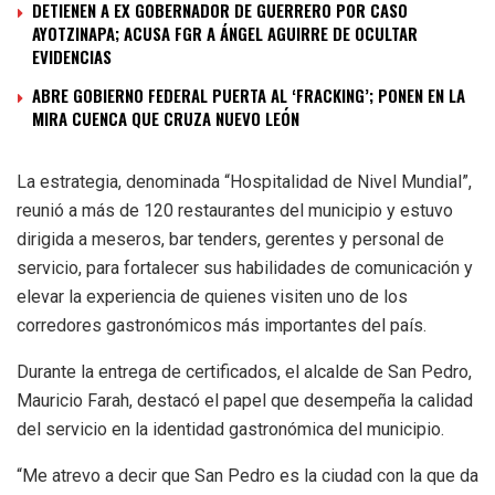
DETIENEN A EX GOBERNADOR DE GUERRERO POR CASO
AYOTZINAPA; ACUSA FGR A ÁNGEL AGUIRRE DE OCULTAR
EVIDENCIAS
ABRE GOBIERNO FEDERAL PUERTA AL ‘FRACKING’; PONEN EN LA
MIRA CUENCA QUE CRUZA NUEVO LEÓN
La estrategia, denominada “Hospitalidad de Nivel Mundial”,
reunió a más de 120 restaurantes del municipio y estuvo
dirigida a meseros, bar tenders, gerentes y personal de
servicio, para fortalecer sus habilidades de comunicación y
elevar la experiencia de quienes visiten uno de los
corredores gastronómicos más importantes del país.
Durante la entrega de certificados, el alcalde de San Pedro,
Mauricio Farah, destacó el papel que desempeña la calidad
del servicio en la identidad gastronómica del municipio.
“Me atrevo a decir que San Pedro es la ciudad con la que da