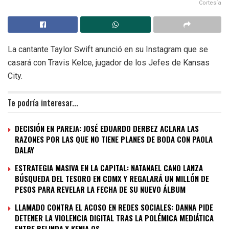
Cortesía
La cantante Taylor Swift anunció en su Instagram que se
casará con Travis Kelce, jugador de los Jefes de Kansas
City.
Te podría interesar...
DECISIÓN EN PAREJA: JOSÉ EDUARDO DERBEZ ACLARA LAS
RAZONES POR LAS QUE NO TIENE PLANES DE BODA CON PAOLA
DALAY
ESTRATEGIA MASIVA EN LA CAPITAL: NATANAEL CANO LANZA
BÚSQUEDA DEL TESORO EN CDMX Y REGALARÁ UN MILLÓN DE
PESOS PARA REVELAR LA FECHA DE SU NUEVO ÁLBUM
LLAMADO CONTRA EL ACOSO EN REDES SOCIALES: DANNA PIDE
DETENER LA VIOLENCIA DIGITAL TRAS LA POLÉMICA MEDIÁTICA
ENTRE BELINDA Y KENIA OS