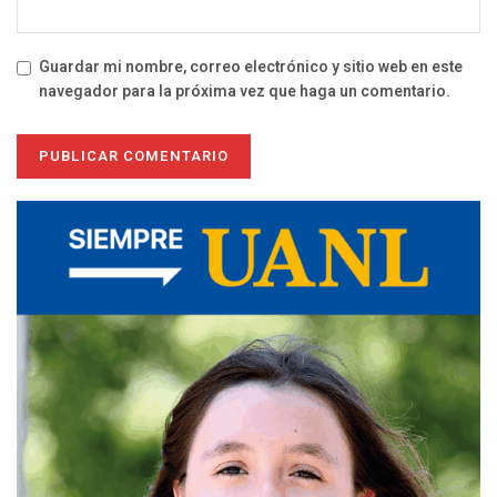
Guardar mi nombre, correo electrónico y sitio web en este
navegador para la próxima vez que haga un comentario.