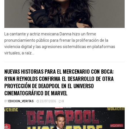
La cantante y actriz mexicana Danna hizo un firme
pronunciamiento público para frenar la proliferación de la
violencia digital y las agresiones sistemáticas en plataformas
virtuales, a raíz...
NUEVAS HISTORIAS PARA EL MERCENARIO CON BOCA:
RYAN REYNOLDS CONFIRMA EL DESARROLLO DE OTRA
PROYECCIÓN DE DEADPOOL EN EL UNIVERSO
CINEMATOGRÁFICO DE MARVEL
BY
EDICION_VERITAS
22/07/2026
0