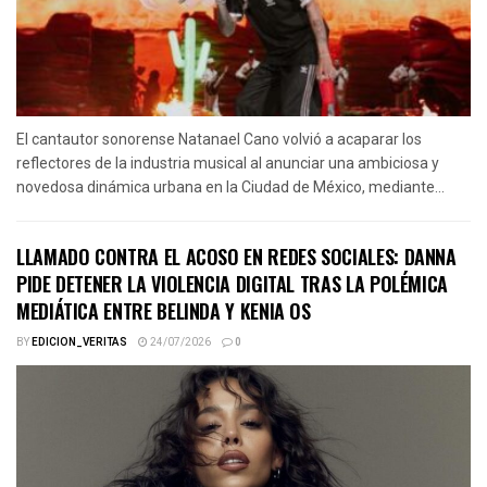
El cantautor sonorense Natanael Cano volvió a acaparar los
reflectores de la industria musical al anunciar una ambiciosa y
novedosa dinámica urbana en la Ciudad de México, mediante...
LLAMADO CONTRA EL ACOSO EN REDES SOCIALES: DANNA
PIDE DETENER LA VIOLENCIA DIGITAL TRAS LA POLÉMICA
MEDIÁTICA ENTRE BELINDA Y KENIA OS
BY
EDICION_VERITAS
24/07/2026
0