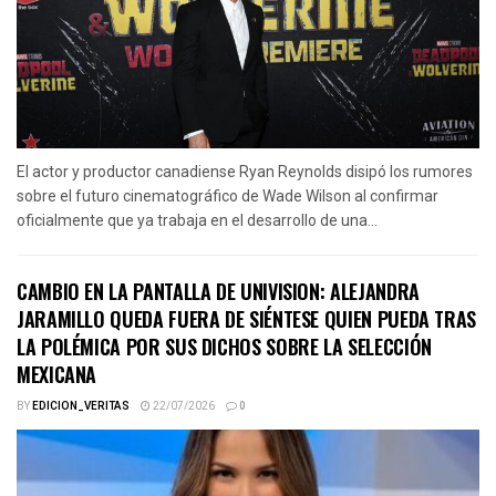
El actor y productor canadiense Ryan Reynolds disipó los rumores
sobre el futuro cinematográfico de Wade Wilson al confirmar
oficialmente que ya trabaja en el desarrollo de una...
CAMBIO EN LA PANTALLA DE UNIVISION: ALEJANDRA
JARAMILLO QUEDA FUERA DE SIÉNTESE QUIEN PUEDA TRAS
LA POLÉMICA POR SUS DICHOS SOBRE LA SELECCIÓN
MEXICANA
BY
EDICION_VERITAS
22/07/2026
0