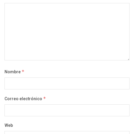
Nombre
*
Correo electrónico
*
Web