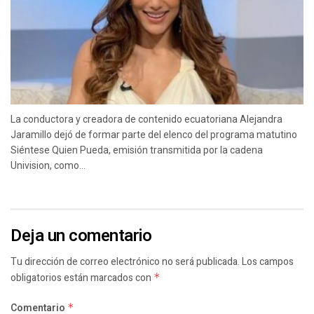
La conductora y creadora de contenido ecuatoriana Alejandra
Jaramillo dejó de formar parte del elenco del programa matutino
Siéntese Quien Pueda, emisión transmitida por la cadena
Univision, como...
Deja un comentario
Tu dirección de correo electrónico no será publicada.
Los campos
obligatorios están marcados con
*
Comentario
*