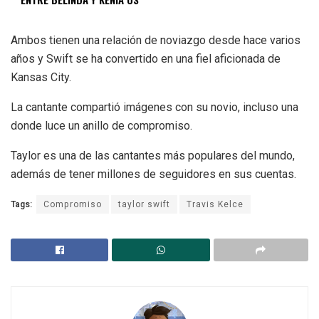
Ambos tienen una relación de noviazgo desde hace varios
años y Swift se ha convertido en una fiel aficionada de
Kansas City.
La cantante compartió imágenes con su novio, incluso una
donde luce un anillo de compromiso.
Taylor es una de las cantantes más populares del mundo,
además de tener millones de seguidores en sus cuentas.
Tags:
Compromiso
taylor swift
Travis Kelce