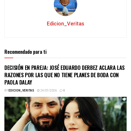
Edicion_Veritas
Recomendado para ti
DECISIÓN EN PAREJA: JOSÉ EDUARDO DERBEZ ACLARA LAS
RAZONES POR LAS QUE NO TIENE PLANES DE BODA CON
PAOLA DALAY
BY
EDICION_VERITAS
24/07/2026
0