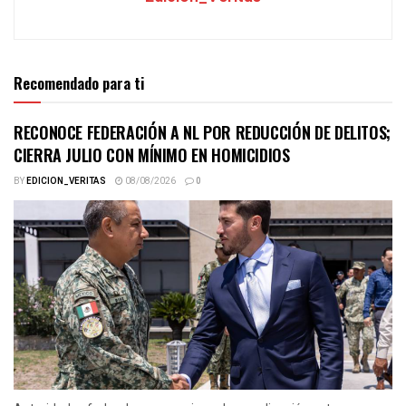
Recomendado para ti
RECONOCE FEDERACIÓN A NL POR REDUCCIÓN DE DELITOS;
CIERRA JULIO CON MÍNIMO EN HOMICIDIOS
BY
EDICION_VERITAS
08/08/2026
0