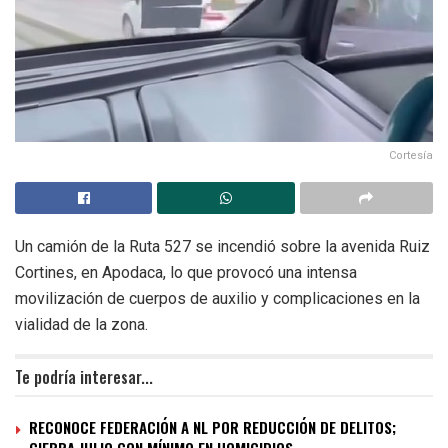
Cortesía
Un camión de la Ruta 527 se incendió sobre la avenida Ruiz
Cortines, en Apodaca, lo que provocó una intensa
movilización de cuerpos de auxilio y complicaciones en la
vialidad de la zona.
Te podría interesar...
RECONOCE FEDERACIÓN A NL POR REDUCCIÓN DE DELITOS;
CIERRA JULIO CON MÍNIMO EN HOMICIDIOS