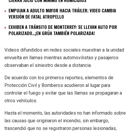
EMPUJAN A ADULTO MAYOR HACIA TRÁILER; VIDEO CAMBIA
VERSIÓN DE FATAL ATROPELLO
EXHIBEN A TRÁNSITO DE MONTERREY: SE LLEVAN AUTO POR
POLARIZADO…¡EN GRÚA TAMBIÉN POLARIZADA!
Videos difundidos en redes sociales muestran a la unidad
envuelta en llamas mientras automovilistas y pasajeros
observaban el siniestro desde a distancia.
De acuerdo con los primeros reportes, elementos de
Protección Civil y Bomberos acudieron al lugar para
controlar el fuego y evitar que las llamas se propagaran a
otros vehículos.
Hasta el momento, las autoridades no han informado sobre
las causas que originaron el incendio; sin embargo,
trascendió que no se registraron personas lesionadas,