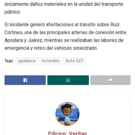
únicamente daños materiales en la unidad del transporte
público.
El incidente generó afectaciones al tránsito sobre Ruiz
Cortines, una de las principales arterias de conexión entre
Apodaca y Juárez, mientras se realizaban las labores de
emergencia y retiro del vehículo siniestrado.
Tags:
apodaca
Incendio
Ruta 527
Edicion_Veritas