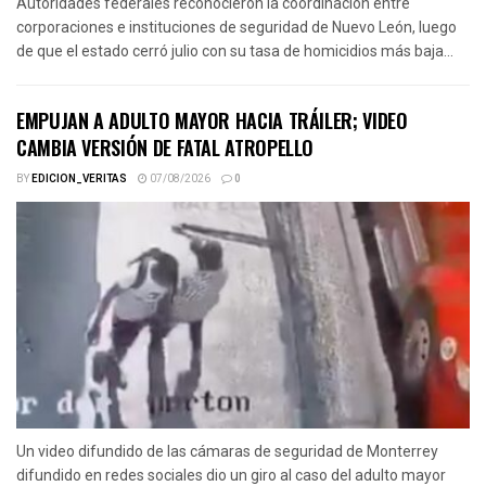
Autoridades federales reconocieron la coordinación entre
corporaciones e instituciones de seguridad de Nuevo León, luego
de que el estado cerró julio con su tasa de homicidios más baja...
EMPUJAN A ADULTO MAYOR HACIA TRÁILER; VIDEO
CAMBIA VERSIÓN DE FATAL ATROPELLO
BY
EDICION_VERITAS
07/08/2026
0
Un video difundido de las cámaras de seguridad de Monterrey
difundido en redes sociales dio un giro al caso del adulto mayor