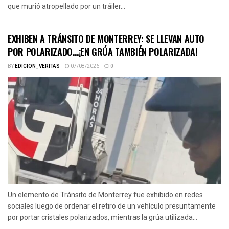
que murió atropellado por un tráiler...
EXHIBEN A TRÁNSITO DE MONTERREY: SE LLEVAN AUTO
POR POLARIZADO…¡EN GRÚA TAMBIÉN POLARIZADA!
BY
EDICION_VERITAS
07/08/2026
0
Un elemento de Tránsito de Monterrey fue exhibido en redes
sociales luego de ordenar el retiro de un vehículo presuntamente
por portar cristales polarizados, mientras la grúa utilizada...