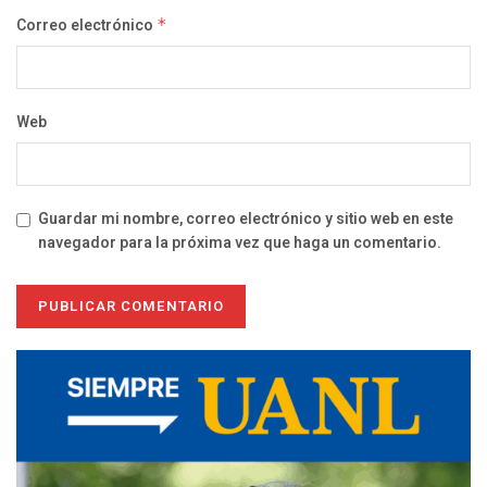
Correo electrónico
*
Web
Guardar mi nombre, correo electrónico y sitio web en este
navegador para la próxima vez que haga un comentario.