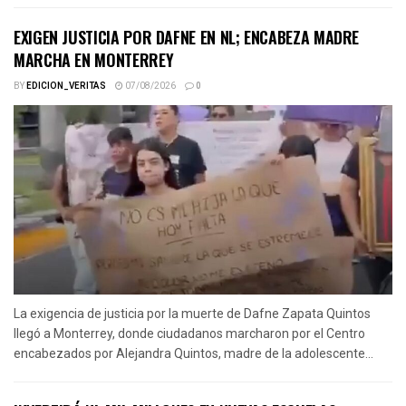
EXIGEN JUSTICIA POR DAFNE EN NL; ENCABEZA MADRE
MARCHA EN MONTERREY
BY
EDICION_VERITAS
07/08/2026
0
La exigencia de justicia por la muerte de Dafne Zapata Quintos
llegó a Monterrey, donde ciudadanos marcharon por el Centro
encabezados por Alejandra Quintos, madre de la adolescente...