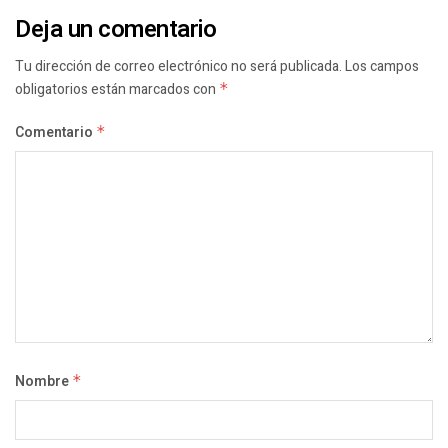
Deja un comentario
Tu dirección de correo electrónico no será publicada.
Los campos
obligatorios están marcados con
*
Comentario
*
Nombre
*