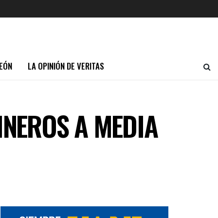
EÓN
LA OPINIÓN DE VERITAS
INEROS A MEDIA