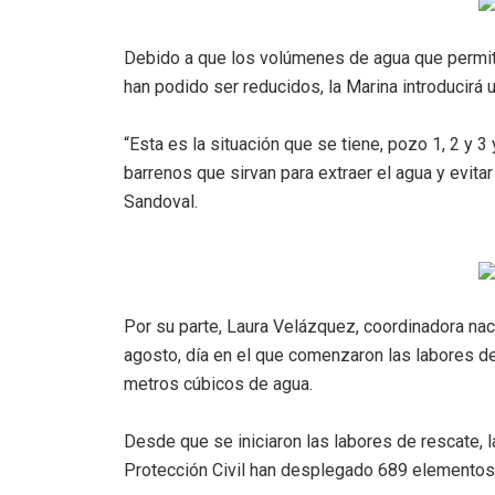
Debido a que los volúmenes de agua que permitir
han podido ser reducidos, la Marina introducirá 
“Esta es la situación que se tiene, pozo 1, 2 y 3 
barrenos que sirvan para extraer el agua y evita
Sandoval.
Por su parte, Laura Velázquez, coordinadora nac
agosto, día en el que comenzaron las labores d
metros cúbicos de agua.
Desde que se iniciaron las labores de rescate, 
Protección Civil han desplegado 689 elementos