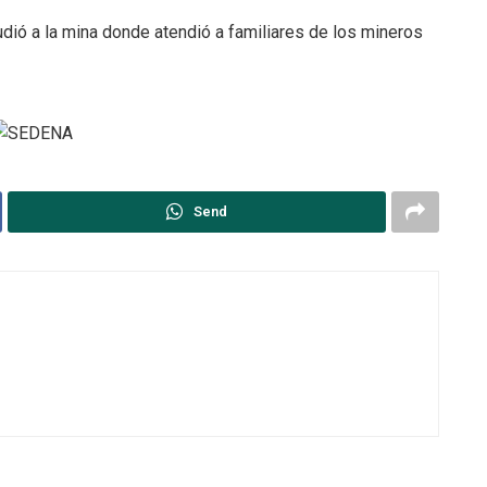
ió a la mina donde atendió a familiares de los mineros
Send