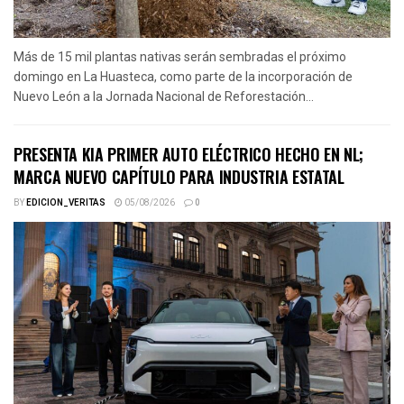
Más de 15 mil plantas nativas serán sembradas el próximo
domingo en La Huasteca, como parte de la incorporación de
Nuevo León a la Jornada Nacional de Reforestación...
PRESENTA KIA PRIMER AUTO ELÉCTRICO HECHO EN NL;
MARCA NUEVO CAPÍTULO PARA INDUSTRIA ESTATAL
BY
EDICION_VERITAS
05/08/2026
0