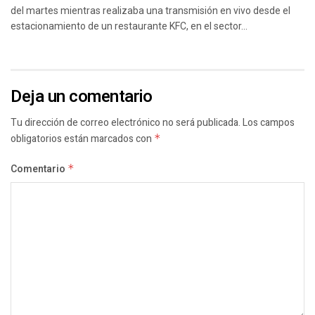
del martes mientras realizaba una transmisión en vivo desde el
estacionamiento de un restaurante KFC, en el sector...
Deja un comentario
Tu dirección de correo electrónico no será publicada.
Los campos
obligatorios están marcados con
*
Comentario
*