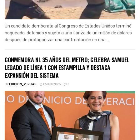
Un candidato demócrata al Congreso de Estados Unidos terminó
noqueado, detenido y sujeto a una fianza de un millón de dólares
después de protagonizar una confrontación en una...
CONMEMORA NL 35 AÑOS DEL METRO; CELEBRA SAMUEL
LEGADO DE LÍNEA 1 CON ESTAMPILLA Y DESTACA
EXPANSIÓN DEL SISTEMA
BY
EDICION_VERITAS
05/08/2026
0