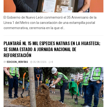
El Gobierno de Nuevo León conmemoró el 35 Aniversario de la
Línea 1 del Metro con la cancelación de una estampilla postal
conmemorativa, ceremonia en la que el...
PLANTARÁ NL 15 MIL ESPECIES NATIVAS EN LA HUASTECA;
SE SUMA ESTADO A JORNADA NACIONAL DE
REFORESTACIÓN
BY
EDICION_VERITAS
05/08/2026
0