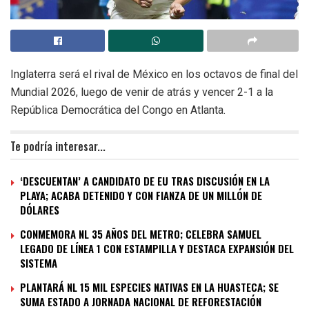
Inglaterra será el rival de México en los octavos de final del
Mundial 2026, luego de venir de atrás y vencer 2-1 a la
República Democrática del Congo en Atlanta.
Te podría interesar...
‘DESCUENTAN’ A CANDIDATO DE EU TRAS DISCUSIÓN EN LA
PLAYA; ACABA DETENIDO Y CON FIANZA DE UN MILLÓN DE
DÓLARES
CONMEMORA NL 35 AÑOS DEL METRO; CELEBRA SAMUEL
LEGADO DE LÍNEA 1 CON ESTAMPILLA Y DESTACA EXPANSIÓN DEL
SISTEMA
PLANTARÁ NL 15 MIL ESPECIES NATIVAS EN LA HUASTECA; SE
SUMA ESTADO A JORNADA NACIONAL DE REFORESTACIÓN