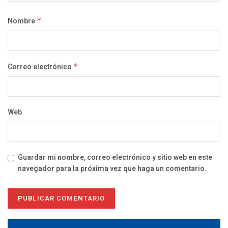
Nombre
*
Correo electrónico
*
Web
Guardar mi nombre, correo electrónico y sitio web en este
navegador para la próxima vez que haga un comentario.