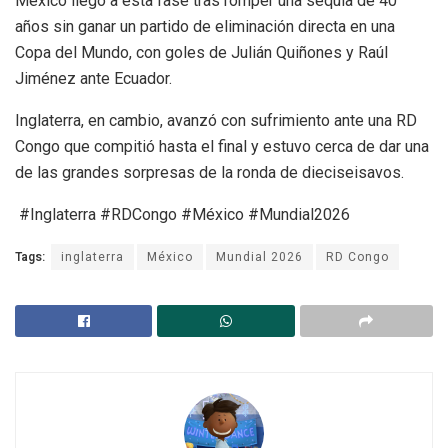
México llegó a esta fase tras romper una sequía de 40
años sin ganar un partido de eliminación directa en una
Copa del Mundo, con goles de Julián Quiñones y Raúl
Jiménez ante Ecuador.
Inglaterra, en cambio, avanzó con sufrimiento ante una RD
Congo que compitió hasta el final y estuvo cerca de dar una
de las grandes sorpresas de la ronda de dieciseisavos.
#Inglaterra #RDCongo #México #Mundial2026
Tags:
inglaterra
México
Mundial 2026
RD Congo