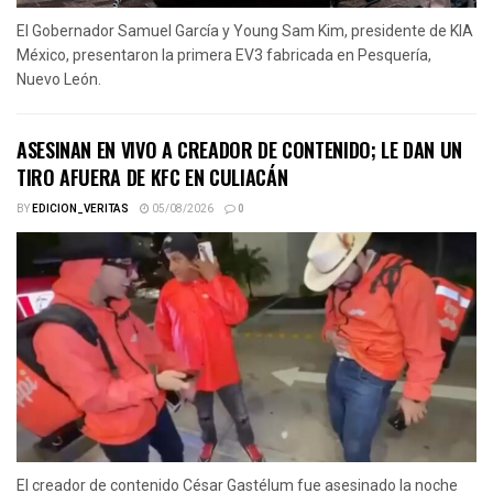
El Gobernador Samuel García y Young Sam Kim, presidente de KIA
México, presentaron la primera EV3 fabricada en Pesquería,
Nuevo León.
ASESINAN EN VIVO A CREADOR DE CONTENIDO; LE DAN UN
TIRO AFUERA DE KFC EN CULIACÁN
BY
EDICION_VERITAS
05/08/2026
0
El creador de contenido César Gastélum fue asesinado la noche