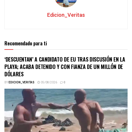
Edicion_Veritas
Recomendado para ti
‘DESCUENTAN’ A CANDIDATO DE EU TRAS DISCUSIÓN EN LA
PLAYA; ACABA DETENIDO Y CON FIANZA DE UN MILLÓN DE
DÓLARES
BY
EDICION_VERITAS
05/08/2026
0