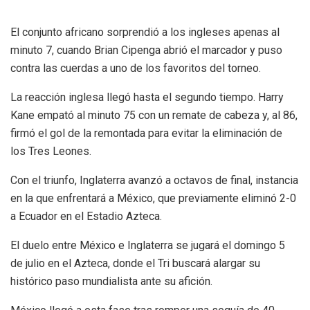
El conjunto africano sorprendió a los ingleses apenas al
minuto 7, cuando Brian Cipenga abrió el marcador y puso
contra las cuerdas a uno de los favoritos del torneo.
La reacción inglesa llegó hasta el segundo tiempo. Harry
Kane empató al minuto 75 con un remate de cabeza y, al 86,
firmó el gol de la remontada para evitar la eliminación de
los Tres Leones.
Con el triunfo, Inglaterra avanzó a octavos de final, instancia
en la que enfrentará a México, que previamente eliminó 2-0
a Ecuador en el Estadio Azteca.
El duelo entre México e Inglaterra se jugará el domingo 5
de julio en el Azteca, donde el Tri buscará alargar su
histórico paso mundialista ante su afición.