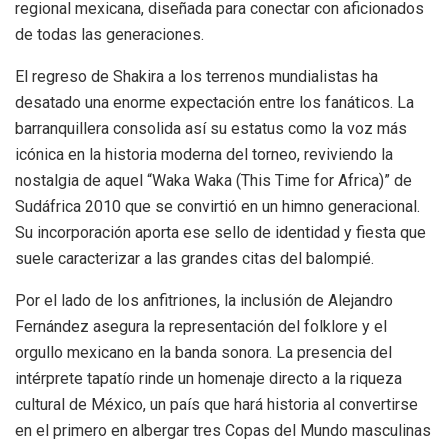
regional mexicana, diseñada para conectar con aficionados
de todas las generaciones.
El regreso de Shakira a los terrenos mundialistas ha
desatado una enorme expectación entre los fanáticos. La
barranquillera consolida así su estatus como la voz más
icónica en la historia moderna del torneo, reviviendo la
nostalgia de aquel “Waka Waka (This Time for Africa)” de
Sudáfrica 2010 que se convirtió en un himno generacional.
Su incorporación aporta ese sello de identidad y fiesta que
suele caracterizar a las grandes citas del balompié.
Por el lado de los anfitriones, la inclusión de Alejandro
Fernández asegura la representación del folklore y el
orgullo mexicano en la banda sonora. La presencia del
intérprete tapatío rinde un homenaje directo a la riqueza
cultural de México, un país que hará historia al convertirse
en el primero en albergar tres Copas del Mundo masculinas