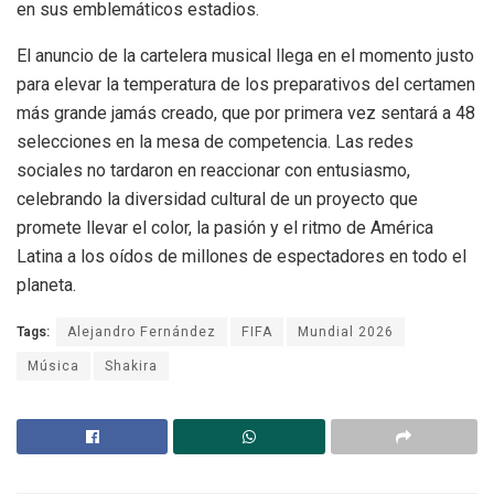
en sus emblemáticos estadios.
El anuncio de la cartelera musical llega en el momento justo
para elevar la temperatura de los preparativos del certamen
más grande jamás creado, que por primera vez sentará a 48
selecciones en la mesa de competencia. Las redes
sociales no tardaron en reaccionar con entusiasmo,
celebrando la diversidad cultural de un proyecto que
promete llevar el color, la pasión y el ritmo de América
Latina a los oídos de millones de espectadores en todo el
planeta.
Tags:
Alejandro Fernández
FIFA
Mundial 2026
Música
Shakira