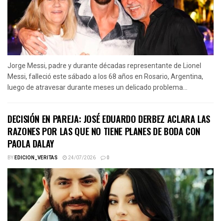
Jorge Messi, padre y durante décadas representante de Lionel
Messi, falleció este sábado a los 68 años en Rosario, Argentina,
luego de atravesar durante meses un delicado problema...
DECISIÓN EN PAREJA: JOSÉ EDUARDO DERBEZ ACLARA LAS
RAZONES POR LAS QUE NO TIENE PLANES DE BODA CON
PAOLA DALAY
BY
EDICION_VERITAS
24/07/2026
0