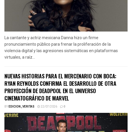
La cantante y actriz mexicana Danna hizo un firme
pronunciamiento público para frenar la proliferación de la
violencia digital y las agresiones sistemáticas en plataformas
virtuales, a raíz...
NUEVAS HISTORIAS PARA EL MERCENARIO CON BOCA:
RYAN REYNOLDS CONFIRMA EL DESARROLLO DE OTRA
PROYECCIÓN DE DEADPOOL EN EL UNIVERSO
CINEMATOGRÁFICO DE MARVEL
BY
EDICION_VERITAS
22/07/2026
0