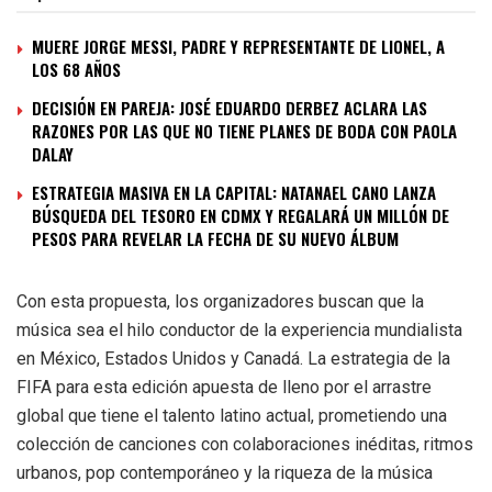
MUERE JORGE MESSI, PADRE Y REPRESENTANTE DE LIONEL, A
LOS 68 AÑOS
DECISIÓN EN PAREJA: JOSÉ EDUARDO DERBEZ ACLARA LAS
RAZONES POR LAS QUE NO TIENE PLANES DE BODA CON PAOLA
DALAY
ESTRATEGIA MASIVA EN LA CAPITAL: NATANAEL CANO LANZA
BÚSQUEDA DEL TESORO EN CDMX Y REGALARÁ UN MILLÓN DE
PESOS PARA REVELAR LA FECHA DE SU NUEVO ÁLBUM
Con esta propuesta, los organizadores buscan que la
música sea el hilo conductor de la experiencia mundialista
en México, Estados Unidos y Canadá. La estrategia de la
FIFA para esta edición apuesta de lleno por el arrastre
global que tiene el talento latino actual, prometiendo una
colección de canciones con colaboraciones inéditas, ritmos
urbanos, pop contemporáneo y la riqueza de la música