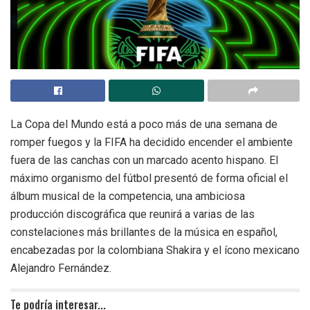
La Copa del Mundo está a poco más de una semana de
romper fuegos y la FIFA ha decidido encender el ambiente
fuera de las canchas con un marcado acento hispano. El
máximo organismo del fútbol presentó de forma oficial el
álbum musical de la competencia, una ambiciosa
producción discográfica que reunirá a varias de las
constelaciones más brillantes de la música en español,
encabezadas por la colombiana Shakira y el ícono mexicano
Alejandro Fernández.
Te podría interesar...