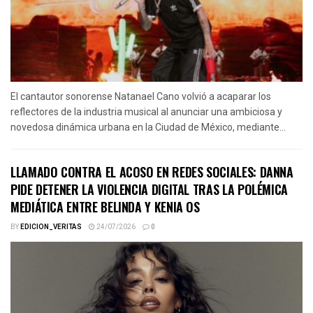
El cantautor sonorense Natanael Cano volvió a acaparar los
reflectores de la industria musical al anunciar una ambiciosa y
novedosa dinámica urbana en la Ciudad de México, mediante...
LLAMADO CONTRA EL ACOSO EN REDES SOCIALES: DANNA
PIDE DETENER LA VIOLENCIA DIGITAL TRAS LA POLÉMICA
MEDIÁTICA ENTRE BELINDA Y KENIA OS
BY
EDICION_VERITAS
24/07/2026
0