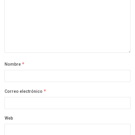
Nombre
*
Correo electrónico
*
Web