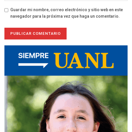
Guardar mi nombre, correo electrónico y sitio web en este
navegador para la próxima vez que haga un comentario.