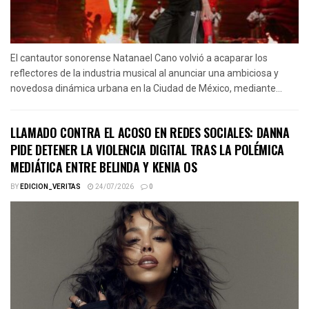
El cantautor sonorense Natanael Cano volvió a acaparar los
reflectores de la industria musical al anunciar una ambiciosa y
novedosa dinámica urbana en la Ciudad de México, mediante...
LLAMADO CONTRA EL ACOSO EN REDES SOCIALES: DANNA
PIDE DETENER LA VIOLENCIA DIGITAL TRAS LA POLÉMICA
MEDIÁTICA ENTRE BELINDA Y KENIA OS
BY
EDICION_VERITAS
24/07/2026
0