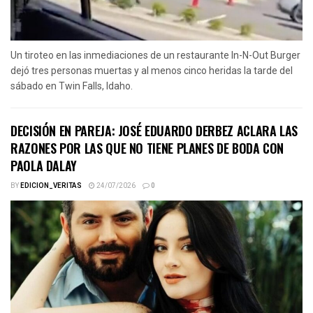
Un tiroteo en las inmediaciones de un restaurante In-N-Out Burger
dejó tres personas muertas y al menos cinco heridas la tarde del
sábado en Twin Falls, Idaho.
DECISIÓN EN PAREJA: JOSÉ EDUARDO DERBEZ ACLARA LAS
RAZONES POR LAS QUE NO TIENE PLANES DE BODA CON
PAOLA DALAY
BY
EDICION_VERITAS
24/07/2026
0