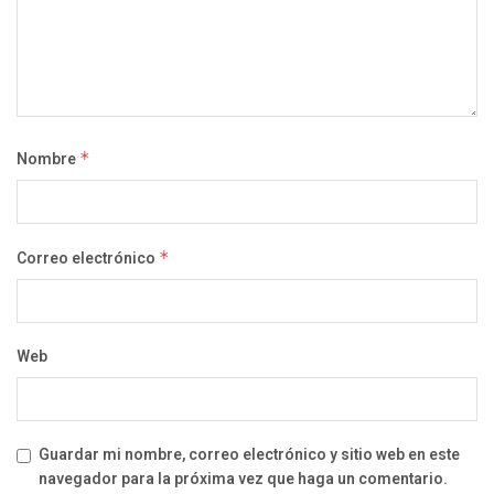
Nombre
*
Correo electrónico
*
Web
Guardar mi nombre, correo electrónico y sitio web en este
navegador para la próxima vez que haga un comentario.