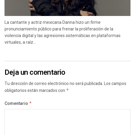
La cantante y actriz mexicana Danna hizo un firme
pronunciamiento público para frenar la proliferación de la
violencia digital y las agresiones sistemáticas en plataformas
virtuales, a raíz...
Deja un comentario
Tu dirección de correo electrónico no será publicada.
Los campos
obligatorios están marcados con
*
Comentario
*