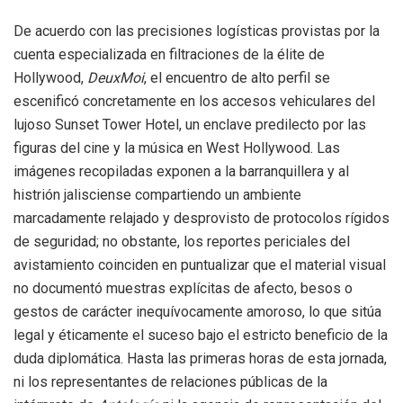
De acuerdo con las precisiones logísticas provistas por la
cuenta especializada en filtraciones de la élite de
Hollywood,
DeuxMoi
, el encuentro de alto perfil se
escenificó concretamente en los accesos vehiculares del
lujoso Sunset Tower Hotel, un enclave predilecto por las
figuras del cine y la música en West Hollywood. Las
imágenes recopiladas exponen a la barranquillera y al
histrión jalisciense compartiendo un ambiente
marcadamente relajado y desprovisto de protocolos rígidos
de seguridad; no obstante, los reportes periciales del
avistamiento coinciden en puntualizar que el material visual
no documentó muestras explícitas de afecto, besos o
gestos de carácter inequívocamente amoroso, lo que sitúa
legal y éticamente el suceso bajo el estricto beneficio de la
duda diplomática. Hasta las primeras horas de esta jornada,
ni los representantes de relaciones públicas de la