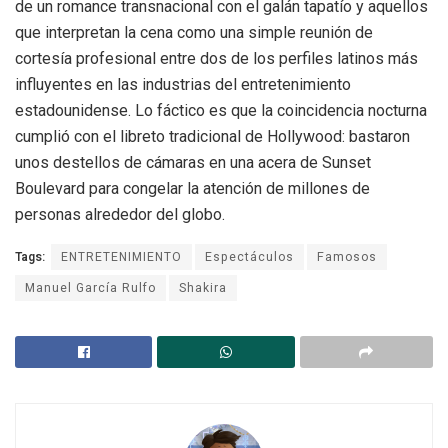
de un romance transnacional con el galán tapatío y aquellos
que interpretan la cena como una simple reunión de
cortesía profesional entre dos de los perfiles latinos más
influyentes en las industrias del entretenimiento
estadounidense. Lo fáctico es que la coincidencia nocturna
cumplió con el libreto tradicional de Hollywood: bastaron
unos destellos de cámaras en una acera de Sunset
Boulevard para congelar la atención de millones de
personas alrededor del globo.
Tags:
ENTRETENIMIENTO
Espectáculos
Famosos
Manuel García Rulfo
Shakira