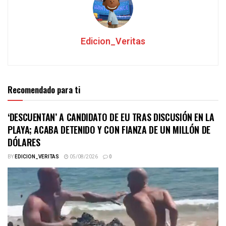
Edicion_Veritas
Recomendado para ti
‘DESCUENTAN’ A CANDIDATO DE EU TRAS DISCUSIÓN EN LA
PLAYA; ACABA DETENIDO Y CON FIANZA DE UN MILLÓN DE
DÓLARES
BY
EDICION_VERITAS
05/08/2026
0