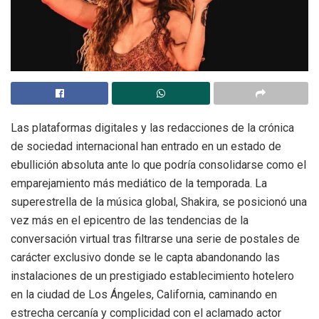
Las plataformas digitales y las redacciones de la crónica
de sociedad internacional han entrado en un estado de
ebullición absoluta ante lo que podría consolidarse como el
emparejamiento más mediático de la temporada. La
superestrella de la música global, Shakira, se posicionó una
vez más en el epicentro de las tendencias de la
conversación virtual tras filtrarse una serie de postales de
carácter exclusivo donde se le capta abandonando las
instalaciones de un prestigiado establecimiento hotelero
en la ciudad de Los Ángeles, California, caminando en
estrecha cercanía y complicidad con el aclamado actor