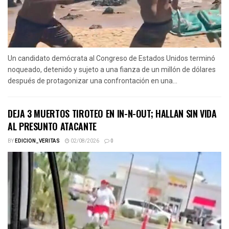
Un candidato demócrata al Congreso de Estados Unidos terminó
noqueado, detenido y sujeto a una fianza de un millón de dólares
después de protagonizar una confrontación en una...
DEJA 3 MUERTOS TIROTEO EN IN-N-OUT; HALLAN SIN VIDA
AL PRESUNTO ATACANTE
BY
EDICION_VERITAS
02/08/2026
0