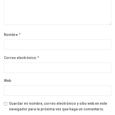
Nombre
*
Correo electrónico
*
Web
Guardar mi nombre, correo electrónico y sitio web en este
navegador para la próxima vez que haga un comentario.