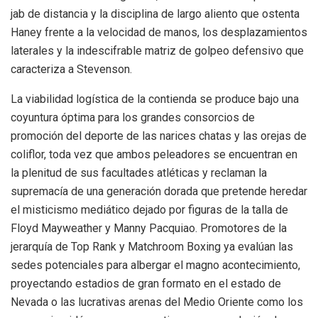
jab de distancia y la disciplina de largo aliento que ostenta
Haney frente a la velocidad de manos, los desplazamientos
laterales y la indescifrable matriz de golpeo defensivo que
caracteriza a Stevenson.
La viabilidad logística de la contienda se produce bajo una
coyuntura óptima para los grandes consorcios de
promoción del deporte de las narices chatas y las orejas de
coliflor, toda vez que ambos peleadores se encuentran en
la plenitud de sus facultades atléticas y reclaman la
supremacía de una generación dorada que pretende heredar
el misticismo mediático dejado por figuras de la talla de
Floyd Mayweather y Manny Pacquiao. Promotores de la
jerarquía de Top Rank y Matchroom Boxing ya evalúan las
sedes potenciales para albergar el magno acontecimiento,
proyectando estadios de gran formato en el estado de
Nevada o las lucrativas arenas del Medio Oriente como los