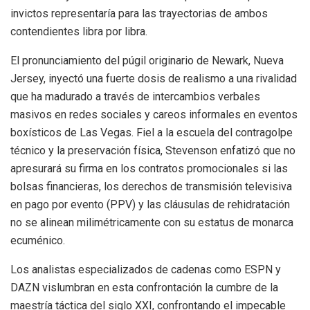
invictos representaría para las trayectorias de ambos
contendientes libra por libra.
El pronunciamiento del púgil originario de Newark, Nueva
Jersey, inyectó una fuerte dosis de realismo a una rivalidad
que ha madurado a través de intercambios verbales
masivos en redes sociales y careos informales en eventos
boxísticos de Las Vegas. Fiel a la escuela del contragolpe
técnico y la preservación física, Stevenson enfatizó que no
apresurará su firma en los contratos promocionales si las
bolsas financieras, los derechos de transmisión televisiva
en pago por evento (PPV) y las cláusulas de rehidratación
no se alinean milimétricamente con su estatus de monarca
ecuménico.
Los analistas especializados de cadenas como ESPN y
DAZN vislumbran en esta confrontación la cumbre de la
maestría táctica del siglo XXI, confrontando el impecable