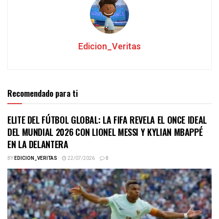
Edicion_Veritas
Recomendado para ti
ELITE DEL FÚTBOL GLOBAL: LA FIFA REVELA EL ONCE IDEAL
DEL MUNDIAL 2026 CON LIONEL MESSI Y KYLIAN MBAPPÉ
EN LA DELANTERA
BY
EDICION_VERITAS
22/07/2026
0