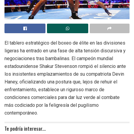
El tablero estratégico del boxeo de élite en las divisiones
ligeras ha entrado en una fase de alta tensión discursiva y
negociaciones tras bambalinas. El campeón mundial
estadounidense Shakur Stevenson rompió el silencio ante
los insistentes emplazamientos de su compatriota Devin
Haney, oficializando una postura que, lejos de rehuir el
enfrentamiento, establece un riguroso marco de
condiciones comerciales para dar luz verde al combate
más codiciado por la feligresía del pugilismo
contemporáneo.
Te podría interesar...