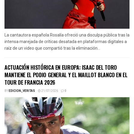
La cantautora española Rosalía ofreció una disculpa pública tras la
intensa marejada de críticas desatada en plataformas digitales a
raíz de un video que compartió tras la eliminación...
ACTUACIÓN HISTÓRICA EN EUROPA: ISAAC DEL TORO
MANTIENE EL PODIO GENERAL Y EL MAILLOT BLANCO EN EL
TOUR DE FRANCIA 2026
BY
EDICION_VERITAS
21/07/2026
0