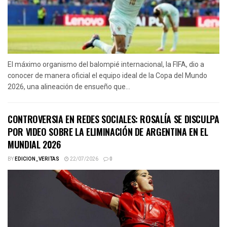
El máximo organismo del balompié internacional, la FIFA, dio a
conocer de manera oficial el equipo ideal de la Copa del Mundo
2026, una alineación de ensueño que...
CONTROVERSIA EN REDES SOCIALES: ROSALÍA SE DISCULPA
POR VIDEO SOBRE LA ELIMINACIÓN DE ARGENTINA EN EL
MUNDIAL 2026
BY
EDICION_VERITAS
22/07/2026
0