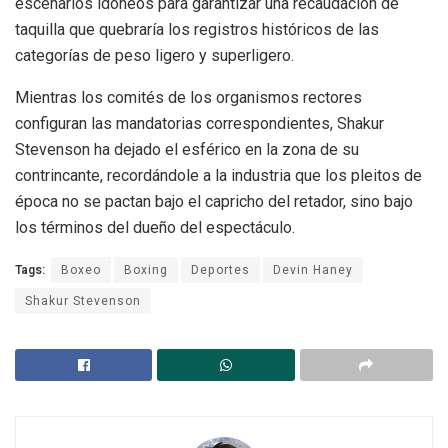
escenarios idóneos para garantizar una recaudación de
taquilla que quebraría los registros históricos de las
categorías de peso ligero y superligero.
Mientras los comités de los organismos rectores
configuran las mandatorias correspondientes, Shakur
Stevenson ha dejado el esférico en la zona de su
contrincante, recordándole a la industria que los pleitos de
época no se pactan bajo el capricho del retador, sino bajo
los términos del dueño del espectáculo.
Tags:
Boxeo
Boxing
Deportes
Devin Haney
Shakur Stevenson