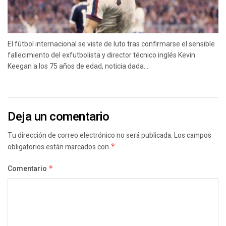
El fútbol internacional se viste de luto tras confirmarse el sensible
fallecimiento del exfutbolista y director técnico inglés Kevin
Keegan a los 75 años de edad, noticia dada...
Deja un comentario
Tu dirección de correo electrónico no será publicada.
Los campos
obligatorios están marcados con
*
Comentario
*