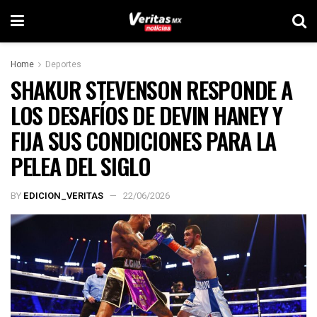
Home
Deportes
SHAKUR STEVENSON RESPONDE A
LOS DESAFÍOS DE DEVIN HANEY Y
FIJA SUS CONDICIONES PARA LA
PELEA DEL SIGLO
BY
EDICION_VERITAS
22/06/2026