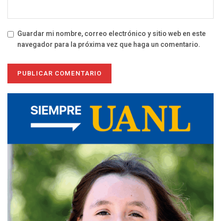
Guardar mi nombre, correo electrónico y sitio web en este
navegador para la próxima vez que haga un comentario.