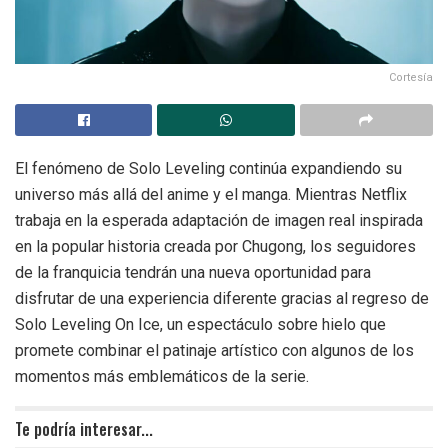
Cortesía
El fenómeno de Solo Leveling continúa expandiendo su
universo más allá del anime y el manga. Mientras Netflix
trabaja en la esperada adaptación de imagen real inspirada
en la popular historia creada por Chugong, los seguidores
de la franquicia tendrán una nueva oportunidad para
disfrutar de una experiencia diferente gracias al regreso de
Solo Leveling On Ice, un espectáculo sobre hielo que
promete combinar el patinaje artístico con algunos de los
momentos más emblemáticos de la serie.
Te podría interesar...