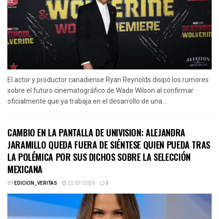
El actor y productor canadiense Ryan Reynolds disipó los rumores
sobre el futuro cinematográfico de Wade Wilson al confirmar
oficialmente que ya trabaja en el desarrollo de una...
CAMBIO EN LA PANTALLA DE UNIVISION: ALEJANDRA
JARAMILLO QUEDA FUERA DE SIÉNTESE QUIEN PUEDA TRAS
LA POLÉMICA POR SUS DICHOS SOBRE LA SELECCIÓN
MEXICANA
BY
EDICION_VERITAS
22/07/2026
0