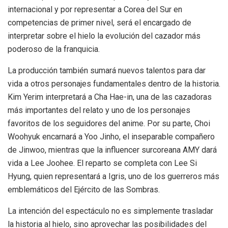
internacional y por representar a Corea del Sur en
competencias de primer nivel, será el encargado de
interpretar sobre el hielo la evolución del cazador más
poderoso de la franquicia.
La producción también sumará nuevos talentos para dar
vida a otros personajes fundamentales dentro de la historia.
Kim Yerim interpretará a Cha Hae-in, una de las cazadoras
más importantes del relato y uno de los personajes
favoritos de los seguidores del anime. Por su parte, Choi
Woohyuk encarnará a Yoo Jinho, el inseparable compañero
de Jinwoo, mientras que la influencer surcoreana AMY dará
vida a Lee Joohee. El reparto se completa con Lee Si
Hyung, quien representará a Igris, uno de los guerreros más
emblemáticos del Ejército de las Sombras.
La intención del espectáculo no es simplemente trasladar
la historia al hielo, sino aprovechar las posibilidades del