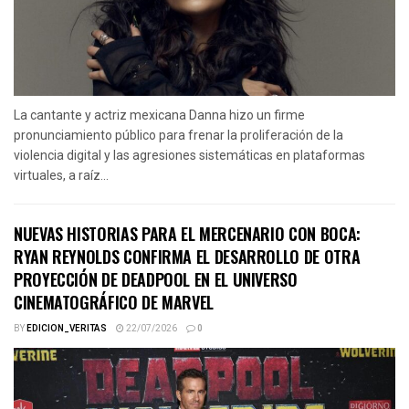
La cantante y actriz mexicana Danna hizo un firme
pronunciamiento público para frenar la proliferación de la
violencia digital y las agresiones sistemáticas en plataformas
virtuales, a raíz...
NUEVAS HISTORIAS PARA EL MERCENARIO CON BOCA:
RYAN REYNOLDS CONFIRMA EL DESARROLLO DE OTRA
PROYECCIÓN DE DEADPOOL EN EL UNIVERSO
CINEMATOGRÁFICO DE MARVEL
BY
EDICION_VERITAS
22/07/2026
0