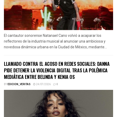
El cantautor sonorense Natanael Cano volvió a acaparar los
reflectores de la industria musical al anunciar una ambiciosa y
novedosa dinámica urbana en la Ciudad de México, mediante...
LLAMADO CONTRA EL ACOSO EN REDES SOCIALES: DANNA
PIDE DETENER LA VIOLENCIA DIGITAL TRAS LA POLÉMICA
MEDIÁTICA ENTRE BELINDA Y KENIA OS
BY
EDICION_VERITAS
24/07/2026
0