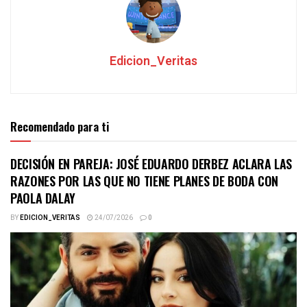
Edicion_Veritas
Recomendado para ti
DECISIÓN EN PAREJA: JOSÉ EDUARDO DERBEZ ACLARA LAS
RAZONES POR LAS QUE NO TIENE PLANES DE BODA CON
PAOLA DALAY
BY
EDICION_VERITAS
24/07/2026
0