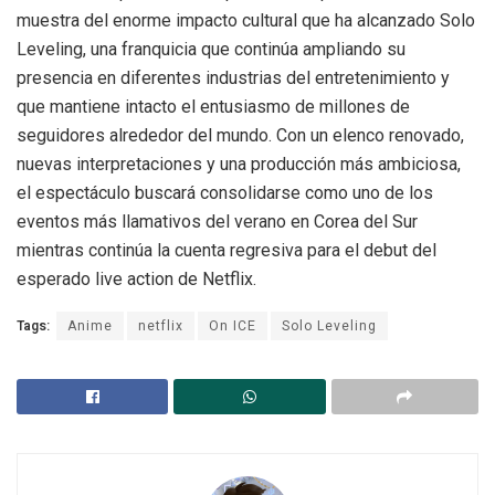
muestra del enorme impacto cultural que ha alcanzado Solo
Leveling, una franquicia que continúa ampliando su
presencia en diferentes industrias del entretenimiento y
que mantiene intacto el entusiasmo de millones de
seguidores alrededor del mundo. Con un elenco renovado,
nuevas interpretaciones y una producción más ambiciosa,
el espectáculo buscará consolidarse como uno de los
eventos más llamativos del verano en Corea del Sur
mientras continúa la cuenta regresiva para el debut del
esperado live action de Netflix.
Tags:
Anime
netflix
On ICE
Solo Leveling