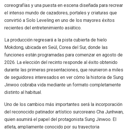
coreografías y una puesta en escena diseñada para recrear
el intenso mundo de cazadores, portales y criaturas que
convirtió a Solo Leveling en uno de los mayores éxitos
recientes del entretenimiento asiático.
La producción regresará a la pista cubierta de hielo
Mokdong, ubicada en Seúl, Corea del Sur, donde las
funciones están programadas para comenzar en agosto de
2026. La elección del recinto responde al éxito obtenido
durante las primeras presentaciones, que reunieron a miles
de seguidores interesados en ver cómo la historia de Sung
Jinwoo cobraba vida mediante un formato completamente
distinto al habitual.
Uno de los cambios más importantes será la incorporación
del reconocido patinador artístico surcoreano Cha Junhwan,
quien asumirá el papel del protagonista Sung Jinwoo. El
atleta, ampliamente conocido por su trayectoria