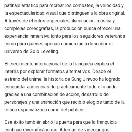
patinaje artístico para recrear los combates, la velocidad y
la espectacularidad visual que distinguen a la obra original.
A través de efectos especiales, iluminación, música y
complejas coreografías, la producción busca ofrecer una
experiencia inmersiva tanto para los seguidores veteranos
como para quienes apenas comienzan a descubrir el
universo de Solo Leveling.
El crecimiento internacional de la franquicia explica el
interés por explorar formatos alternativos. Desde el
estreno del anime, la historia de Sung Jinwoo ha logrado
conquistar audiencias de prácticamente todo el mundo
gracias a una combinación de acción, desarrollo de
personajes y una animación que recibió elogios tanto de la
crítica especializada como del público.
Ese éxito también abrió la puerta para que la franquicia
continúe diversificándose. Además de videojuegos,