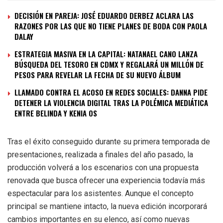
DECISIÓN EN PAREJA: JOSÉ EDUARDO DERBEZ ACLARA LAS
RAZONES POR LAS QUE NO TIENE PLANES DE BODA CON PAOLA
DALAY
ESTRATEGIA MASIVA EN LA CAPITAL: NATANAEL CANO LANZA
BÚSQUEDA DEL TESORO EN CDMX Y REGALARÁ UN MILLÓN DE
PESOS PARA REVELAR LA FECHA DE SU NUEVO ÁLBUM
LLAMADO CONTRA EL ACOSO EN REDES SOCIALES: DANNA PIDE
DETENER LA VIOLENCIA DIGITAL TRAS LA POLÉMICA MEDIÁTICA
ENTRE BELINDA Y KENIA OS
Tras el éxito conseguido durante su primera temporada de
presentaciones, realizada a finales del año pasado, la
producción volverá a los escenarios con una propuesta
renovada que busca ofrecer una experiencia todavía más
espectacular para los asistentes. Aunque el concepto
principal se mantiene intacto, la nueva edición incorporará
cambios importantes en su elenco, así como nuevas