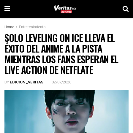
Home
Entretenimiento
SOLO LEVELING ON ICE LLEVA EL
ÉXITO DEL ANIME A LA PISTA
MIENTRAS LOS FANS ESPERAN EL
LIVE ACTION DE NETFLATE
BY
EDICION_VERITAS
02/07/2026