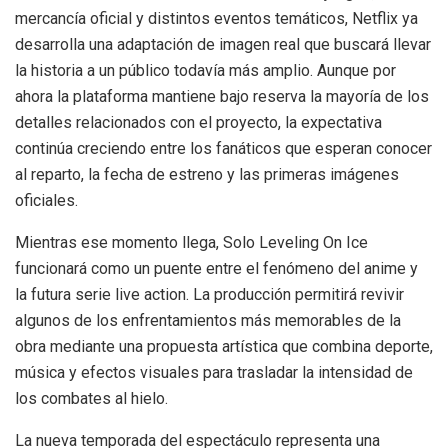
mercancía oficial y distintos eventos temáticos, Netflix ya
desarrolla una adaptación de imagen real que buscará llevar
la historia a un público todavía más amplio. Aunque por
ahora la plataforma mantiene bajo reserva la mayoría de los
detalles relacionados con el proyecto, la expectativa
continúa creciendo entre los fanáticos que esperan conocer
al reparto, la fecha de estreno y las primeras imágenes
oficiales.
Mientras ese momento llega, Solo Leveling On Ice
funcionará como un puente entre el fenómeno del anime y
la futura serie live action. La producción permitirá revivir
algunos de los enfrentamientos más memorables de la
obra mediante una propuesta artística que combina deporte,
música y efectos visuales para trasladar la intensidad de
los combates al hielo.
La nueva temporada del espectáculo representa una