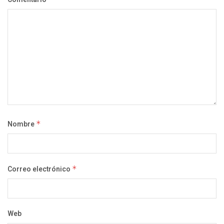
Nombre
*
Correo electrónico
*
Web