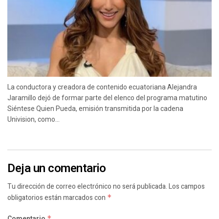
La conductora y creadora de contenido ecuatoriana Alejandra
Jaramillo dejó de formar parte del elenco del programa matutino
Siéntese Quien Pueda, emisión transmitida por la cadena
Univision, como...
Deja un comentario
Tu dirección de correo electrónico no será publicada.
Los campos
obligatorios están marcados con
*
Comentario
*