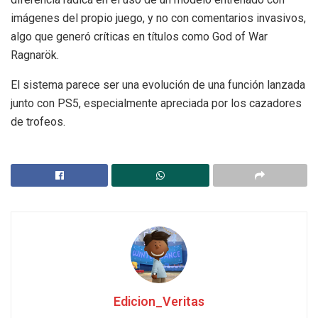
imágenes del propio juego, y no con comentarios invasivos,
algo que generó críticas en títulos como God of War
Ragnarök.
El sistema parece ser una evolución de una función lanzada
junto con PS5, especialmente apreciada por los cazadores
de trofeos.
Edicion_Veritas