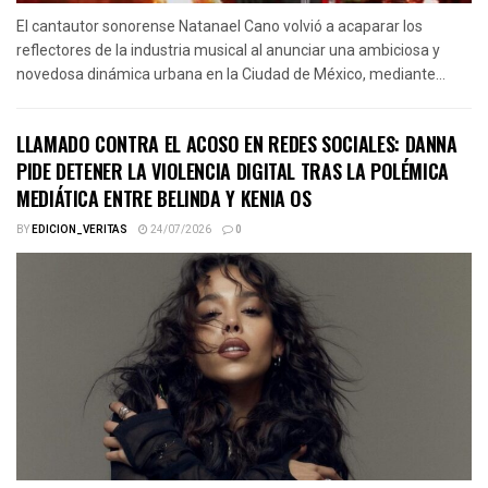
El cantautor sonorense Natanael Cano volvió a acaparar los
reflectores de la industria musical al anunciar una ambiciosa y
novedosa dinámica urbana en la Ciudad de México, mediante...
LLAMADO CONTRA EL ACOSO EN REDES SOCIALES: DANNA
PIDE DETENER LA VIOLENCIA DIGITAL TRAS LA POLÉMICA
MEDIÁTICA ENTRE BELINDA Y KENIA OS
BY
EDICION_VERITAS
24/07/2026
0