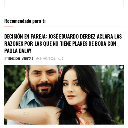
Recomendado para ti
DECISIÓN EN PAREJA: JOSÉ EDUARDO DERBEZ ACLARA LAS
RAZONES POR LAS QUE NO TIENE PLANES DE BODA CON
PAOLA DALAY
BY
EDICION_VERITAS
24/07/2026
0