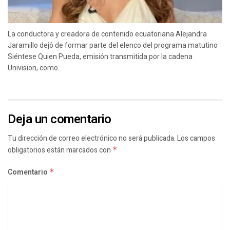
La conductora y creadora de contenido ecuatoriana Alejandra
Jaramillo dejó de formar parte del elenco del programa matutino
Siéntese Quien Pueda, emisión transmitida por la cadena
Univision, como...
Deja un comentario
Tu dirección de correo electrónico no será publicada.
Los campos
obligatorios están marcados con
*
Comentario
*