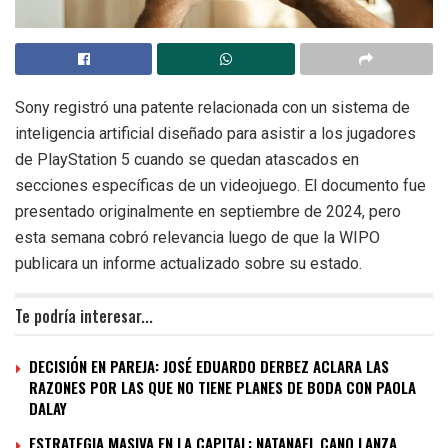
Sony registró una patente relacionada con un sistema de
inteligencia artificial diseñado para asistir a los jugadores
de PlayStation 5 cuando se quedan atascados en
secciones específicas de un videojuego. El documento fue
presentado originalmente en septiembre de 2024, pero
esta semana cobró relevancia luego de que la WIPO
publicara un informe actualizado sobre su estado.
Te podría interesar...
DECISIÓN EN PAREJA: JOSÉ EDUARDO DERBEZ ACLARA LAS
RAZONES POR LAS QUE NO TIENE PLANES DE BODA CON PAOLA
DALAY
ESTRATEGIA MASIVA EN LA CAPITAL: NATANAEL CANO LANZA