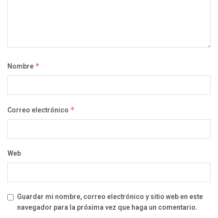
Nombre
*
Correo electrónico
*
Web
Guardar mi nombre, correo electrónico y sitio web en este
navegador para la próxima vez que haga un comentario.