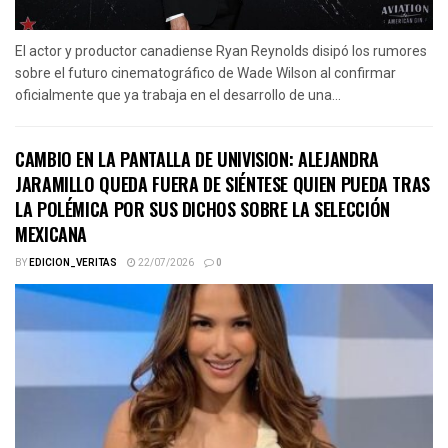
El actor y productor canadiense Ryan Reynolds disipó los rumores
sobre el futuro cinematográfico de Wade Wilson al confirmar
oficialmente que ya trabaja en el desarrollo de una...
CAMBIO EN LA PANTALLA DE UNIVISION: ALEJANDRA
JARAMILLO QUEDA FUERA DE SIÉNTESE QUIEN PUEDA TRAS
LA POLÉMICA POR SUS DICHOS SOBRE LA SELECCIÓN
MEXICANA
BY
EDICION_VERITAS
22/07/2026
0