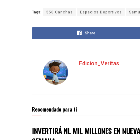
Tags:
550 Canchas
Espacios Deportivos
Samu
Share
Edicion_Veritas
Recomendado para ti
INVERTIRÁ NL MIL MILLONES EN NUE