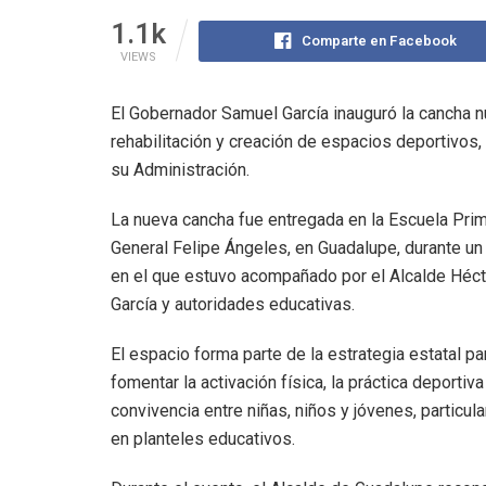
1.1k
Comparte en Facebook
VIEWS
El Gobernador Samuel García inauguró la cancha 
rehabilitación y creación de espacios deportivos,
su Administración.
La nueva cancha fue entregada en la Escuela Prim
General Felipe Ángeles, en Guadalupe, durante un
en el que estuvo acompañado por el Alcalde Héct
García y autoridades educativas.
El espacio forma parte de la estrategia estatal pa
fomentar la activación física, la práctica deportiva 
convivencia entre niñas, niños y jóvenes, particul
en planteles educativos.