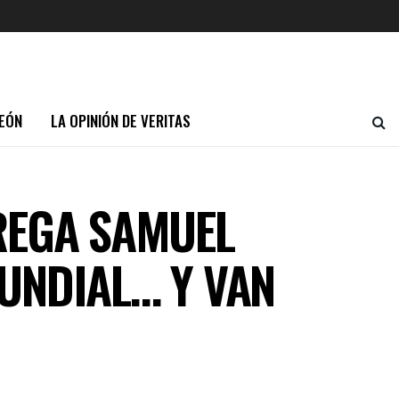
EÓN
LA OPINIÓN DE VERITAS
REGA SAMUEL
UNDIAL… Y VAN