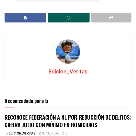
Edicion_Veritas
Recomendado para ti
RECONOCE FEDERACIÓN A NL POR REDUCCIÓN DE DELITOS;
CIERRA JULIO CON MÍNIMO EN HOMICIDIOS
BY
EDICION_VERITAS
08/08/2026
0