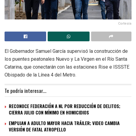
Cortesía
El Gobernador Samuel García supervisó la construcción de
los puentes peatonales Nuevo y La Virgen en el Río Santa
Catarina, que conectarán con las estaciones Rise e ISSSTE
Obispado de la Línea 4 del Metro.
Te podría interesar...
RECONOCE FEDERACIÓN A NL POR REDUCCIÓN DE DELITOS;
CIERRA JULIO CON MÍNIMO EN HOMICIDIOS
EMPUJAN A ADULTO MAYOR HACIA TRÁILER; VIDEO CAMBIA
VERSIÓN DE FATAL ATROPELLO