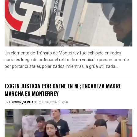
Un elemento de Tránsito de Monterrey fue exhibido en redes
sociales luego de ordenar el retiro de un vehículo presuntamente
por portar cristales polarizados, mientras la grúa utilizada...
EXIGEN JUSTICIA POR DAFNE EN NL; ENCABEZA MADRE
MARCHA EN MONTERREY
BY
EDICION_VERITAS
07/08/2026
0