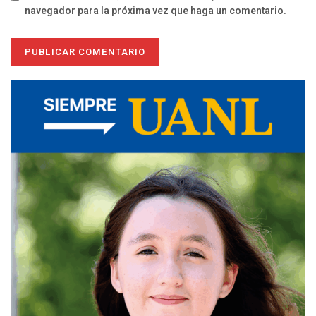
navegador para la próxima vez que haga un comentario.