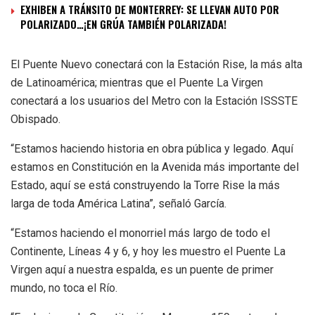
EXHIBEN A TRÁNSITO DE MONTERREY: SE LLEVAN AUTO POR
POLARIZADO…¡EN GRÚA TAMBIÉN POLARIZADA!
El Puente Nuevo conectará con la Estación Rise, la más alta
de Latinoamérica; mientras que el Puente La Virgen
conectará a los usuarios del Metro con la Estación ISSSTE
Obispado.
“Estamos haciendo historia en obra pública y legado. Aquí
estamos en Constitución en la Avenida más importante del
Estado, aquí se está construyendo la Torre Rise la más
larga de toda América Latina”, señaló García.
“Estamos haciendo el monorriel más largo de todo el
Continente, Líneas 4 y 6, y hoy les muestro el Puente La
Virgen aquí a nuestra espalda, es un puente de primer
mundo, no toca el Río.