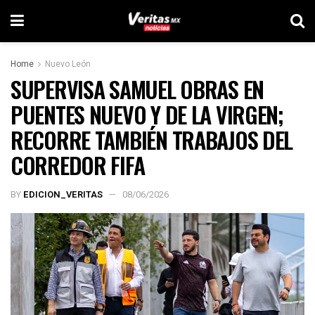
Home
Nuevo León
SUPERVISA SAMUEL OBRAS EN
PUENTES NUEVO Y DE LA VIRGEN;
RECORRE TAMBIÉN TRABAJOS DEL
CORREDOR FIFA
BY
EDICION_VERITAS
08/06/2026