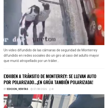
Un video difundido de las cámaras de seguridad de Monterrey
difundido en redes sociales dio un giro al caso del adulto mayor
que murió atropellado por un tráiler...
EXHIBEN A TRÁNSITO DE MONTERREY: SE LLEVAN AUTO
POR POLARIZADO…¡EN GRÚA TAMBIÉN POLARIZADA!
BY
EDICION_VERITAS
07/08/2026
0