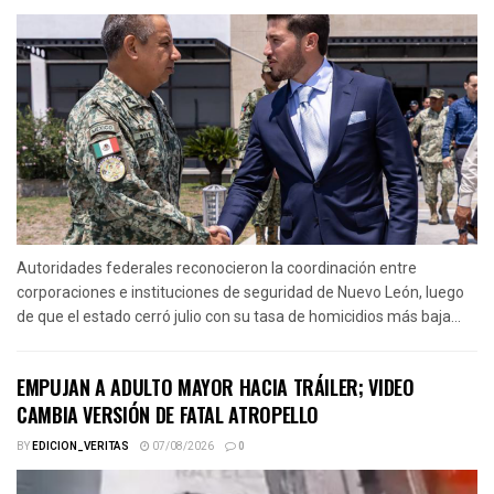
Autoridades federales reconocieron la coordinación entre
corporaciones e instituciones de seguridad de Nuevo León, luego
de que el estado cerró julio con su tasa de homicidios más baja...
EMPUJAN A ADULTO MAYOR HACIA TRÁILER; VIDEO
CAMBIA VERSIÓN DE FATAL ATROPELLO
BY
EDICION_VERITAS
07/08/2026
0