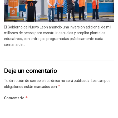
El Gobierno de Nuevo León anunció una inversión adicional de mil
millones de pesos para construir escuelas y ampliar planteles
educativos, con entregas programadas prácticamente cada
semana de...
Deja un comentario
Tu dirección de correo electrónico no será publicada.
Los campos
obligatorios están marcados con
*
Comentario
*