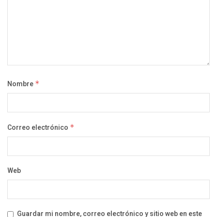
Nombre
*
Correo electrónico
*
Web
Guardar mi nombre, correo electrónico y sitio web en este