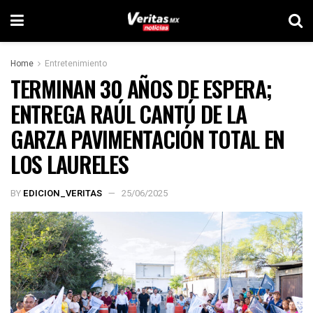
Home
Entretenimiento
TERMINAN 30 AÑOS DE ESPERA;
ENTREGA RAÚL CANTÚ DE LA
GARZA PAVIMENTACIÓN TOTAL EN
LOS LAURELES
BY
EDICION_VERITAS
25/06/2025