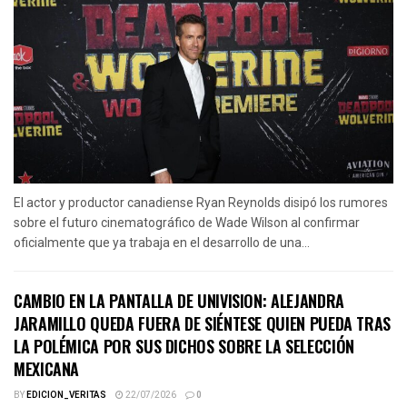
El actor y productor canadiense Ryan Reynolds disipó los rumores
sobre el futuro cinematográfico de Wade Wilson al confirmar
oficialmente que ya trabaja en el desarrollo de una...
CAMBIO EN LA PANTALLA DE UNIVISION: ALEJANDRA
JARAMILLO QUEDA FUERA DE SIÉNTESE QUIEN PUEDA TRAS
LA POLÉMICA POR SUS DICHOS SOBRE LA SELECCIÓN
MEXICANA
BY
EDICION_VERITAS
22/07/2026
0