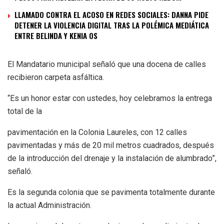
LLAMADO CONTRA EL ACOSO EN REDES SOCIALES: DANNA PIDE
DETENER LA VIOLENCIA DIGITAL TRAS LA POLÉMICA MEDIÁTICA
ENTRE BELINDA Y KENIA OS
El Mandatario municipal señaló que una docena de calles
recibieron carpeta asfáltica.
“Es un honor estar con ustedes, hoy celebramos la entrega
total de la
pavimentación en la Colonia Laureles, con 12 calles
pavimentadas y más de 20 mil metros cuadrados, después
de la introducción del drenaje y la instalación de alumbrado”,
señaló.
Es la segunda colonia que se pavimenta totalmente durante
la actual Administración.