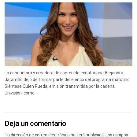
La conductora y creadora de contenido ecuatoriana Alejandra
Jaramillo dejó de formar parte del elenco del programa matutino
Siéntese Quien Pueda, emisión transmitida por la cadena
Univision, como...
Deja un comentario
Tu dirección de correo electrónico no será publicada.
Los campos