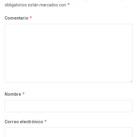
obligatorios están marcados con
*
Comentario
*
Nombre
*
Correo electrónico
*