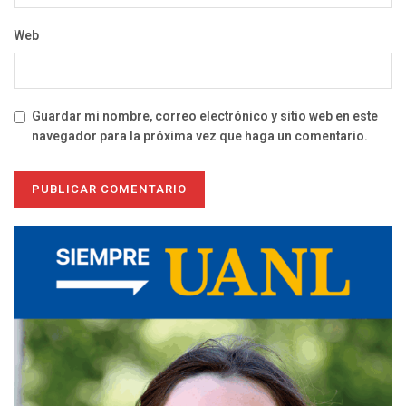
Web
Guardar mi nombre, correo electrónico y sitio web en este
navegador para la próxima vez que haga un comentario.