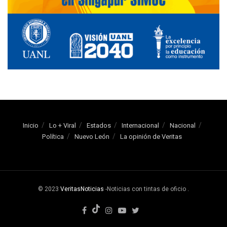
Inicio
Lo + Viral
Estados
Internacional
Nacional
Política
Nuevo León
La opinión de Veritas
© 2023
VeritasNoticias
-Noticias con tintas de oficio
.