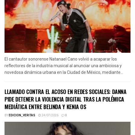
El cantautor sonorense Natanael Cano volvió a acaparar los
reflectores de la industria musical al anunciar una ambiciosa y
novedosa dinámica urbana en la Ciudad de México, mediante...
LLAMADO CONTRA EL ACOSO EN REDES SOCIALES: DANNA
PIDE DETENER LA VIOLENCIA DIGITAL TRAS LA POLÉMICA
MEDIÁTICA ENTRE BELINDA Y KENIA OS
BY
EDICION_VERITAS
24/07/2026
0