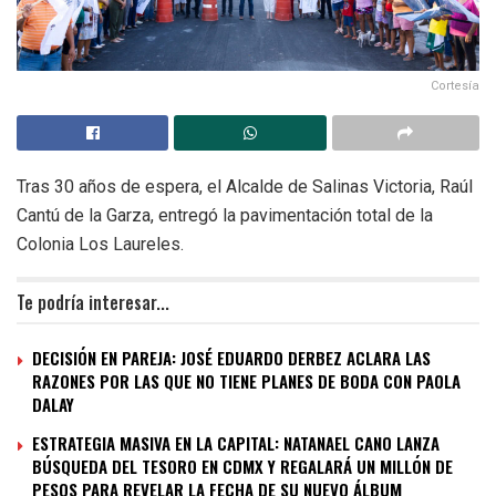
Cortesía
Tras 30 años de espera, el Alcalde de Salinas Victoria, Raúl
Cantú de la Garza, entregó la pavimentación total de la
Colonia Los Laureles.
Te podría interesar...
DECISIÓN EN PAREJA: JOSÉ EDUARDO DERBEZ ACLARA LAS
RAZONES POR LAS QUE NO TIENE PLANES DE BODA CON PAOLA
DALAY
ESTRATEGIA MASIVA EN LA CAPITAL: NATANAEL CANO LANZA
BÚSQUEDA DEL TESORO EN CDMX Y REGALARÁ UN MILLÓN DE
PESOS PARA REVELAR LA FECHA DE SU NUEVO ÁLBUM