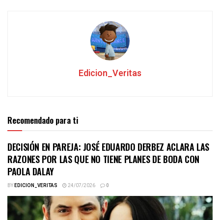
Edicion_Veritas
Recomendado para ti
DECISIÓN EN PAREJA: JOSÉ EDUARDO DERBEZ ACLARA LAS
RAZONES POR LAS QUE NO TIENE PLANES DE BODA CON
PAOLA DALAY
BY
EDICION_VERITAS
24/07/2026
0