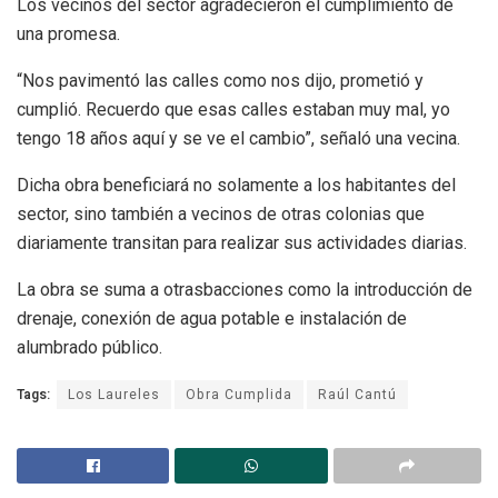
Los vecinos del sector agradecieron el cumplimiento de
una promesa.
“Nos pavimentó las calles como nos dijo, prometió y
cumplió. Recuerdo que esas calles estaban muy mal, yo
tengo 18 años aquí y se ve el cambio”, señaló una vecina.
Dicha obra beneficiará no solamente a los habitantes del
sector, sino también a vecinos de otras colonias que
diariamente transitan para realizar sus actividades diarias.
La obra se suma a otrasbacciones como la introducción de
drenaje, conexión de agua potable e instalación de
alumbrado público.
Tags:
Los Laureles
Obra Cumplida
Raúl Cantú