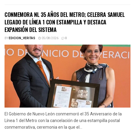
CONMEMORA NL 35 AÑOS DEL METRO; CELEBRA SAMUEL
LEGADO DE LÍNEA 1 CON ESTAMPILLA Y DESTACA
EXPANSIÓN DEL SISTEMA
BY
EDICION_VERITAS
05/08/2026
0
El Gobierno de Nuevo León conmemoró el 35 Aniversario de la
Línea 1 del Metro con la cancelación de una estampilla postal
conmemorativa, ceremonia en la que el...