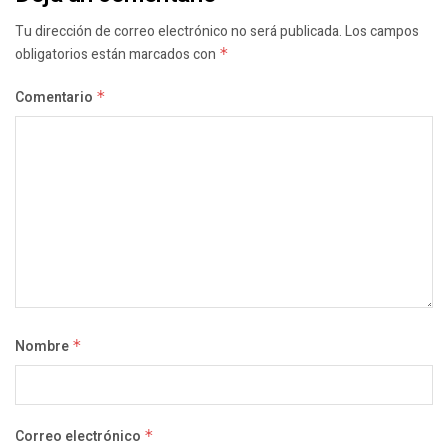
Tu dirección de correo electrónico no será publicada.
Los campos
obligatorios están marcados con
*
Comentario
*
Nombre
*
Correo electrónico
*