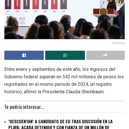
Cortesía
Entre enero y septiembre de este año, los ingresos del
Gobierno federal superan en 542 mil millones de pesos los
registrados en el mismo periodo de 2024, un registro
histórico, afirmó la Presidenta Claudia Sheinbaum.
Te podría interesar...
‘DESCUENTAN’ A CANDIDATO DE EU TRAS DISCUSIÓN EN LA
PLAYA; ACABA DETENIDO Y CON FIANZA DE UN MILLÓN DE