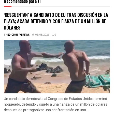
Recomendado para ti
‘DESCUENTAN’ A CANDIDATO DE EU TRAS DISCUSIÓN EN LA
PLAYA; ACABA DETENIDO Y CON FIANZA DE UN MILLÓN DE
DÓLARES
BY
EDICION_VERITAS
05/08/2026
0
Un candidato demócrata al Congreso de Estados Unidos terminó
noqueado, detenido y sujeto a una fianza de un millón de dólares
después de protagonizar una confrontación en una...