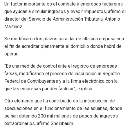
Un factor importante es el combate a empresas factureras
que ayudan a simular ingresos y evadir impuestos, afirmó el
director del Servicio de Administración Tributaria, Antonio
Martínez.
Se modificaron los plazos para dar de alta una empesa con
el fin de acreditar plenamente el domicilio donde habrá de
operar.
“Es una medida de control ante el registro de empresas
falsas, modificando el proceso de inscripción al Registro
Federal de Contribuyentes y a la firma electrónica con la
que las empresas pueden facturar”, explicó.
Otro elemento que ha contribuido es la introducción de
adecuaciones en el funcionamiento de las aduanas, donde
se han obtenido 200 mil millones de pesos de ingresos
extraordinarios, afirmó Sheinbaum.