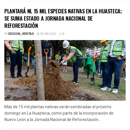
PLANTARÁ NL 15 MIL ESPECIES NATIVAS EN LA HUASTECA;
SE SUMA ESTADO A JORNADA NACIONAL DE
REFORESTACIÓN
BY
EDICION_VERITAS
05/08/2026
0
Más de 15 mil plantas nativas serán sembradas el próximo
domingo en La Huasteca, como parte de la incorporación de
Nuevo León a la Jornada Nacional de Reforestación...