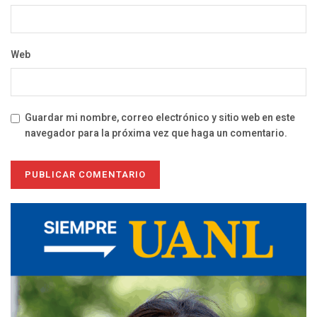
Web
Guardar mi nombre, correo electrónico y sitio web en este
navegador para la próxima vez que haga un comentario.