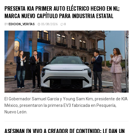
PRESENTA KIA PRIMER AUTO ELÉCTRICO HECHO EN NL;
MARCA NUEVO CAPÍTULO PARA INDUSTRIA ESTATAL
BY
EDICION_VERITAS
05/08/2026
0
El Gobernador Samuel García y Young Sam Kim, presidente de KIA
México, presentaron la primera EV3 fabricada en Pesquería,
Nuevo León.
ASESINAN EN VIVO A CREADOR DE CONTENIDO; LE DAN UN