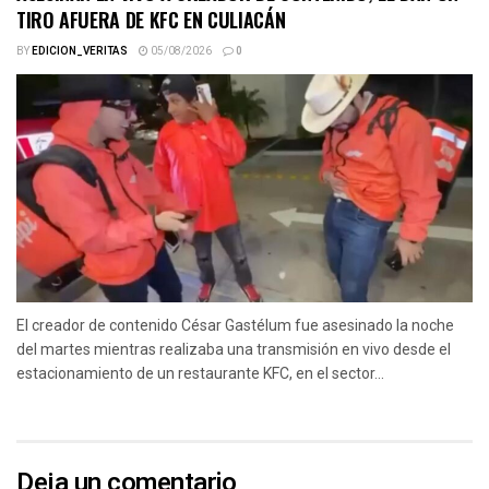
TIRO AFUERA DE KFC EN CULIACÁN
BY
EDICION_VERITAS
05/08/2026
0
El creador de contenido César Gastélum fue asesinado la noche
del martes mientras realizaba una transmisión en vivo desde el
estacionamiento de un restaurante KFC, en el sector...
Deja un comentario