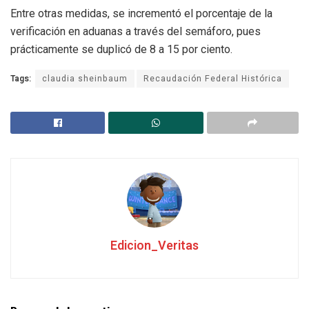
Entre otras medidas, se incrementó el porcentaje de la
verificación en aduanas a través del semáforo, pues
prácticamente se duplicó de 8 a 15 por ciento.
Tags:
claudia sheinbaum
Recaudación Federal Histórica
Edicion_Veritas