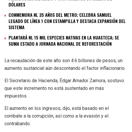
DÓLARES
CONMEMORA NL 35 AÑOS DEL METRO; CELEBRA SAMUEL
LEGADO DE LÍNEA 1 CON ESTAMPILLA Y DESTACA EXPANSIÓN DEL
SISTEMA
PLANTARÁ NL 15 MIL ESPECIES NATIVAS EN LA HUASTECA; SE
SUMA ESTADO A JORNADA NACIONAL DE REFORESTACIÓN
La recaudación de este año son 4.6 billones de pesos, un
aumento sustancial aún descontando el factor inflacionario.
El Secretario de Hacienda, Édgar Amador Zamora, sostuvo
que este incremento no está sustentado en más
impuestos.
El aumento en los ingresos, dijo, está basado en el
combate a la corrupción, así como a la evasión y el
contrabando.