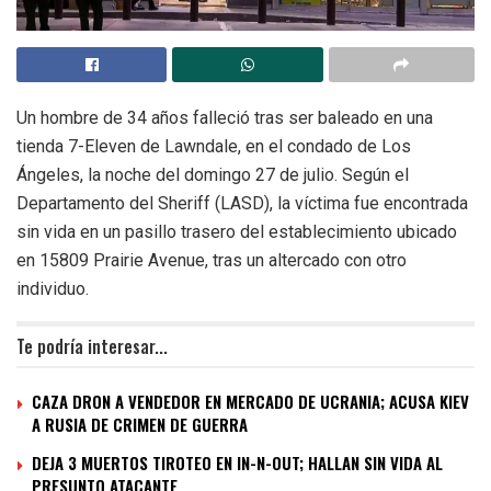
Un hombre de 34 años falleció tras ser baleado en una
tienda 7-Eleven de Lawndale, en el condado de Los
Ángeles, la noche del domingo 27 de julio. Según el
Departamento del Sheriff (LASD), la víctima fue encontrada
sin vida en un pasillo trasero del establecimiento ubicado
en 15809 Prairie Avenue, tras un altercado con otro
individuo.
Te podría interesar...
CAZA DRON A VENDEDOR EN MERCADO DE UCRANIA; ACUSA KIEV
A RUSIA DE CRIMEN DE GUERRA
DEJA 3 MUERTOS TIROTEO EN IN-N-OUT; HALLAN SIN VIDA AL
PRESUNTO ATACANTE