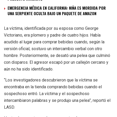
EMERGENCIA MÉDICA EN CALIFORNIA: NIÑA ES MORDIDA POR
UNA SERPIENTE OCULTA BAJO UN PAQUETE DE AMAZON
La víctima, identificada por su esposa como George
Victoriano, era plomero y padre de cuatro hijos. Había
acudido al lugar para comprar bebidas cuando, según la
versión oficial, sostuvo un intercambio verbal con otro
hombre. Posteriormente, se desató una pelea que culminó
con disparos. El agresor escapó por un callejón cercano y
aún no ha sido identificado.
“Los investigadores descubrieron que la víctima se
encontraba en la tienda comprando bebidas cuando el
sospechoso entró. La víctima y el sospechoso
intercambiaron palabras y se produjo una pelea”, reportó el
LASD.