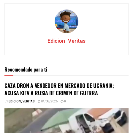
Edicion_Veritas
Recomendado para ti
CAZA DRON A VENDEDOR EN MERCADO DE UCRANIA;
ACUSA KIEV A RUSIA DE CRIMEN DE GUERRA
BY
EDICION_VERITAS
04/08/2026
0