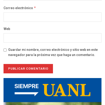
Correo electrónico
*
Web
Guardar mi nombre, correo electrónico y sitio web en este
navegador para la próxima vez que haga un comentario.