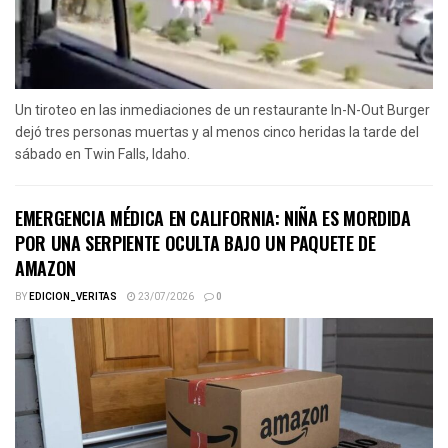
Un tiroteo en las inmediaciones de un restaurante In-N-Out Burger
dejó tres personas muertas y al menos cinco heridas la tarde del
sábado en Twin Falls, Idaho.
EMERGENCIA MÉDICA EN CALIFORNIA: NIÑA ES MORDIDA
POR UNA SERPIENTE OCULTA BAJO UN PAQUETE DE
AMAZON
BY
EDICION_VERITAS
23/07/2026
0