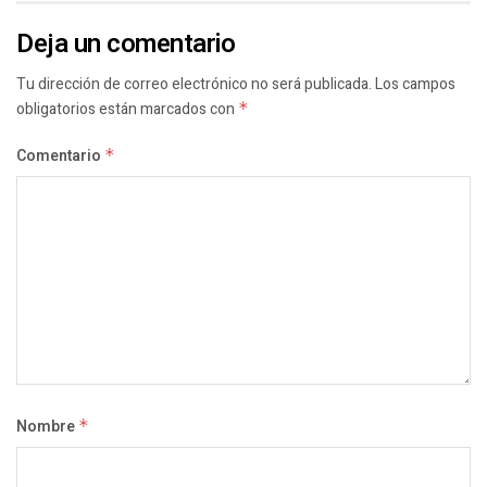
Deja un comentario
Tu dirección de correo electrónico no será publicada.
Los campos
obligatorios están marcados con
*
Comentario
*
Nombre
*