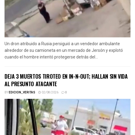
Un dron atribuido a Rusia persiguió a un vendedor ambulante
alrededor de su camioneta en un mercado de Jersón y explotó
cuando el hombre intentó protegerse detrás del...
DEJA 3 MUERTOS TIROTEO EN IN-N-OUT; HALLAN SIN VIDA
AL PRESUNTO ATACANTE
BY
EDICION_VERITAS
02/08/2026
0