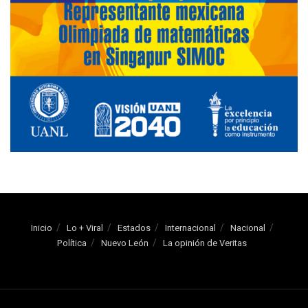
Inicio
Lo + Viral
Estados
Internacional
Nacional
Política
Nuevo León
La opinión de Veritas