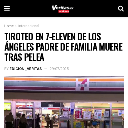
Home
Internacional
TIROTEO EN 7-ELEVEN DE LOS
ÁNGELES PADRE DE FAMILIA MUERE
TRAS PELEA
BY
EDICION_VERITAS
29/07/2025