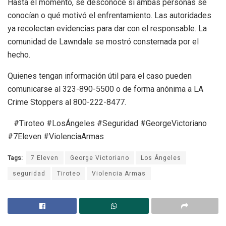
Hasta el momento, se desconoce si ambas personas se
conocían o qué motivó el enfrentamiento. Las autoridades
ya recolectan evidencias para dar con el responsable. La
comunidad de Lawndale se mostró consternada por el
hecho.
Quienes tengan información útil para el caso pueden
comunicarse al 323-890-5500 o de forma anónima a LA
Crime Stoppers al 800-222-8477.
#Tiroteo #LosÁngeles #Seguridad #GeorgeVictoriano
#7Eleven #ViolenciaArmas
Tags:
7 Eleven
George Victoriano
Los Ángeles
seguridad
Tiroteo
Violencia Armas