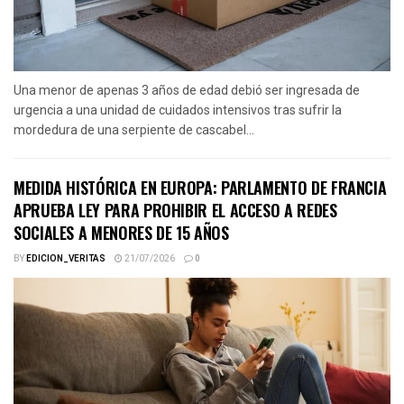
Una menor de apenas 3 años de edad debió ser ingresada de
urgencia a una unidad de cuidados intensivos tras sufrir la
mordedura de una serpiente de cascabel...
MEDIDA HISTÓRICA EN EUROPA: PARLAMENTO DE FRANCIA
APRUEBA LEY PARA PROHIBIR EL ACCESO A REDES
SOCIALES A MENORES DE 15 AÑOS
BY
EDICION_VERITAS
21/07/2026
0