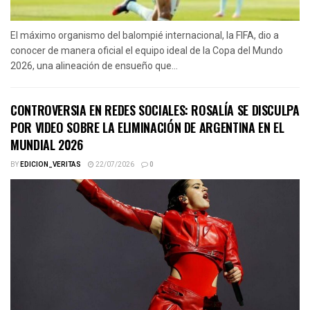
El máximo organismo del balompié internacional, la FIFA, dio a
conocer de manera oficial el equipo ideal de la Copa del Mundo
2026, una alineación de ensueño que...
CONTROVERSIA EN REDES SOCIALES: ROSALÍA SE DISCULPA
POR VIDEO SOBRE LA ELIMINACIÓN DE ARGENTINA EN EL
MUNDIAL 2026
BY
EDICION_VERITAS
22/07/2026
0