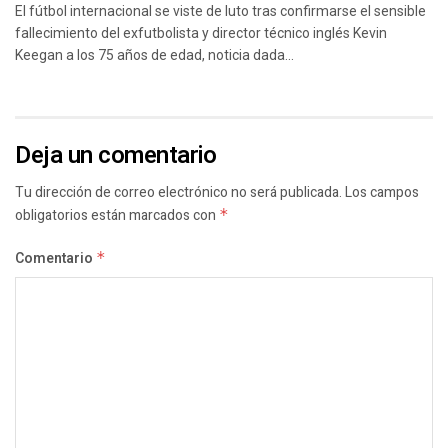
El fútbol internacional se viste de luto tras confirmarse el sensible
fallecimiento del exfutbolista y director técnico inglés Kevin
Keegan a los 75 años de edad, noticia dada...
Deja un comentario
Tu dirección de correo electrónico no será publicada.
Los campos
obligatorios están marcados con
*
Comentario
*