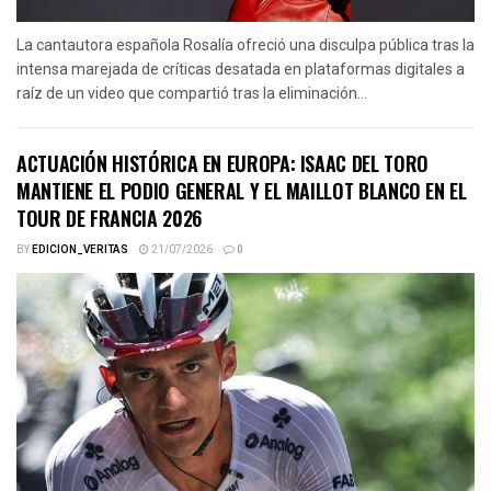
La cantautora española Rosalía ofreció una disculpa pública tras la
intensa marejada de críticas desatada en plataformas digitales a
raíz de un video que compartió tras la eliminación...
ACTUACIÓN HISTÓRICA EN EUROPA: ISAAC DEL TORO
MANTIENE EL PODIO GENERAL Y EL MAILLOT BLANCO EN EL
TOUR DE FRANCIA 2026
BY
EDICION_VERITAS
21/07/2026
0