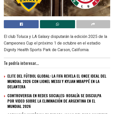
El club Toluca y LA Galaxy disputarán la edición 2025 de la
Campeones Cup el próximo 1 de octubre en el estadio
Dignity Health Sports Park de Carson, California.
Te podría interesar...
ELITE DEL FÚTBOL GLOBAL: LA FIFA REVELA EL ONCE IDEAL DEL
MUNDIAL 2026 CON LIONEL MESSI Y KYLIAN MBAPPÉ EN LA
DELANTERA
CONTROVERSIA EN REDES SOCIALES: ROSALÍA SE DISCULPA
POR VIDEO SOBRE LA ELIMINACIÓN DE ARGENTINA EN EL
MUNDIAL 2026