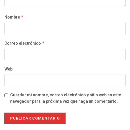
Nombre
*
Correo electrónico
*
Web
Guardar mi nombre, correo electrónico y sitio web en este
navegador para la próxima vez que haga un comentario.