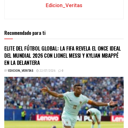
Edicion_Veritas
Recomendado para ti
ELITE DEL FÚTBOL GLOBAL: LA FIFA REVELA EL ONCE IDEAL
DEL MUNDIAL 2026 CON LIONEL MESSI Y KYLIAN MBAPPÉ
EN LA DELANTERA
BY
EDICION_VERITAS
22/07/2026
0