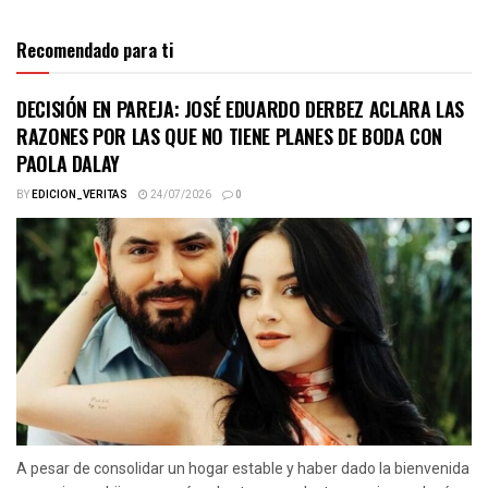
Recomendado para ti
DECISIÓN EN PAREJA: JOSÉ EDUARDO DERBEZ ACLARA LAS
RAZONES POR LAS QUE NO TIENE PLANES DE BODA CON
PAOLA DALAY
BY
EDICION_VERITAS
24/07/2026
0
A pesar de consolidar un hogar estable y haber dado la bienvenida