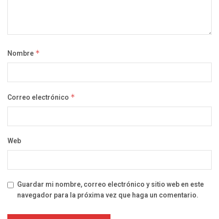
Nombre
*
Correo electrónico
*
Web
Guardar mi nombre, correo electrónico y sitio web en este
navegador para la próxima vez que haga un comentario.