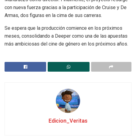
con nueva fuerza gracias a la participación de Cruise y De
Armas, dos figuras en la cima de sus carreras.
Se espera que la producción comience en los próximos
meses, consolidando a Deeper como una de las apuestas
más ambiciosas del cine de género en los próximos años.
Edicion_Veritas