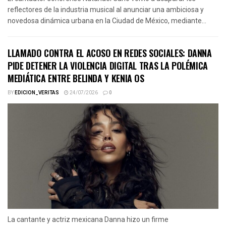
reflectores de la industria musical al anunciar una ambiciosa y
novedosa dinámica urbana en la Ciudad de México, mediante...
LLAMADO CONTRA EL ACOSO EN REDES SOCIALES: DANNA
PIDE DETENER LA VIOLENCIA DIGITAL TRAS LA POLÉMICA
MEDIÁTICA ENTRE BELINDA Y KENIA OS
BY
EDICION_VERITAS
24/07/2026
0
La cantante y actriz mexicana Danna hizo un firme