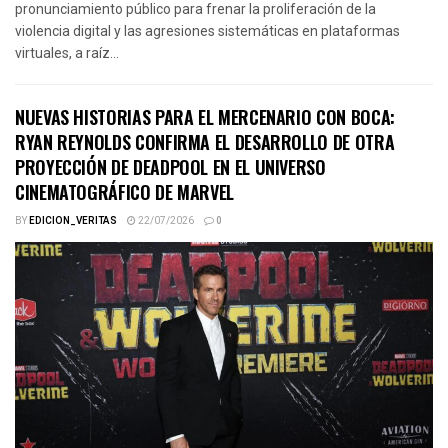
pronunciamiento público para frenar la proliferación de la
violencia digital y las agresiones sistemáticas en plataformas
virtuales, a raíz...
NUEVAS HISTORIAS PARA EL MERCENARIO CON BOCA:
RYAN REYNOLDS CONFIRMA EL DESARROLLO DE OTRA
PROYECCIÓN DE DEADPOOL EN EL UNIVERSO
CINEMATOGRÁFICO DE MARVEL
BY
EDICION_VERITAS
22/07/2026
0