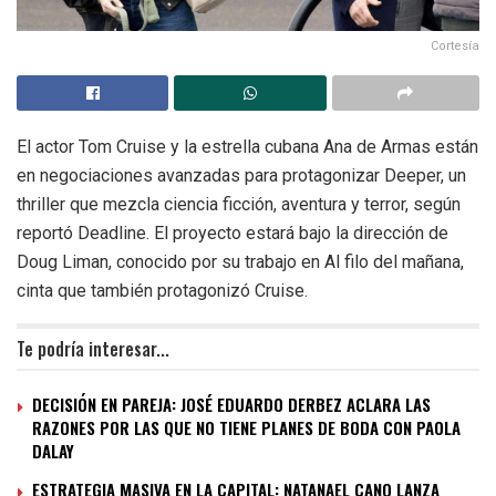
Cortesía
El actor Tom Cruise y la estrella cubana Ana de Armas están
en negociaciones avanzadas para protagonizar Deeper, un
thriller que mezcla ciencia ficción, aventura y terror, según
reportó Deadline. El proyecto estará bajo la dirección de
Doug Liman, conocido por su trabajo en Al filo del mañana,
cinta que también protagonizó Cruise.
Te podría interesar...
DECISIÓN EN PAREJA: JOSÉ EDUARDO DERBEZ ACLARA LAS
RAZONES POR LAS QUE NO TIENE PLANES DE BODA CON PAOLA
DALAY
ESTRATEGIA MASIVA EN LA CAPITAL: NATANAEL CANO LANZA