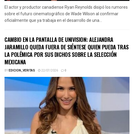
El actor y productor canadiense Ryan Reynolds disipó los rumores
sobre el futuro cinematográfico de Wade Wilson al confirmar
oficialmente que ya trabaja en el desarrollo de una...
CAMBIO EN LA PANTALLA DE UNIVISION: ALEJANDRA
JARAMILLO QUEDA FUERA DE SIÉNTESE QUIEN PUEDA TRAS
LA POLÉMICA POR SUS DICHOS SOBRE LA SELECCIÓN
MEXICANA
BY
EDICION_VERITAS
22/07/2026
0