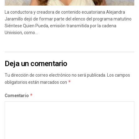
La conductora y creadora de contenido ecuatoriana Alejandra
Jaramillo dejó de formar parte del elenco del programa matutino
Siéntese Quien Pueda, emisión transmitida por la cadena
Univision, como...
Deja un comentario
Tu dirección de correo electrónico no será publicada.
Los campos
obligatorios están marcados con
*
Comentario
*