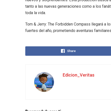
tanto a las nuevas generaciones como a los faná
toda la vida.
Tom & Jerry: The Forbidden Compass llegará a l
fuertes del año, prometiendo aventuras familiares 
Share
Edicion_Veritas