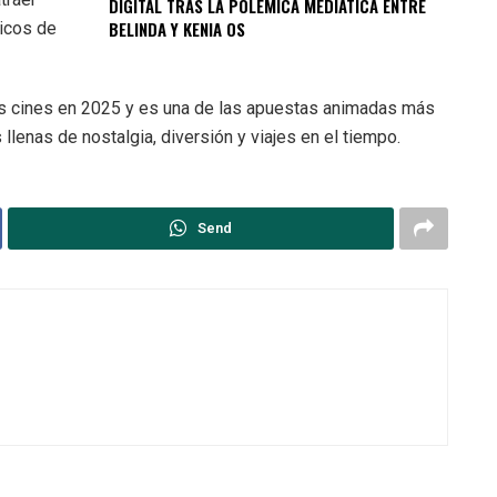
DIGITAL TRAS LA POLÉMICA MEDIÁTICA ENTRE
BELINDA Y KENIA OS
ticos de
os cines en 2025 y es una de las apuestas animadas más
llenas de nostalgia, diversión y viajes en el tiempo.
Send