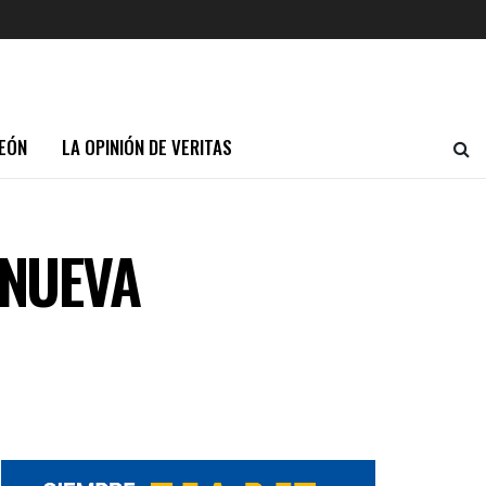
EÓN
LA OPINIÓN DE VERITAS
 NUEVA