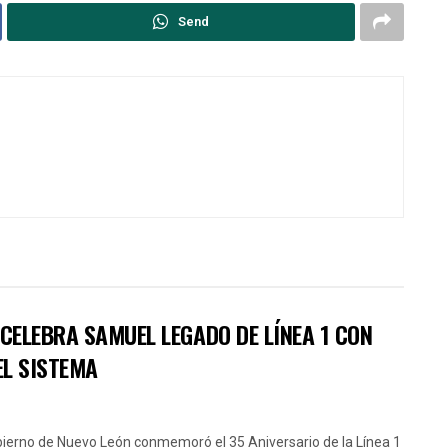
Send
CELEBRA SAMUEL LEGADO DE LÍNEA 1 CON
EL SISTEMA
bierno de Nuevo León conmemoró el 35 Aniversario de la Línea 1