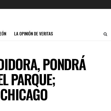
EÓN
LA OPINIÓN DE VERITAS
NDIDORA, PONDRÁ
EL PARQUE;
 CHICAGO