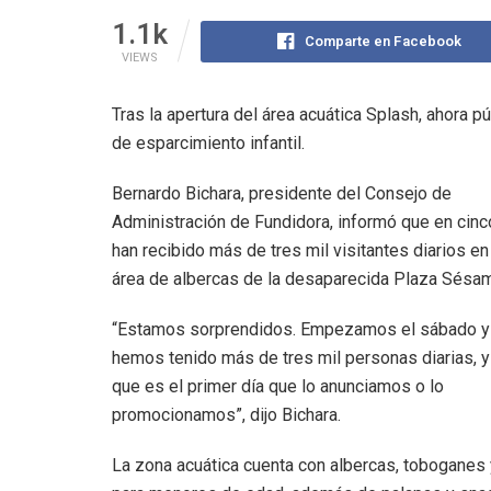
1.1k
Comparte en Facebook
VIEWS
Tras la apertura del área acuática Splash, ahora 
de esparcimiento infantil.
Bernardo Bichara, presidente del Consejo de
Administración de Fundidora, informó que en cinc
han recibido más de tres mil visitantes diarios en
área de albercas de la desaparecida Plaza Sésa
“Estamos sorprendidos. Empezamos el sábado y
hemos tenido más de tres mil personas diarias, 
que es el primer día que lo anunciamos o lo
promocionamos”, dijo Bichara.
La zona acuática cuenta con albercas, toboganes