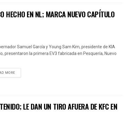
CO HECHO EN NL; MARCA NUEVO CAPÍTULO
bernador Samuel García y Young Sam Kim, presidente de KIA
o, presentaron la primera EV3 fabricada en Pesquería, Nuevo
AD MORE
ENIDO; LE DAN UN TIRO AFUERA DE KFC EN