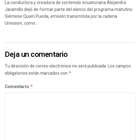
La conductora y creadora de contenido ecuatoriana Alejandra
Jaramillo dejó de formar parte del elenco del programa matutino
Siéntese Quien Pueda, emisión transmitida por la cadena
Univision, como...
Deja un comentario
Tu dirección de correo electrónico no será publicada.
Los campos
obligatorios están marcados con
*
Comentario
*