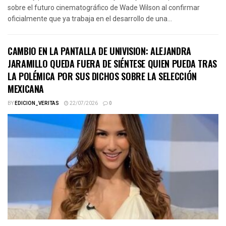
sobre el futuro cinematográfico de Wade Wilson al confirmar
oficialmente que ya trabaja en el desarrollo de una...
CAMBIO EN LA PANTALLA DE UNIVISION: ALEJANDRA
JARAMILLO QUEDA FUERA DE SIÉNTESE QUIEN PUEDA TRAS
LA POLÉMICA POR SUS DICHOS SOBRE LA SELECCIÓN
MEXICANA
BY
EDICION_VERITAS
22/07/2026
0