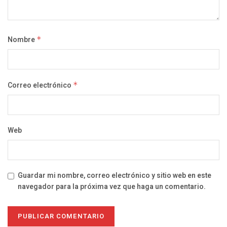
Nombre
*
Correo electrónico
*
Web
Guardar mi nombre, correo electrónico y sitio web en este
navegador para la próxima vez que haga un comentario.