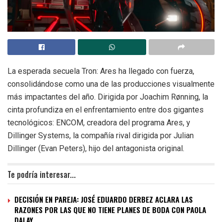
La esperada secuela Tron: Ares ha llegado con fuerza,
consolidándose como una de las producciones visualmente
más impactantes del año. Dirigida por Joachim Rønning, la
cinta profundiza en el enfrentamiento entre dos gigantes
tecnológicos: ENCOM, creadora del programa Ares, y
Dillinger Systems, la compañía rival dirigida por Julian
Dillinger (Evan Peters), hijo del antagonista original.
Te podría interesar...
DECISIÓN EN PAREJA: JOSÉ EDUARDO DERBEZ ACLARA LAS
RAZONES POR LAS QUE NO TIENE PLANES DE BODA CON PAOLA
DALAY