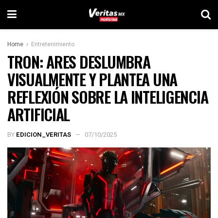
Home
Entretenimiento
TRON: ARES DESLUMBRA
VISUALMENTE Y PLANTEA UNA
REFLEXIÓN SOBRE LA INTELIGENCIA
ARTIFICIAL
BY
EDICION_VERITAS
07/10/2025