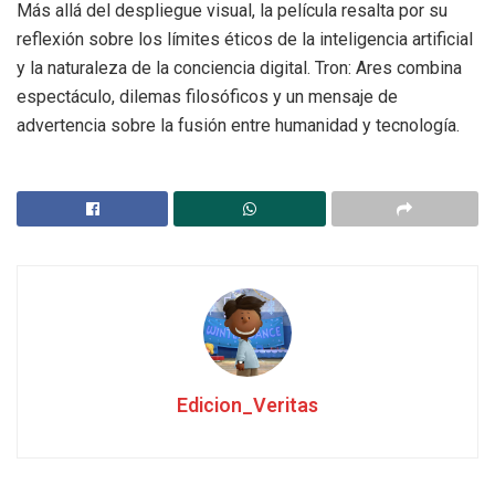
Más allá del despliegue visual, la película resalta por su
reflexión sobre los límites éticos de la inteligencia artificial
y la naturaleza de la conciencia digital. Tron: Ares combina
espectáculo, dilemas filosóficos y un mensaje de
advertencia sobre la fusión entre humanidad y tecnología.
Edicion_Veritas