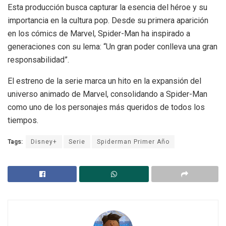
Esta producción busca capturar la esencia del héroe y su
importancia en la cultura pop. Desde su primera aparición
en los cómics de Marvel, Spider-Man ha inspirado a
generaciones con su lema: “Un gran poder conlleva una gran
responsabilidad”.
El estreno de la serie marca un hito en la expansión del
universo animado de Marvel, consolidando a Spider-Man
como uno de los personajes más queridos de todos los
tiempos.
Tags:
Disney+
Serie
Spiderman Primer Año