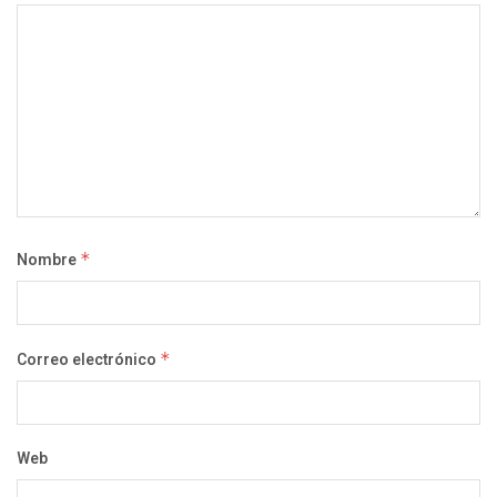
Nombre
*
Correo electrónico
*
Web