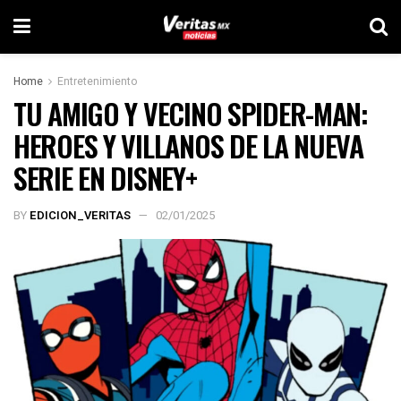
Home
Entretenimiento
TU AMIGO Y VECINO SPIDER-MAN:
HEROES Y VILLANOS DE LA NUEVA
SERIE EN DISNEY+
BY
EDICION_VERITAS
02/01/2025