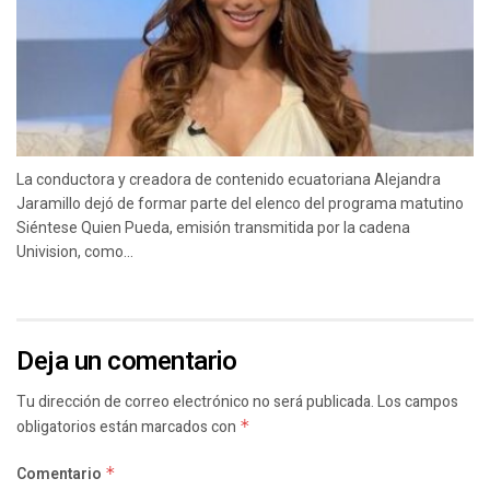
La conductora y creadora de contenido ecuatoriana Alejandra
Jaramillo dejó de formar parte del elenco del programa matutino
Siéntese Quien Pueda, emisión transmitida por la cadena
Univision, como...
Deja un comentario
Tu dirección de correo electrónico no será publicada.
Los campos
obligatorios están marcados con
*
Comentario
*