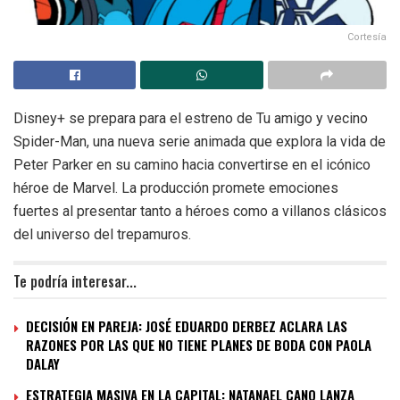
Cortesía
Disney+ se prepara para el estreno de Tu amigo y vecino
Spider-Man, una nueva serie animada que explora la vida de
Peter Parker en su camino hacia convertirse en el icónico
héroe de Marvel. La producción promete emociones
fuertes al presentar tanto a héroes como a villanos clásicos
del universo del trepamuros.
Te podría interesar...
DECISIÓN EN PAREJA: JOSÉ EDUARDO DERBEZ ACLARA LAS
RAZONES POR LAS QUE NO TIENE PLANES DE BODA CON PAOLA
DALAY
ESTRATEGIA MASIVA EN LA CAPITAL: NATANAEL CANO LANZA