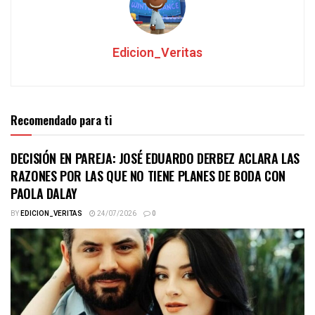
Edicion_Veritas
Recomendado para ti
DECISIÓN EN PAREJA: JOSÉ EDUARDO DERBEZ ACLARA LAS
RAZONES POR LAS QUE NO TIENE PLANES DE BODA CON
PAOLA DALAY
BY
EDICION_VERITAS
24/07/2026
0