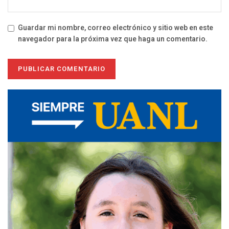
Guardar mi nombre, correo electrónico y sitio web en este
navegador para la próxima vez que haga un comentario.