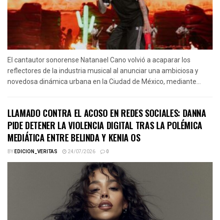
El cantautor sonorense Natanael Cano volvió a acaparar los
reflectores de la industria musical al anunciar una ambiciosa y
novedosa dinámica urbana en la Ciudad de México, mediante...
LLAMADO CONTRA EL ACOSO EN REDES SOCIALES: DANNA
PIDE DETENER LA VIOLENCIA DIGITAL TRAS LA POLÉMICA
MEDIÁTICA ENTRE BELINDA Y KENIA OS
BY
EDICION_VERITAS
24/07/2026
0