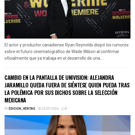
El actor y productor canadiense Ryan Reynolds disipó los rumores
sobre el futuro cinematográfico de Wade Wilson al confirmar
oficialmente que ya trabaja en el desarrollo de una...
CAMBIO EN LA PANTALLA DE UNIVISION: ALEJANDRA
JARAMILLO QUEDA FUERA DE SIÉNTESE QUIEN PUEDA TRAS
LA POLÉMICA POR SUS DICHOS SOBRE LA SELECCIÓN
MEXICANA
BY
EDICION_VERITAS
22/07/2026
0