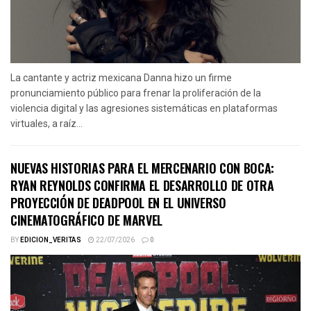
La cantante y actriz mexicana Danna hizo un firme
pronunciamiento público para frenar la proliferación de la
violencia digital y las agresiones sistemáticas en plataformas
virtuales, a raíz...
NUEVAS HISTORIAS PARA EL MERCENARIO CON BOCA:
RYAN REYNOLDS CONFIRMA EL DESARROLLO DE OTRA
PROYECCIÓN DE DEADPOOL EN EL UNIVERSO
CINEMATOGRÁFICO DE MARVEL
BY
EDICION_VERITAS
22/07/2026
0