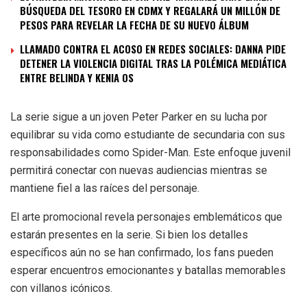
BÚSQUEDA DEL TESORO EN CDMX Y REGALARÁ UN MILLÓN DE
PESOS PARA REVELAR LA FECHA DE SU NUEVO ÁLBUM
LLAMADO CONTRA EL ACOSO EN REDES SOCIALES: DANNA PIDE
DETENER LA VIOLENCIA DIGITAL TRAS LA POLÉMICA MEDIÁTICA
ENTRE BELINDA Y KENIA OS
La serie sigue a un joven Peter Parker en su lucha por
equilibrar su vida como estudiante de secundaria con sus
responsabilidades como Spider-Man. Este enfoque juvenil
permitirá conectar con nuevas audiencias mientras se
mantiene fiel a las raíces del personaje.
El arte promocional revela personajes emblemáticos que
estarán presentes en la serie. Si bien los detalles
específicos aún no se han confirmado, los fans pueden
esperar encuentros emocionantes y batallas memorables
con villanos icónicos.