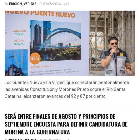
BY
EDICION_VERITAS
09/08/2026
0
Los puentes Nuevo y La Virgen, que conectarán peatonalmente
las avenidas Constitución y Morones Prieto sobre el Río Santa
Catarina, alcanzaron avances del 92 y 87 por ciento,...
SERÁ ENTRE FINALES DE AGOSTO Y PRINCIPIOS DE
SEPTIEMBRE ENCUESTA PARA DEFINIR CANDIDATURA DE
MORENA A LA GUBERNATURA