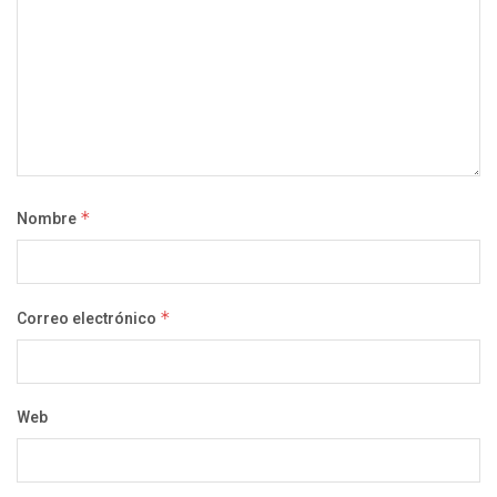
Nombre
*
Correo electrónico
*
Web