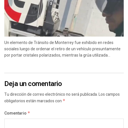
Un elemento de Tránsito de Monterrey fue exhibido en redes
sociales luego de ordenar el retiro de un vehículo presuntamente
por portar cristales polarizados, mientras la grúa utilizada...
Deja un comentario
Tu dirección de correo electrónico no será publicada.
Los campos
obligatorios están marcados con
*
Comentario
*