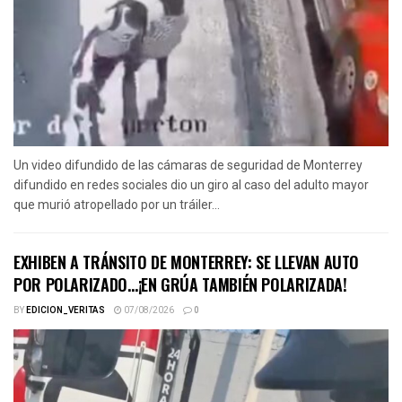
Un video difundido de las cámaras de seguridad de Monterrey
difundido en redes sociales dio un giro al caso del adulto mayor
que murió atropellado por un tráiler...
EXHIBEN A TRÁNSITO DE MONTERREY: SE LLEVAN AUTO
POR POLARIZADO…¡EN GRÚA TAMBIÉN POLARIZADA!
BY
EDICION_VERITAS
07/08/2026
0