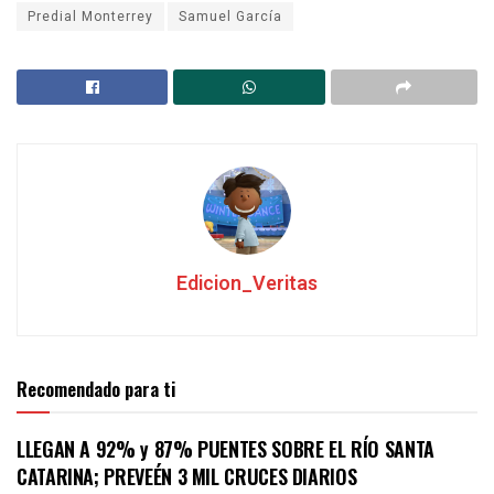
Predial Monterrey
Samuel García
Edicion_Veritas
Recomendado para ti
LLEGAN A 92% y 87% PUENTES SOBRE EL RÍO SANTA
CATARINA; PREVEÉN 3 MIL CRUCES DIARIOS