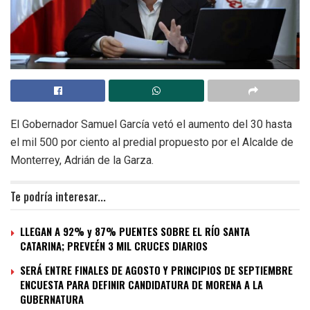
El Gobernador Samuel García vetó el aumento del 30 hasta
el mil 500 por ciento al predial propuesto por el Alcalde de
Monterrey, Adrián de la Garza.
Te podría interesar...
LLEGAN A 92% y 87% PUENTES SOBRE EL RÍO SANTA
CATARINA; PREVEÉN 3 MIL CRUCES DIARIOS
SERÁ ENTRE FINALES DE AGOSTO Y PRINCIPIOS DE SEPTIEMBRE
ENCUESTA PARA DEFINIR CANDIDATURA DE MORENA A LA
GUBERNATURA