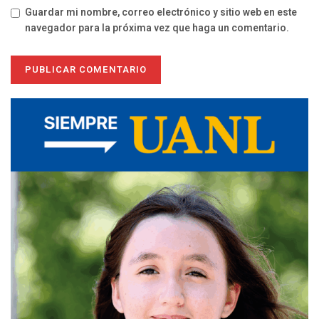
Guardar mi nombre, correo electrónico y sitio web en este
navegador para la próxima vez que haga un comentario.