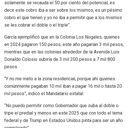
solamente se recauda el 50 por ciento del potencial, es
decir este cobro iba a ser sobre los mismos, es un pésimo
cobro el que tienen y yo no iba a permitir que a los mismos
se les cobrar el doble o el triple”.
García ejemplificó que en la Colonia Los Nogales, quienes
en 2024 pagaron 150 pesos, este año pagarían 3 mil pesos,
mientras que en las colonias alrededor de la Avenida Luis
Donaldo Colosio subiría de 3 mil 200 pesos a 7 mil 800
pesos.
“Y no me meto a la zona residencial, porque ahí quienes
comúnmente pagaban 10 mil iban a pagar 16 mil o hasta 20
mil pesos”, indicó el Mandatario estatal.
“No puedo permitir como Gobernador que suba al doble o
tripe el predial y menos en este 2025 que con todo el tema
federal y de Trump en Estados Unidos pinta para ser un año
complicado”.