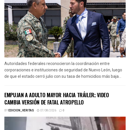
Autoridades federales reconocieron la coordinación entre
corporaciones e instituciones de seguridad de Nuevo León, luego
de que el estado cerró julio con su tasa de homicidios más baja...
EMPUJAN A ADULTO MAYOR HACIA TRÁILER; VIDEO
CAMBIA VERSIÓN DE FATAL ATROPELLO
BY
EDICION_VERITAS
07/08/2026
0