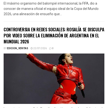
El máximo organismo del balompié internacional, la FIFA, dio a
conocer de manera oficial el equipo ideal de la Copa del Mundo
2026, una alineación de ensueño que...
CONTROVERSIA EN REDES SOCIALES: ROSALÍA SE DISCULPA
POR VIDEO SOBRE LA ELIMINACIÓN DE ARGENTINA EN EL
MUNDIAL 2026
BY
EDICION_VERITAS
22/07/2026
0