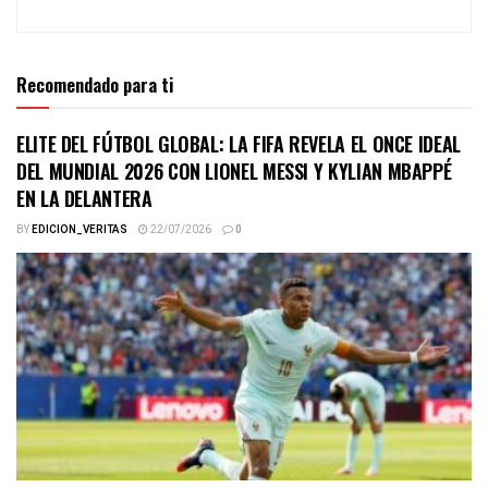
Recomendado para ti
ELITE DEL FÚTBOL GLOBAL: LA FIFA REVELA EL ONCE IDEAL
DEL MUNDIAL 2026 CON LIONEL MESSI Y KYLIAN MBAPPÉ
EN LA DELANTERA
BY
EDICION_VERITAS
22/07/2026
0