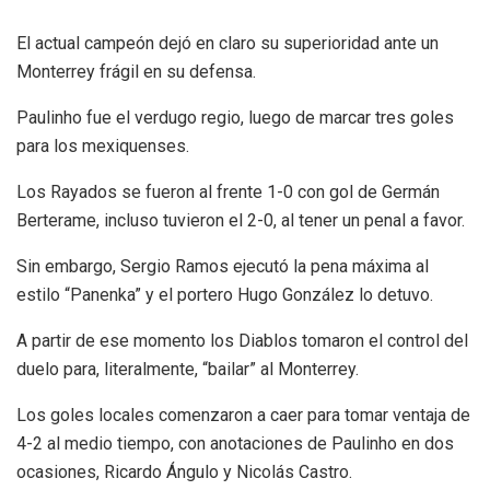
El actual campeón dejó en claro su superioridad ante un
Monterrey frágil en su defensa.
Paulinho fue el verdugo regio, luego de marcar tres goles
para los mexiquenses.
Los Rayados se fueron al frente 1-0 con gol de Germán
Berterame, incluso tuvieron el 2-0, al tener un penal a favor.
Sin embargo, Sergio Ramos ejecutó la pena máxima al
estilo “Panenka” y el portero Hugo González lo detuvo.
A partir de ese momento los Diablos tomaron el control del
duelo para, literalmente, “bailar” al Monterrey.
Los goles locales comenzaron a caer para tomar ventaja de
4-2 al medio tiempo, con anotaciones de Paulinho en dos
ocasiones, Ricardo Ángulo y Nicolás Castro.