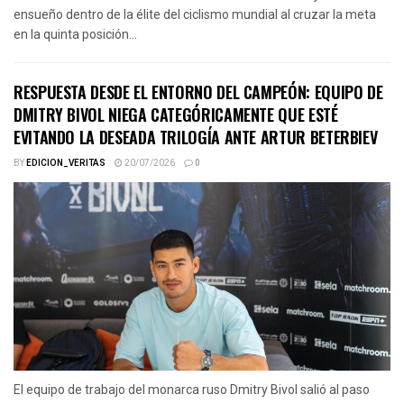
ensueño dentro de la élite del ciclismo mundial al cruzar la meta
en la quinta posición...
RESPUESTA DESDE EL ENTORNO DEL CAMPEÓN: EQUIPO DE
DMITRY BIVOL NIEGA CATEGÓRICAMENTE QUE ESTÉ
EVITANDO LA DESEADA TRILOGÍA ANTE ARTUR BETERBIEV
BY
EDICION_VERITAS
20/07/2026
0
El equipo de trabajo del monarca ruso Dmitry Bivol salió al paso