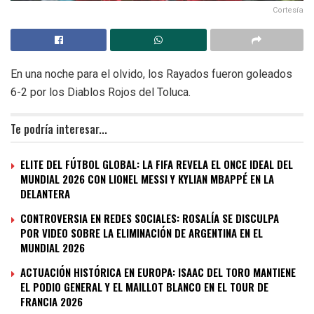
Cortesía
En una noche para el olvido, los Rayados fueron goleados
6-2 por los Diablos Rojos del Toluca.
Te podría interesar...
ELITE DEL FÚTBOL GLOBAL: LA FIFA REVELA EL ONCE IDEAL DEL
MUNDIAL 2026 CON LIONEL MESSI Y KYLIAN MBAPPÉ EN LA
DELANTERA
CONTROVERSIA EN REDES SOCIALES: ROSALÍA SE DISCULPA
POR VIDEO SOBRE LA ELIMINACIÓN DE ARGENTINA EN EL
MUNDIAL 2026
ACTUACIÓN HISTÓRICA EN EUROPA: ISAAC DEL TORO MANTIENE
EL PODIO GENERAL Y EL MAILLOT BLANCO EN EL TOUR DE
FRANCIA 2026