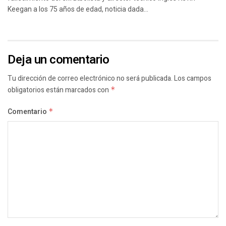
Keegan a los 75 años de edad, noticia dada...
Deja un comentario
Tu dirección de correo electrónico no será publicada.
Los campos
obligatorios están marcados con
*
Comentario
*