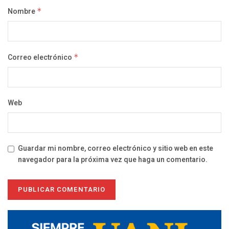
Nombre
*
Correo electrónico
*
Web
Guardar mi nombre, correo electrónico y sitio web en este
navegador para la próxima vez que haga un comentario.