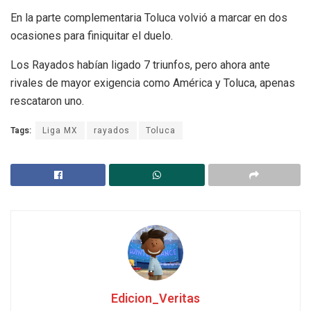
En la parte complementaria Toluca volvió a marcar en dos
ocasiones para finiquitar el duelo.
Los Rayados habían ligado 7 triunfos, pero ahora ante
rivales de mayor exigencia como América y Toluca, apenas
rescataron uno.
Tags:
Liga MX
rayados
Toluca
Edicion_Veritas