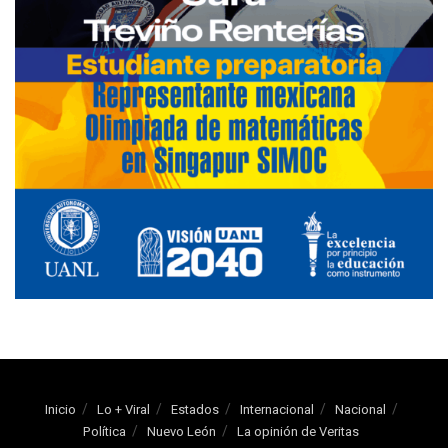
Inicio
Lo + Viral
Estados
Internacional
Nacional
Política
Nuevo León
La opinión de Veritas