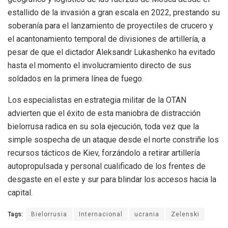
estallido de la invasión a gran escala en 2022, prestando su
soberanía para el lanzamiento de proyectiles de crucero y
el acantonamiento temporal de divisiones de artillería, a
pesar de que el dictador Aleksandr Lukashenko ha evitado
hasta el momento el involucramiento directo de sus
soldados en la primera línea de fuego.
Los especialistas en estrategia militar de la OTAN
advierten que el éxito de esta maniobra de distracción
bielorrusa radica en su sola ejecución, toda vez que la
simple sospecha de un ataque desde el norte constriñe los
recursos tácticos de Kiev, forzándolo a retirar artillería
autopropulsada y personal cualificado de los frentes de
desgaste en el este y sur para blindar los accesos hacia la
capital.
Tags:
Bielorrusia
Internacional
ucrania
Zelenski