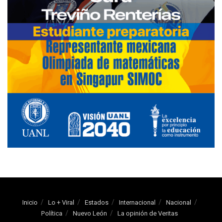
Inicio
Lo + Viral
Estados
Internacional
Nacional
Política
Nuevo León
La opinión de Veritas