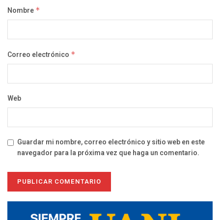
Nombre
*
Correo electrónico
*
Web
Guardar mi nombre, correo electrónico y sitio web en este
navegador para la próxima vez que haga un comentario.