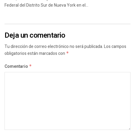
Federal del Distrito Sur de Nueva York en el...
Deja un comentario
Tu dirección de correo electrónico no será publicada.
Los campos
obligatorios están marcados con
*
Comentario
*