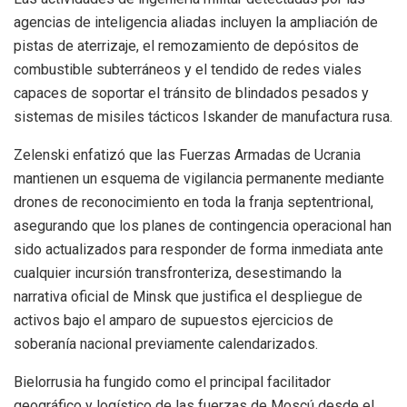
agencias de inteligencia aliadas incluyen la ampliación de
pistas de aterrizaje, el remozamiento de depósitos de
combustible subterráneos y el tendido de redes viales
capaces de soportar el tránsito de blindados pesados y
sistemas de misiles tácticos Iskander de manufactura rusa.
Zelenski enfatizó que las Fuerzas Armadas de Ucrania
mantienen un esquema de vigilancia permanente mediante
drones de reconocimiento en toda la franja septentrional,
asegurando que los planes de contingencia operacional han
sido actualizados para responder de forma inmediata ante
cualquier incursión transfronteriza, desestimando la
narrativa oficial de Minsk que justifica el despliegue de
activos bajo el amparo de supuestos ejercicios de
soberanía nacional previamente calendarizados.
Bielorrusia ha fungido como el principal facilitador
geográfico y logístico de las fuerzas de Moscú desde el