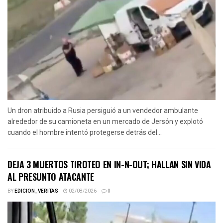
Un dron atribuido a Rusia persiguió a un vendedor ambulante
alrededor de su camioneta en un mercado de Jersón y explotó
cuando el hombre intentó protegerse detrás del...
DEJA 3 MUERTOS TIROTEO EN IN-N-OUT; HALLAN SIN VIDA
AL PRESUNTO ATACANTE
BY
EDICION_VERITAS
02/08/2026
0