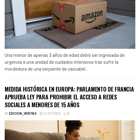
Una menor de apenas 3 años de edad debió ser ingresada de
urgencia a una unidad de cuidados intensivos tras sufrir la
mordedura de una serpiente de cascabel...
MEDIDA HISTÓRICA EN EUROPA: PARLAMENTO DE FRANCIA
APRUEBA LEY PARA PROHIBIR EL ACCESO A REDES
SOCIALES A MENORES DE 15 AÑOS
BY
EDICION_VERITAS
21/07/2026
0