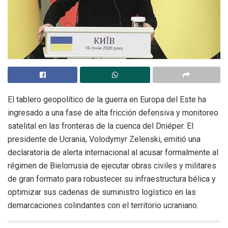
El tablero geopolítico de la guerra en Europa del Este ha
ingresado a una fase de alta fricción defensiva y monitoreo
satelital en las fronteras de la cuenca del Dniéper. El
presidente de Ucrania, Volodymyr Zelenski, emitió una
declaratoria de alerta internacional al acusar formalmente al
régimen de Bielorrusia de ejecutar obras civiles y militares
de gran formato para robustecer su infraestructura bélica y
optimizar sus cadenas de suministro logístico en las
demarcaciones colindantes con el territorio ucraniano.