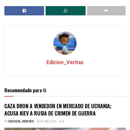
Edicion_Veritas
Recomendado para ti
CAZA DRON A VENDEDOR EN MERCADO DE UCRANIA;
ACUSA KIEV A RUSIA DE CRIMEN DE GUERRA
BY
EDICION_VERITAS
04/08/2026
0