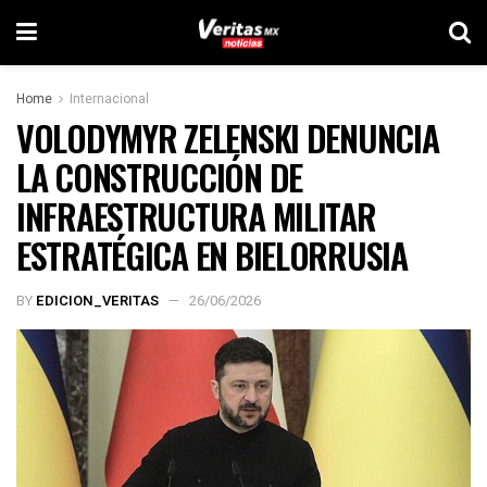
Home
Internacional
VOLODYMYR ZELENSKI DENUNCIA
LA CONSTRUCCIÓN DE
INFRAESTRUCTURA MILITAR
ESTRATÉGICA EN BIELORRUSIA
BY
EDICION_VERITAS
26/06/2026