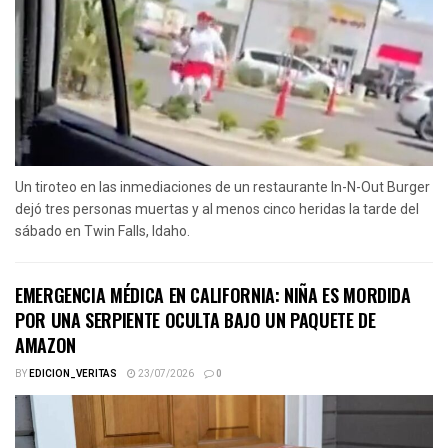
Un tiroteo en las inmediaciones de un restaurante In-N-Out Burger
dejó tres personas muertas y al menos cinco heridas la tarde del
sábado en Twin Falls, Idaho.
EMERGENCIA MÉDICA EN CALIFORNIA: NIÑA ES MORDIDA
POR UNA SERPIENTE OCULTA BAJO UN PAQUETE DE
AMAZON
BY
EDICION_VERITAS
23/07/2026
0