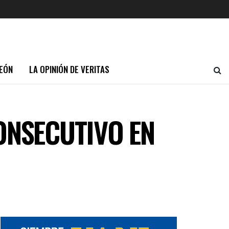
EÓN
LA OPINIÓN DE VERITAS
ONSECUTIVO EN