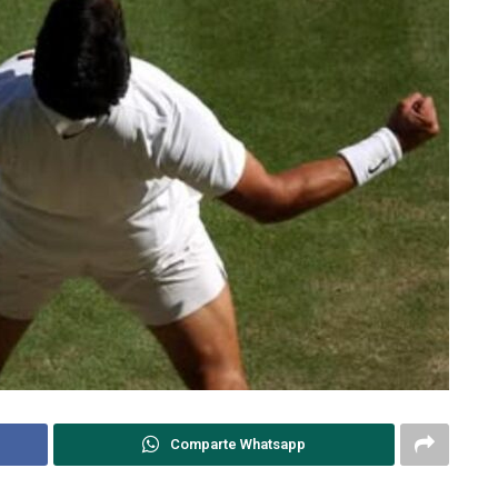
Comparte Whatsapp