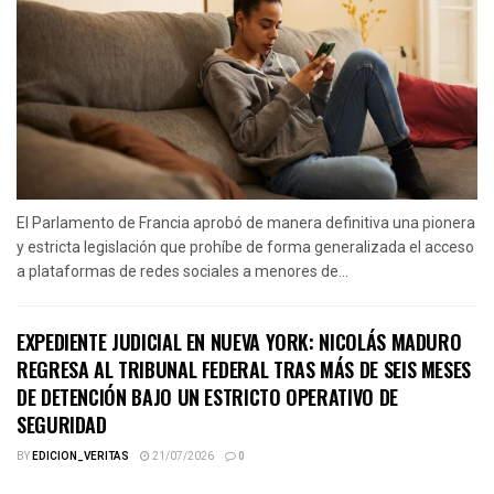
El Parlamento de Francia aprobó de manera definitiva una pionera
y estricta legislación que prohíbe de forma generalizada el acceso
a plataformas de redes sociales a menores de...
EXPEDIENTE JUDICIAL EN NUEVA YORK: NICOLÁS MADURO
REGRESA AL TRIBUNAL FEDERAL TRAS MÁS DE SEIS MESES
DE DETENCIÓN BAJO UN ESTRICTO OPERATIVO DE
SEGURIDAD
BY
EDICION_VERITAS
21/07/2026
0