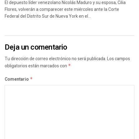
El depuesto líder venezolano Nicolás Maduro y su esposa, Cilia
Flores, volverán a comparecer este miércoles ante la Corte
Federal del Distrito Sur de Nueva York en el...
Deja un comentario
Tu dirección de correo electrónico no será publicada.
Los campos
obligatorios están marcados con
*
Comentario
*