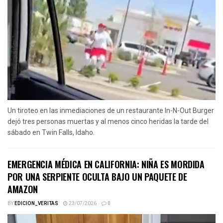
Un tiroteo en las inmediaciones de un restaurante In-N-Out Burger
dejó tres personas muertas y al menos cinco heridas la tarde del
sábado en Twin Falls, Idaho.
EMERGENCIA MÉDICA EN CALIFORNIA: NIÑA ES MORDIDA
POR UNA SERPIENTE OCULTA BAJO UN PAQUETE DE
AMAZON
BY
EDICION_VERITAS
23/07/2026
0