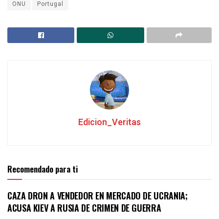
ONU
Portugal
Edicion_Veritas
Recomendado para ti
CAZA DRON A VENDEDOR EN MERCADO DE UCRANIA;
ACUSA KIEV A RUSIA DE CRIMEN DE GUERRA