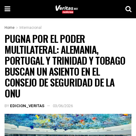
Home
Internacional
PUGNA POR EL PODER
MULTILATERAL: ALEMANIA,
PORTUGAL Y TRINIDAD Y TOBAGO
BUSCAN UN ASIENTO EN EL
CONSEJO DE SEGURIDAD DE LA
ONU
BY
EDICION_VERITAS
03/06/2026