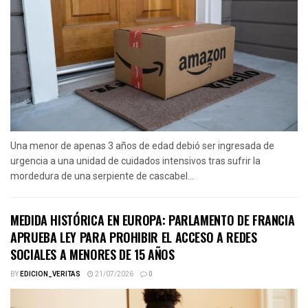
Una menor de apenas 3 años de edad debió ser ingresada de
urgencia a una unidad de cuidados intensivos tras sufrir la
mordedura de una serpiente de cascabel...
MEDIDA HISTÓRICA EN EUROPA: PARLAMENTO DE FRANCIA
APRUEBA LEY PARA PROHIBIR EL ACCESO A REDES
SOCIALES A MENORES DE 15 AÑOS
BY
EDICION_VERITAS
21/07/2026
0