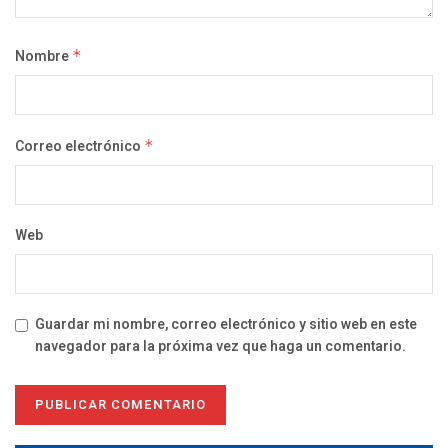
Nombre
*
Correo electrónico
*
Web
Guardar mi nombre, correo electrónico y sitio web en este
navegador para la próxima vez que haga un comentario.