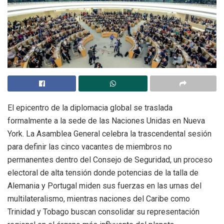
El epicentro de la diplomacia global se traslada
formalmente a la sede de las Naciones Unidas en Nueva
York. La Asamblea General celebra la trascendental sesión
para definir las cinco vacantes de miembros no
permanentes dentro del Consejo de Seguridad, un proceso
electoral de alta tensión donde potencias de la talla de
Alemania y Portugal miden sus fuerzas en las urnas del
multilateralismo, mientras naciones del Caribe como
Trinidad y Tobago buscan consolidar su representación