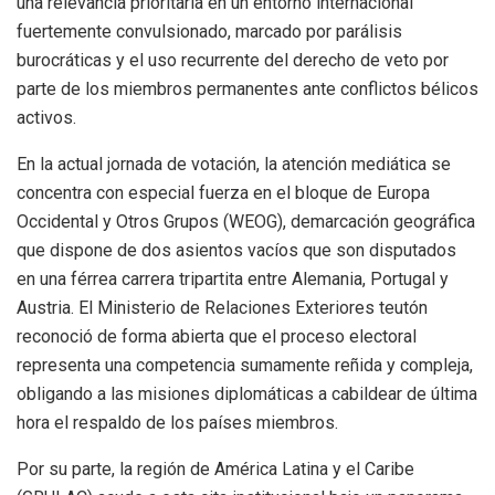
una relevancia prioritaria en un entorno internacional
fuertemente convulsionado, marcado por parálisis
burocráticas y el uso recurrente del derecho de veto por
parte de los miembros permanentes ante conflictos bélicos
activos.
En la actual jornada de votación, la atención mediática se
concentra con especial fuerza en el bloque de Europa
Occidental y Otros Grupos (WEOG), demarcación geográfica
que dispone de dos asientos vacíos que son disputados
en una férrea carrera tripartita entre Alemania, Portugal y
Austria. El Ministerio de Relaciones Exteriores teutón
reconoció de forma abierta que el proceso electoral
representa una competencia sumamente reñida y compleja,
obligando a las misiones diplomáticas a cabildear de última
hora el respaldo de los países miembros.
Por su parte, la región de América Latina y el Caribe