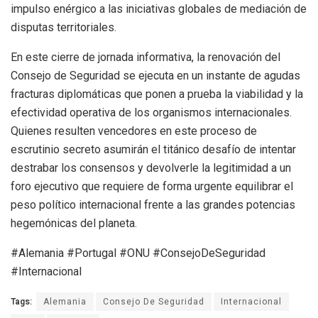
impulso enérgico a las iniciativas globales de mediación de
disputas territoriales.
En este cierre de jornada informativa, la renovación del
Consejo de Seguridad se ejecuta en un instante de agudas
fracturas diplomáticas que ponen a prueba la viabilidad y la
efectividad operativa de los organismos internacionales.
Quienes resulten vencedores en este proceso de
escrutinio secreto asumirán el titánico desafío de intentar
destrabar los consensos y devolverle la legitimidad a un
foro ejecutivo que requiere de forma urgente equilibrar el
peso político internacional frente a las grandes potencias
hegemónicas del planeta.
#Alemania #Portugal #ONU #ConsejoDeSeguridad
#Internacional
Tags:
Alemania
Consejo De Seguridad
Internacional