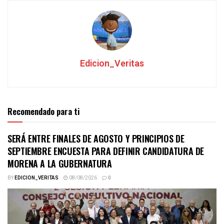
Edicion_Veritas
Recomendado para ti
SERÁ ENTRE FINALES DE AGOSTO Y PRINCIPIOS DE
SEPTIEMBRE ENCUESTA PARA DEFINIR CANDIDATURA DE
MORENA A LA GUBERNATURA
BY
EDICION_VERITAS
08/08/2026
0