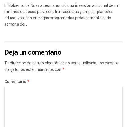
El Gobierno de Nuevo León anunció una inversión adicional de mil
millones de pesos para construir escuelas y ampliar planteles
educativos, con entregas programadas prácticamente cada
semana de...
Deja un comentario
Tu dirección de correo electrónico no será publicada.
Los campos
obligatorios están marcados con
*
Comentario
*