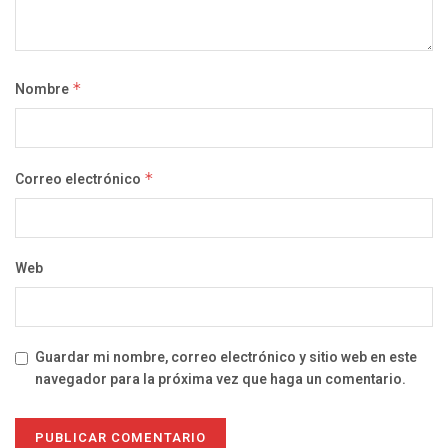
Nombre
*
Correo electrónico
*
Web
Guardar mi nombre, correo electrónico y sitio web en este
navegador para la próxima vez que haga un comentario.