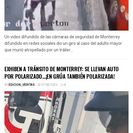
Un video difundido de las cámaras de seguridad de Monterrey
difundido en redes sociales dio un giro al caso del adulto mayor
que murió atropellado por un tráiler...
EXHIBEN A TRÁNSITO DE MONTERREY: SE LLEVAN AUTO
POR POLARIZADO…¡EN GRÚA TAMBIÉN POLARIZADA!
BY
EDICION_VERITAS
07/08/2026
0