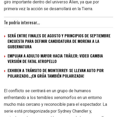
giro importante dentro del universo Alien, ya que por
primera vez la acción se desarrollará en la Tierra.
Te podría interesar...
SERÁ ENTRE FINALES DE AGOSTO Y PRINCIPIOS DE SEPTIEMBRE
ENCUESTA PARA DEFINIR CANDIDATURA DE MORENA A LA
GUBERNATURA
EMPUJAN A ADULTO MAYOR HACIA TRÁILER; VIDEO CAMBIA
VERSIÓN DE FATAL ATROPELLO
EXHIBEN A TRÁNSITO DE MONTERREY: SE LLEVAN AUTO POR
POLARIZADO…¡EN GRÚA TAMBIÉN POLARIZADA!
El conflicto se centrará en un grupo de humanos
enfrentando a los temibles xenomorfos en un entorno
mucho más cercano y reconocible para el espectador. La
serie está protagonizada por Sydney Chandler y,