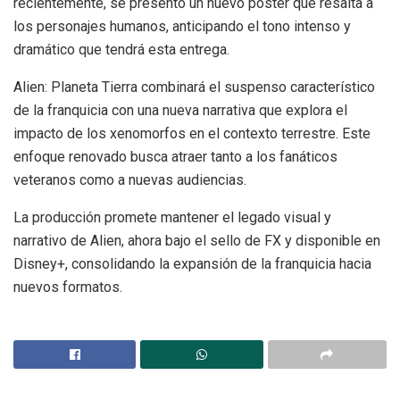
recientemente, se presentó un nuevo póster que resalta a
los personajes humanos, anticipando el tono intenso y
dramático que tendrá esta entrega.
Alien: Planeta Tierra combinará el suspenso característico
de la franquicia con una nueva narrativa que explora el
impacto de los xenomorfos en el contexto terrestre. Este
enfoque renovado busca atraer tanto a los fanáticos
veteranos como a nuevas audiencias.
La producción promete mantener el legado visual y
narrativo de Alien, ahora bajo el sello de FX y disponible en
Disney+, consolidando la expansión de la franquicia hacia
nuevos formatos.