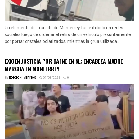
Un elemento de Tránsito de Monterrey fue exhibido en redes
sociales luego de ordenar el retiro de un vehículo presuntamente
por portar cristales polarizados, mientras la grúa utilizada...
EXIGEN JUSTICIA POR DAFNE EN NL; ENCABEZA MADRE
MARCHA EN MONTERREY
BY
EDICION_VERITAS
07/08/2026
0