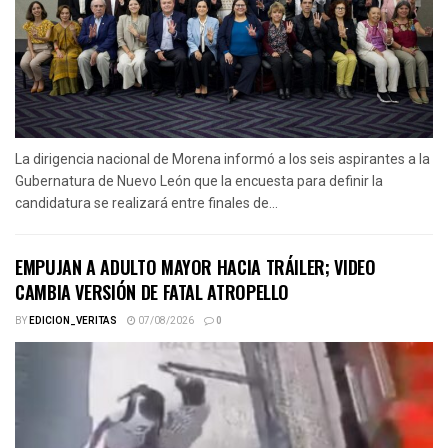
La dirigencia nacional de Morena informó a los seis aspirantes a la
Gubernatura de Nuevo León que la encuesta para definir la
candidatura se realizará entre finales de...
EMPUJAN A ADULTO MAYOR HACIA TRÁILER; VIDEO
CAMBIA VERSIÓN DE FATAL ATROPELLO
BY
EDICION_VERITAS
07/08/2026
0