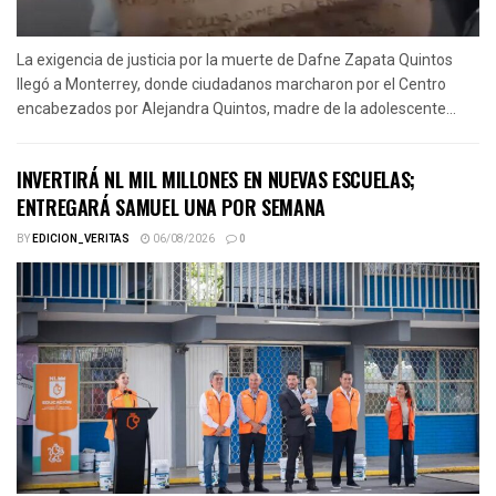
La exigencia de justicia por la muerte de Dafne Zapata Quintos
llegó a Monterrey, donde ciudadanos marcharon por el Centro
encabezados por Alejandra Quintos, madre de la adolescente...
INVERTIRÁ NL MIL MILLONES EN NUEVAS ESCUELAS;
ENTREGARÁ SAMUEL UNA POR SEMANA
BY
EDICION_VERITAS
06/08/2026
0