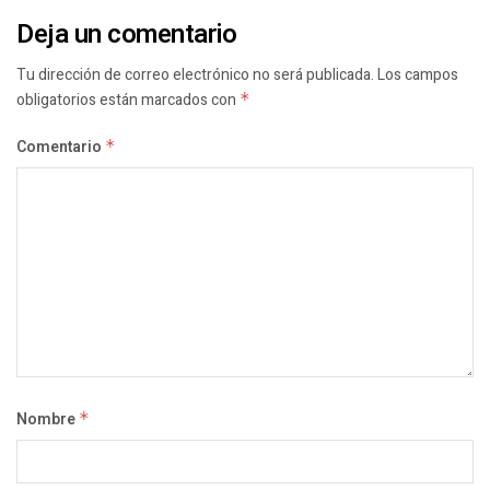
Deja un comentario
Tu dirección de correo electrónico no será publicada.
Los campos
obligatorios están marcados con
*
Comentario
*
Nombre
*