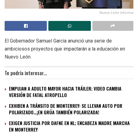
Nuevo León Informa
El Gobernador Samuel García anunció una serie de
ambiciosos proyectos que impactarán a la educación en
Nuevo León.
Te podría interesar...
EMPUJAN A ADULTO MAYOR HACIA TRÁILER; VIDEO CAMBIA
VERSIÓN DE FATAL ATROPELLO
EXHIBEN A TRÁNSITO DE MONTERREY: SE LLEVAN AUTO POR
POLARIZADO…¡EN GRÚA TAMBIÉN POLARIZADA!
EXIGEN JUSTICIA POR DAFNE EN NL; ENCABEZA MADRE MARCHA
EN MONTERREY