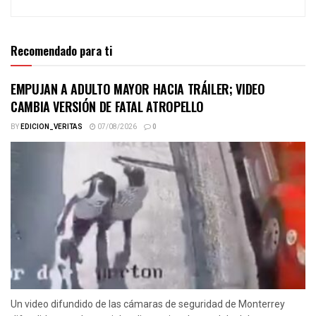
Recomendado para ti
EMPUJAN A ADULTO MAYOR HACIA TRÁILER; VIDEO
CAMBIA VERSIÓN DE FATAL ATROPELLO
BY
EDICION_VERITAS
07/08/2026
0
Un video difundido de las cámaras de seguridad de Monterrey