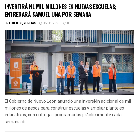
INVERTIRÁ NL MIL MILLONES EN NUEVAS ESCUELAS;
ENTREGARÁ SAMUEL UNA POR SEMANA
BY
EDICION_VERITAS
06/08/2026
0
El Gobierno de Nuevo León anunció una inversión adicional de mil
millones de pesos para construir escuelas y ampliar planteles
educativos, con entregas programadas prácticamente cada
semana de...