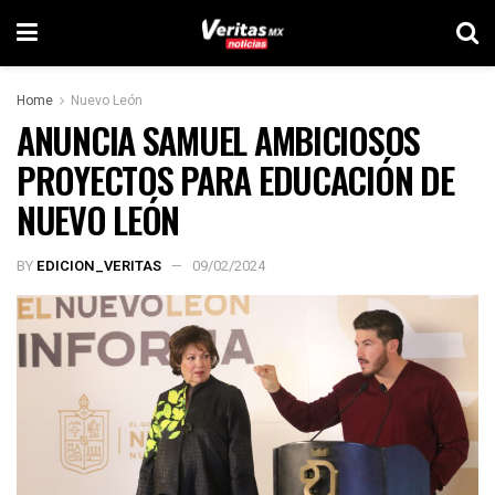
Home
Nuevo León
ANUNCIA SAMUEL AMBICIOSOS
PROYECTOS PARA EDUCACIÓN DE
NUEVO LEÓN
BY
EDICION_VERITAS
09/02/2024