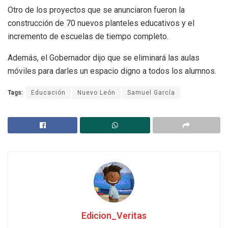
Otro de los proyectos que se anunciaron fueron la
construcción de 70 nuevos planteles educativos y el
incremento de escuelas de tiempo completo.
Además, el Gobernador dijo que se eliminará las aulas
móviles para darles un espacio digno a todos los alumnos.
Tags:
Educación
Nuevo León
Samuel García
Edicion_Veritas