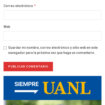
Correo electrónico
*
Web
Guardar mi nombre, correo electrónico y sitio web en este
navegador para la próxima vez que haga un comentario.