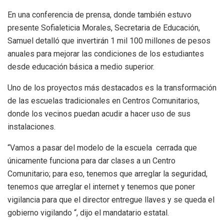
En una conferencia de prensa, donde también estuvo
presente Sofialeticia Morales, Secretaria de Educación,
Samuel detalló que invertirán 1 mil 100 millones de pesos
anuales para mejorar las condiciones de los estudiantes
desde educación básica a medio superior.
Uno de los proyectos más destacados es la transformación
de las escuelas tradicionales en Centros Comunitarios,
donde los vecinos puedan acudir a hacer uso de sus
instalaciones.
“Vamos a pasar del modelo de la escuela cerrada que
únicamente funciona para dar clases a un Centro
Comunitario; para eso, tenemos que arreglar la seguridad,
tenemos que arreglar el internet y tenemos que poner
vigilancia para que el director entregue llaves y se queda el
gobierno vigilando “, dijo el mandatario estatal.