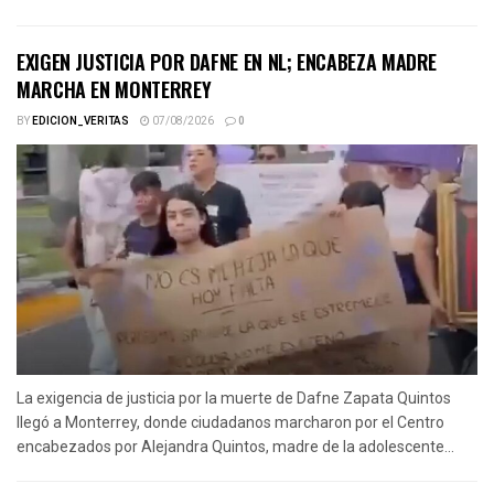
EXIGEN JUSTICIA POR DAFNE EN NL; ENCABEZA MADRE
MARCHA EN MONTERREY
BY
EDICION_VERITAS
07/08/2026
0
La exigencia de justicia por la muerte de Dafne Zapata Quintos
llegó a Monterrey, donde ciudadanos marcharon por el Centro
encabezados por Alejandra Quintos, madre de la adolescente...