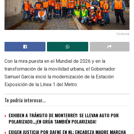
Cortesía
Con la mira puesta en el Mundial de 2026 y en la
transformación de la movilidad urbana, el Gobernador
Samuel García inició la modernización de la Estación
Exposición de la Línea 1 del Metro.
Te podría interesar...
EXHIBEN A TRÁNSITO DE MONTERREY: SE LLEVAN AUTO POR
POLARIZADO…¡EN GRÚA TAMBIÉN POLARIZADA!
EXIGEN JUSTICIA POR DAFNE EN NL; ENCABEZA MADRE MARCHA