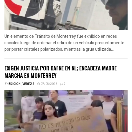
Un elemento de Tránsito de Monterrey fue exhibido en redes
sociales luego de ordenar el retiro de un vehículo presuntamente
por portar cristales polarizados, mientras la grúa utilizada...
EXIGEN JUSTICIA POR DAFNE EN NL; ENCABEZA MADRE
MARCHA EN MONTERREY
BY
EDICION_VERITAS
07/08/2026
0