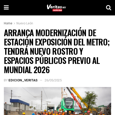
Home
Nuevo León
ARRANCA MODERNIZACIÓN DE
ESTACIÓN EXPOSICIÓN DEL METRO;
TENDRÁ NUEVO ROSTRO Y
ESPACIOS PÚBLICOS PREVIO AL
MUNDIAL 2026
BY
EDICION_VERITAS
26/05/2025