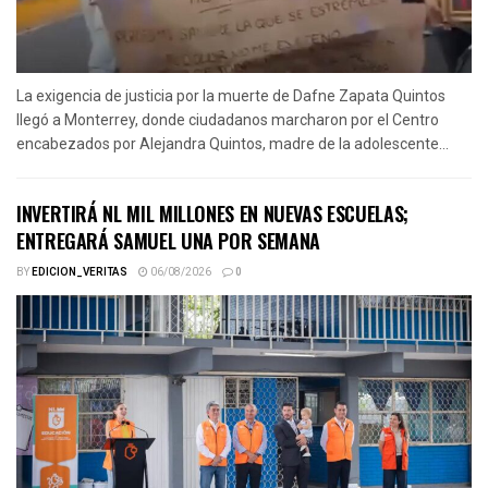
La exigencia de justicia por la muerte de Dafne Zapata Quintos
llegó a Monterrey, donde ciudadanos marcharon por el Centro
encabezados por Alejandra Quintos, madre de la adolescente...
INVERTIRÁ NL MIL MILLONES EN NUEVAS ESCUELAS;
ENTREGARÁ SAMUEL UNA POR SEMANA
BY
EDICION_VERITAS
06/08/2026
0