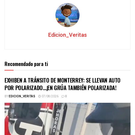
Edicion_Veritas
Recomendado para ti
EXHIBEN A TRÁNSITO DE MONTERREY: SE LLEVAN AUTO
POR POLARIZADO…¡EN GRÚA TAMBIÉN POLARIZADA!
BY
EDICION_VERITAS
07/08/2026
0