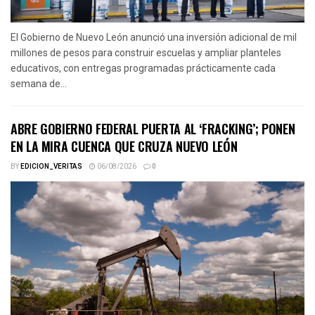
El Gobierno de Nuevo León anunció una inversión adicional de mil
millones de pesos para construir escuelas y ampliar planteles
educativos, con entregas programadas prácticamente cada
semana de...
ABRE GOBIERNO FEDERAL PUERTA AL ‘FRACKING’; PONEN
EN LA MIRA CUENCA QUE CRUZA NUEVO LEÓN
BY
EDICION_VERITAS
06/08/2026
0