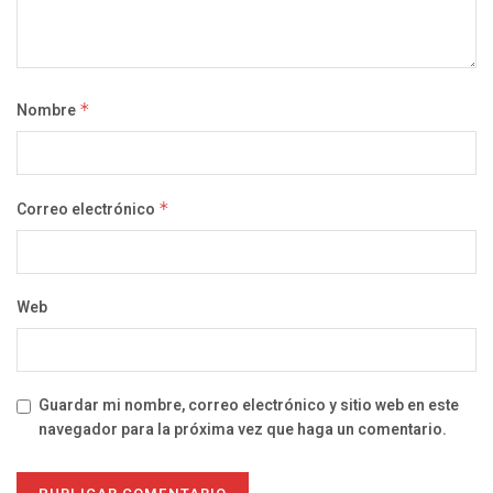
Nombre
*
Correo electrónico
*
Web
Guardar mi nombre, correo electrónico y sitio web en este
navegador para la próxima vez que haga un comentario.