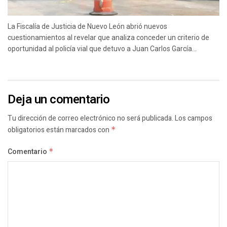
La Fiscalía de Justicia de Nuevo León abrió nuevos
cuestionamientos al revelar que analiza conceder un criterio de
oportunidad al policía vial que detuvo a Juan Carlos García...
Deja un comentario
Tu dirección de correo electrónico no será publicada.
Los campos
obligatorios están marcados con
*
Comentario
*