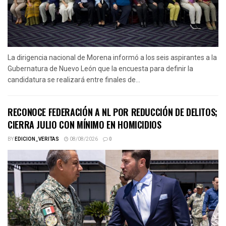
La dirigencia nacional de Morena informó a los seis aspirantes a la
Gubernatura de Nuevo León que la encuesta para definir la
candidatura se realizará entre finales de...
RECONOCE FEDERACIÓN A NL POR REDUCCIÓN DE DELITOS;
CIERRA JULIO CON MÍNIMO EN HOMICIDIOS
BY
EDICION_VERITAS
08/08/2026
0