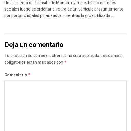
Un elemento de Tránsito de Monterrey fue exhibido en redes
sociales luego de ordenar el retiro de un vehículo presuntamente
por portar cristales polarizados, mientras la grúa utilizada...
Deja un comentario
Tu dirección de correo electrónico no será publicada.
Los campos
obligatorios están marcados con
*
Comentario
*