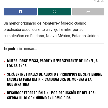
Cortesía
Un menor originario de Monterrey falleció cuando
practicaba esquí durante un viaje familiar por su
cumpleaños en Ruidoso, Nuevo México, Estados Unidos.
Te podría interesar...
MUERE JORGE MESSI, PADRE Y REPRESENTANTE DE LIONEL, A
LOS 68 AÑOS
SERÁ ENTRE FINALES DE AGOSTO Y PRINCIPIOS DE SEPTIEMBRE
ENCUESTA PARA DEFINIR CANDIDATURA DE MORENA A LA
GUBERNATURA
RECONOCE FEDERACIÓN A NL POR REDUCCIÓN DE DELITOS;
CIERRA JULIO CON MÍNIMO EN HOMICIDIOS