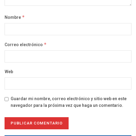
Nombre
*
Correo electrónico
*
Web
Guardar mi nombre, correo electrónico y sitio web en este
navegador para la próxima vez que haga un comentario.