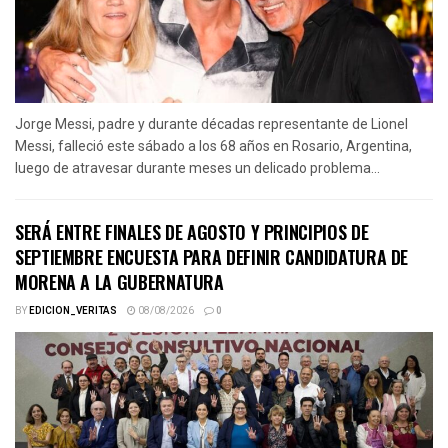
Jorge Messi, padre y durante décadas representante de Lionel
Messi, falleció este sábado a los 68 años en Rosario, Argentina,
luego de atravesar durante meses un delicado problema...
SERÁ ENTRE FINALES DE AGOSTO Y PRINCIPIOS DE
SEPTIEMBRE ENCUESTA PARA DEFINIR CANDIDATURA DE
MORENA A LA GUBERNATURA
BY
EDICION_VERITAS
08/08/2026
0