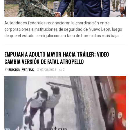
Autoridades federales reconocieron la coordinación entre
corporaciones e instituciones de seguridad de Nuevo León, luego
de que el estado cerró julio con su tasa de homicidios más baja...
EMPUJAN A ADULTO MAYOR HACIA TRÁILER; VIDEO
CAMBIA VERSIÓN DE FATAL ATROPELLO
BY
EDICION_VERITAS
07/08/2026
0