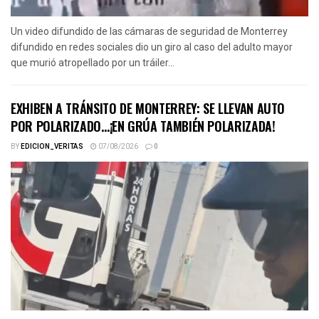
Un video difundido de las cámaras de seguridad de Monterrey
difundido en redes sociales dio un giro al caso del adulto mayor
que murió atropellado por un tráiler...
EXHIBEN A TRÁNSITO DE MONTERREY: SE LLEVAN AUTO
POR POLARIZADO…¡EN GRÚA TAMBIÉN POLARIZADA!
BY
EDICION_VERITAS
07/08/2026
0