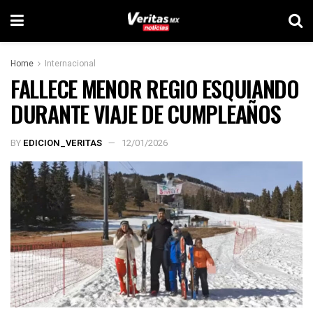
Home
Internacional
FALLECE MENOR REGIO ESQUIANDO
DURANTE VIAJE DE CUMPLEAÑOS
BY
EDICION_VERITAS
12/01/2026