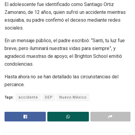
El adolescente fue identificado como Santiago Ortiz
Zamorano, de 12 años, quien sufrió un accidente mientras
esquiaba; su padre confirmó el deceso mediante redes
sociales.
En un mensaje público, el padre escribió: “Santi, tu luz fue
breve, pero iluminará nuestras vidas para siempre”, y
agradeció muestras de apoyo; el Brighton School emitió
condolencias.
Hasta ahora no se han detallado las circunstancias del
percance.
Tags:
accidente
DEP
Nuevo México