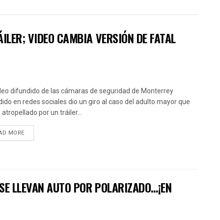
ILER; VIDEO CAMBIA VERSIÓN DE FATAL
deo difundido de las cámaras de seguridad de Monterrey
dido en redes sociales dio un giro al caso del adulto mayor que
atropellado por un tráiler...
AD MORE
 SE LLEVAN AUTO POR POLARIZADO…¡EN