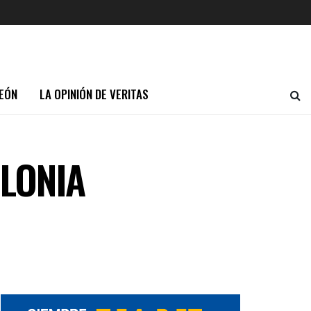
EÓN
LA OPINIÓN DE VERITAS
LONIA