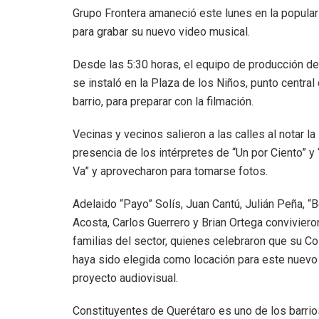
Grupo Frontera amaneció este lunes en la popular
para grabar su nuevo video musical.
Desde las 5:30 horas, el equipo de producción de
se instaló en la Plaza de los Niños, punto central 
barrio, para preparar con la filmación.
Vecinas y vecinos salieron a las calles al notar la
presencia de los intérpretes de “Un por Ciento” y
Va” y aprovecharon para tomarse fotos.
Adelaido “Payo” Solís, Juan Cantú, Julián Peña, “B
Acosta, Carlos Guerrero y Brian Ortega conviviero
familias del sector, quienes celebraron que su Co
haya sido elegida como locación para este nuevo
proyecto audiovisual.
Constituyentes de Querétaro es uno de los barri