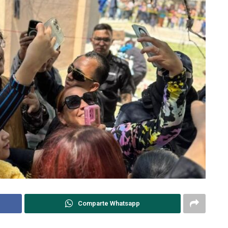
Comparte Whatsapp