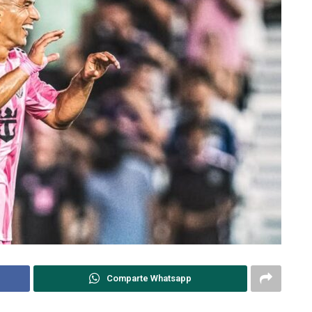
Comparte Whatsapp