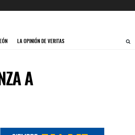
EÓN
LA OPINIÓN DE VERITAS
NZA A