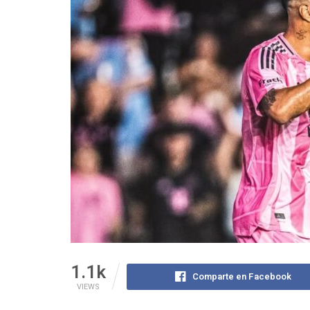
1.1k
Comparte en Facebook
VIEWS